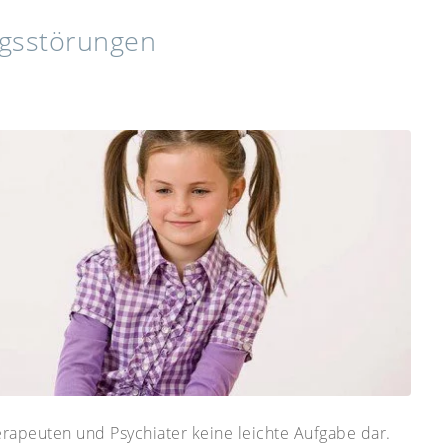
ngsstörungen
rapeuten und Psychiater keine leichte Aufgabe dar.