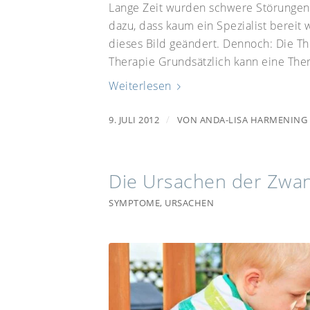
Lange Zeit wurden schwere Störungen 
dazu, dass kaum ein Spezialist bereit 
dieses Bild geändert. Dennoch: Die T
Therapie Grundsätzlich kann eine Ther
Weiterlesen
/
9. JULI 2012
VON
ANDA-LISA HARMENING
Die Ursachen der Zwa
SYMPTOME
,
URSACHEN