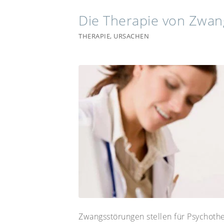
Die Therapie von Zwa
THERAPIE
,
URSACHEN
Zwangsstörungen stellen für Psychothe