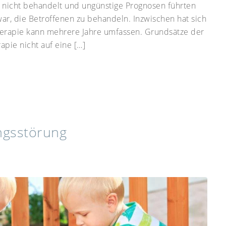
nicht behandelt und ungünstige Prognosen führten
war, die Betroffenen zu behandeln. Inzwischen hat sich
herapie kann mehrere Jahre umfassen. Grundsätze der
apie nicht auf eine […]
ngsstörung