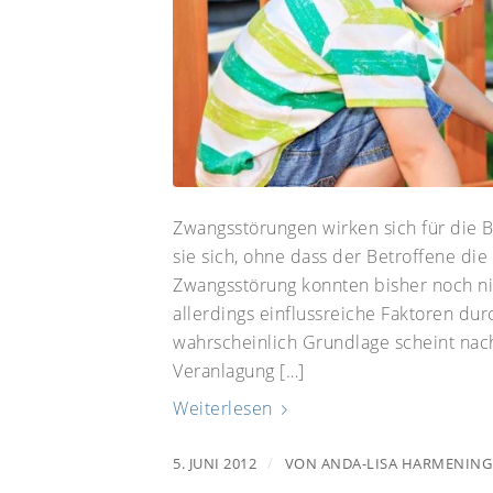
Zwangsstörungen wirken sich für die B
sie sich, ohne dass der Betroffene di
Zwangsstörung konnten bisher noch ni
allerdings einflussreiche Faktoren du
wahrscheinlich Grundlage scheint nac
Veranlagung […]
Weiterlesen
/
5. JUNI 2012
VON
ANDA-LISA HARMENING