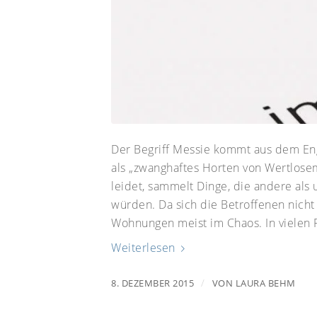
Der Begriff Messie kommt aus dem En
als „zwanghaftes Horten von Wertlos
leidet, sammelt Dinge, die andere als
würden. Da sich die Betroffenen nicht
Wohnungen meist im Chaos. In vielen Fä
Weiterlesen
/
8. DEZEMBER 2015
VON
LAURA BEHM