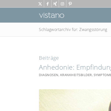
Schlagwortarchiv für: Zwangsstörung
Beiträge
Anhedonie: Empfindun
DIAGNOSEN
,
KRANKHEITSBILDER
,
SYMPTOM