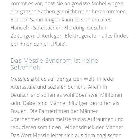
kommt es vor, dass sie an gewisse Möbel wegen
der ganzen Sachen gar nicht mehr herankommen.
Bei den Sammlungen kann es sich um alles
Handeln. Spielsachen, Kleidung, Geschirr,
Zeitungen, Unterlagen, Elektrogeräte – alles findet
bei ihnen seinen „Platz“.
Das Messie-Syndrom ist keine
Seltenheit
Messies gibt es auf der ganzen Welt, in jeder
Altersstufe und sozialen Schicht. Allein in
Deutschland sollen es wohl über zwei Millionen
sein. Dabei sind Männer häufiger betroffen als
Frauen. Die Partnerinnen der Männer
übernehmen dann meistens das Aufräumen und
reduzieren somit den Leidensdruck der Männer.
Das Wort Messie leitet sich aus dem englischen