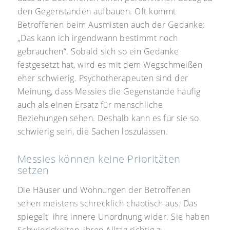
den Gegenständen aufbauen. Oft kommt
Betroffenen beim Ausmisten auch der Gedanke:
„Das kann ich irgendwann bestimmt noch
gebrauchen“. Sobald sich so ein Gedanke
festgesetzt hat, wird es mit dem Wegschmeißen
eher schwierig. Psychotherapeuten sind der
Meinung, dass Messies die Gegenstände häufig
auch als einen Ersatz für menschliche
Beziehungen sehen. Deshalb kann es für sie so
schwierig sein, die Sachen loszulassen.
Messies können keine Prioritäten
setzen
Die Häuser und Wohnungen der Betroffenen
sehen meistens schrecklich chaotisch aus. Das
spiegelt ihre innere Unordnung wider. Sie haben
Schwierigkeiten, ihren Alltag richtig zu