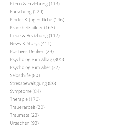
Eltern & Erziehung
(113)
Forschung
(229)
Kinder & Jugendliche
(146)
Krankheitsbilder
(163)
Liebe & Beziehung
(117)
News & Storys
(411)
Positives Denken
(29)
Psychologie im Alltag
(305)
Psychologie im Alter
(37)
Selbsthilfe
(80)
Stressbewältigung
(86)
Symptome
(84)
Therapie
(176)
Trauerarbeit
(20)
Traumata
(23)
Ursachen
(93)