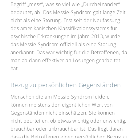
Begriff „mess“, was so viel wie „Durcheinander“
bedeutet, ab. Das Messie-Syndrom galt lange Zeit
nicht als eine Störung. Erst seit der Neufassung
des amerikanischen Klassifikationssystems für
psychische Erkrankungen im Jahre 2013, wurde
das Messie-Syndrom offiziell als eine Störung
anerkannt. Das war wichtig für die Betroffenen, da
man ab dann effektiver an Lösungen gearbeitet
hat.
Bezug zu persönlichen Gegenständen
Menschen die am Messie-Syndrom leiden,
können meistens den eigentlichen Wert von
Gegenständen nicht einschätzen. Sie können
nicht beurteilen, ob etwas wichtig oder unwichtig,
brauchbar oder unbrauchbar ist. Das liegt daran,
dass die Betroffenen einen persönlichen Bezug zu