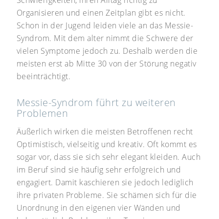
Organisieren und einen Zeitplan gibt es nicht.
Schon in der Jugend leiden viele an das Messie-
Syndrom. Mit dem alter nimmt die Schwere der
vielen Symptome jedoch zu. Deshalb werden die
meisten erst ab Mitte 30 von der Störung negativ
beeinträchtigt.
Messie-Syndrom führt zu weiteren
Problemen
Äußerlich wirken die meisten Betroffenen recht
Optimistisch, vielseitig und kreativ. Oft kommt es
sogar vor, dass sie sich sehr elegant kleiden. Auch
im Beruf sind sie häufig sehr erfolgreich und
engagiert. Damit kaschieren sie jedoch lediglich
ihre privaten Probleme. Sie schämen sich für die
Unordnung in den eigenen vier Wänden und