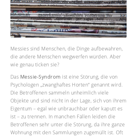
Messies sind Menschen, die Dinge aufbewahren,
die andere Menschen wegwerfen würden. Aber
wie genau ticken sie?
Das
Messie-Syndrom
ist eine Störung, die von
Psychologen „zwanghaftes Horten“ genannt wird.
Die Betroffenen sammeln unheimlich viele
Objekte und sind nicht in der Lage, sich von ihrem
Eigentum – egal wie unbrauchbar oder kaputt es
ist – zu trennen. In manchen Fällen leiden die
Betroffenen sehr unter die Störung, da ihre ganze
Wohnung mit den Sammlungen zugemüllt ist. Oft