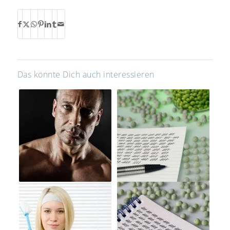
Das könnte Dich auch interessieren