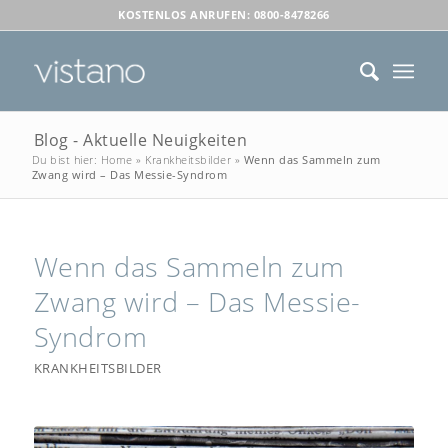
KOSTENLOS ANRUFEN: 0800-8478266
Blog - Aktuelle Neuigkeiten
Du bist hier:
Home
»
Krankheitsbilder
»
Wenn das Sammeln zum
Zwang wird – Das Messie-Syndrom
Wenn das Sammeln zum
Zwang wird – Das Messie-
Syndrom
KRANKHEITSBILDER