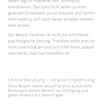
haben täglich Probleme ihre Termine zu
koordinieren. Das führt nicht selten zu einer
gewissen Einsamkeit, da sie Freunde und Familie
nicht mehr zu sich nach Hause einladen können
oder wollen.
Das Messie-Syndrom ist nicht die schlimmste
psychologische Störung. Trotzdem sollte man sie
nicht unterschätzen und sich Hilfe holen, sobald
man merkt, dass man betroffen ist.
Online Beratung – Unsere Empfehlung
Diese Berater stehen aktuell für eine ausführliche
Beratung in diesem Bereich zur Verfügung und
geben Antwort auf Deine Fragen.