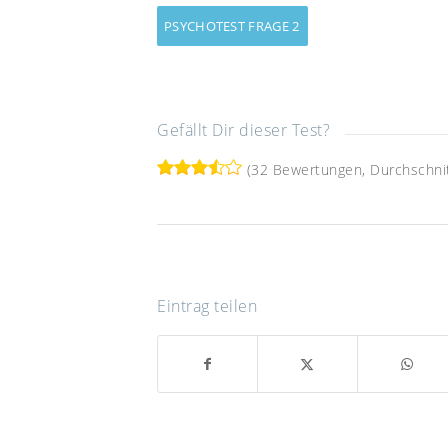
PSYCHOTEST FRAGE 2
Gefällt Dir dieser Test?
(32 Bewertungen, Durchschnitt
Eintrag teilen