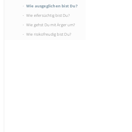
Wie ausgeglichen bist Du?
Wie eifersüchtig bist Du?
Wie gehst Du mit Ärger um?
Wie risikofreudig bist Du?