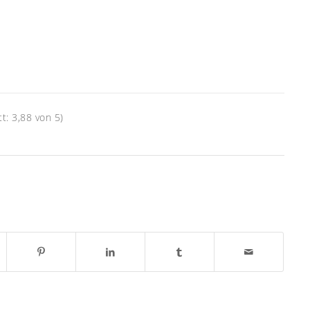
: 3,88 von 5)