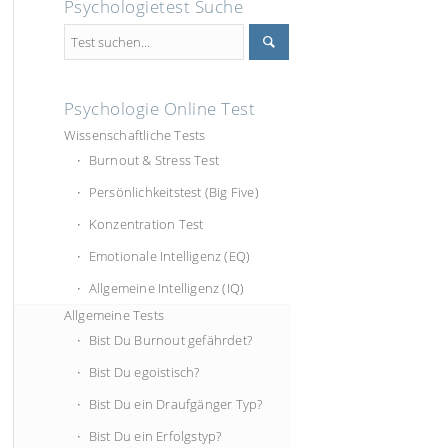
Psychologietest Suche
Psychologie Online Test
Wissenschaftliche Tests
Burnout & Stress Test
Persönlichkeitstest (Big Five)
Konzentration Test
Emotionale Intelligenz (EQ)
Allgemeine Intelligenz (IQ)
Allgemeine Tests
Bist Du Burnout gefährdet?
Bist Du egoistisch?
Bist Du ein Draufgänger Typ?
Bist Du ein Erfolgstyp?