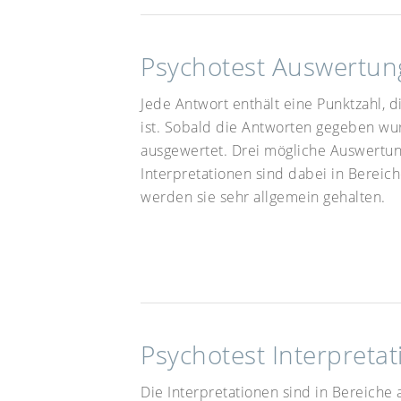
Psychotest Auswertun
Jede Antwort enthält eine Punktzahl, 
ist. Sobald die Antworten gegeben w
ausgewertet. Drei mögliche Auswertun
Interpretationen sind dabei in Bereich
werden sie sehr allgemein gehalten.
Psychotest Interpretat
Die Interpretationen sind in Bereiche 