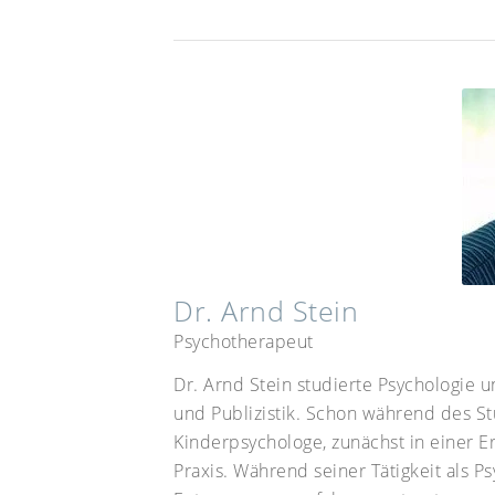
Dr. Arnd Stein
Psychotherapeut
Dr. Arnd Stein studierte Psychologie
und Publizistik. Schon während des St
Kinderpsychologe, zunächst in einer E
Praxis. Während seiner Tätigkeit als 