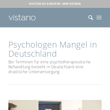
KOSTENLOS ANRUFEN: 0800-8478266
Psychologen Mangel in
Deutschland
Bei Terminen für eine psychotherapeutische
Behandlung besteht in Deutschland eine
drastische Unterversorgung