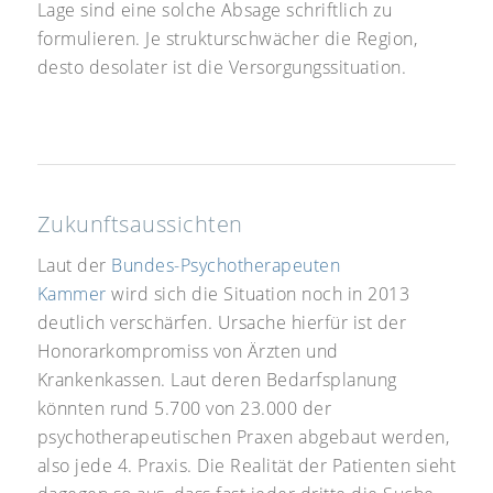
Lage sind eine solche Absage schriftlich zu
formulieren. Je strukturschwächer die Region,
desto desolater ist die Versorgungssituation.
Zukunftsaussichten
Laut der
Bundes-Psychotherapeuten
Kammer
wird sich die Situation noch in 2013
deutlich verschärfen. Ursache hierfür ist der
Honorarkompromiss von Ärzten und
Krankenkassen. Laut deren Bedarfsplanung
könnten rund 5.700 von 23.000 der
psychotherapeutischen Praxen abgebaut werden,
also jede 4. Praxis. Die Realität der Patienten sieht