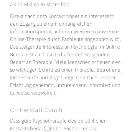
als 12 Millionen Menschen.
Direkt nach dem Kontakt findet ein Interessent
den Zugang zu einem umfangreichen
Informationsportal, auf dem wiederum passende
Online-Therapie durch Fachleute angeboten wird.
Das steigende Interesse an Psychologie im Online
Bereich ist auch ein Indiz für den steigenden
Bedarf an Therapie. Viele Menschen scheuen den
so wichtigen Schritt zu einer Therapie. Betroffene,
Interessierte und Angehörige sind nach unserer
Erfahrung gehemmt, unzureichend Informiert und
teilweise verzweifelt.
Online statt Couch
Dass gute Psychotherapie des persönlichen
Kontakts bedarf, gilt bei Fachleuten als