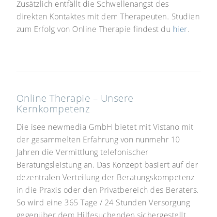
Zusätzlich entfällt die Schwellenangst des
direkten Kontaktes mit dem Therapeuten. Studien
zum Erfolg von Online Therapie findest du
hier
.
Online Therapie – Unsere
Kernkompetenz
Die isee newmedia GmbH bietet mit Vistano mit
der gesammelten Erfahrung von nunmehr 10
Jahren die Vermittlung telefonischer
Beratungsleistung an. Das Konzept basiert auf der
dezentralen Verteilung der Beratungskompetenz
in die Praxis oder den Privatbereich des Beraters.
So wird eine 365 Tage / 24 Stunden Versorgung
gegenüber dem Hilfesuchenden sichergestellt.