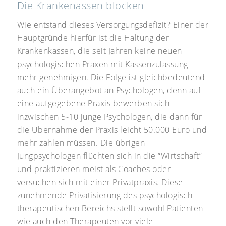
Die Krankenassen blocken
Wie entstand dieses Versorgungsdefizit? Einer der
Hauptgründe hierfür ist die Haltung der
Krankenkassen, die seit Jahren keine neuen
psychologischen Praxen mit Kassenzulassung
mehr genehmigen. Die Folge ist gleichbedeutend
auch ein Überangebot an Psychologen, denn auf
eine aufgegebene Praxis bewerben sich
inzwischen 5-10 junge Psychologen, die dann für
die Übernahme der Praxis leicht 50.000 Euro und
mehr zahlen müssen. Die übrigen
Jungpsychologen flüchten sich in die “Wirtschaft”
und praktizieren meist als Coaches oder
versuchen sich mit einer Privatpraxis. Diese
zunehmende Privatisierung des psychologisch-
therapeutischen Bereichs stellt sowohl Patienten
wie auch den Therapeuten vor viele