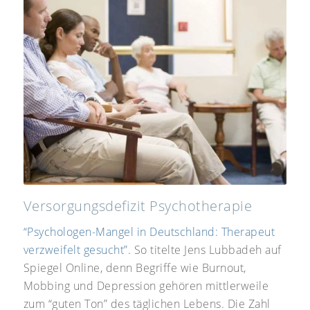
Versorgungsdefizit Psychotherapie
“Psychologen-Mangel in Deutschland: Therapeut
verzweifelt gesucht”
. So titelte Jens Lubbadeh auf
Spiegel Online, denn Begriffe wie Burnout,
Mobbing und Depression gehören mittlerweile
zum “guten Ton” des täglichen Lebens. Die Zahl