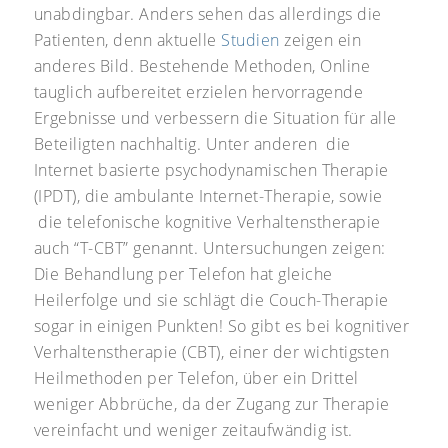
unabdingbar. Anders sehen das allerdings die
Patienten, denn aktuelle
Studien
zeigen ein
anderes Bild. Bestehende Methoden, Online
tauglich aufbereitet erzielen hervorragende
Ergebnisse und verbessern die Situation für alle
Beteiligten nachhaltig. Unter anderen die
Internet basierte psychodynamischen Therapie
(IPDT), die ambulante Internet-Therapie, sowie
die telefonische kognitive Verhaltenstherapie
auch “T-CBT” genannt. Untersuchungen zeigen:
Die Behandlung per Telefon hat gleiche
Heilerfolge und sie schlägt die Couch-Therapie
sogar in einigen Punkten! So gibt es bei kognitiver
Verhaltenstherapie (CBT), einer der wichtigsten
Heilmethoden per Telefon, über ein Drittel
weniger Abbrüche, da der Zugang zur Therapie
vereinfacht und weniger zeitaufwändig ist.