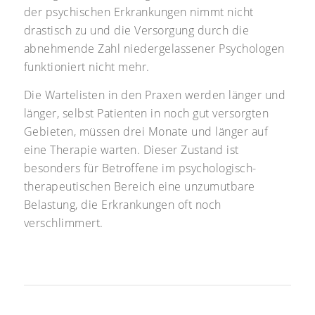
der psychischen Erkrankungen nimmt nicht
drastisch zu und die Versorgung durch die
abnehmende Zahl niedergelassener Psychologen
funktioniert nicht mehr.
Die Wartelisten in den Praxen werden länger und
länger, selbst Patienten in noch gut versorgten
Gebieten, müssen drei Monate und länger auf
eine Therapie warten. Dieser Zustand ist
besonders für Betroffene im psychologisch-
therapeutischen Bereich eine unzumutbare
Belastung, die Erkrankungen oft noch
verschlimmert.