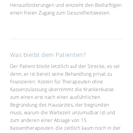
Herausforderungen und entzieht den Bedürftigen
einen freien Zugang zum Gesundheitswesen.
Was bleibt dem Patienten?
Der Patient bleibt letztlich auf der Strecke, es sei
denn, er ist bereit seine Behandlung privat zu
finanzieren. Kosten für Therapeuten ohne
Kassenzulassung übernimmt die Krankenkasse
zum einen erst nach einer ausführlichen
Begründung des Hausarztes, der begründen
muss, warum die Wartezeit unzumutbar ist und
zum anderen einer Absage von 15
Kassentherapeuten, die zeitlich kaum noch in der