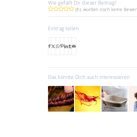
Wie gefällt Dir dieser Beitrag?
(Es wurden noch keine Bewer
Eintrag teilen
Das könnte Dich auch interessieren