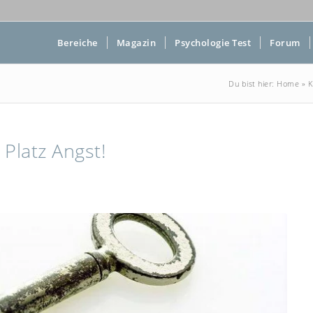
Bereiche
Magazin
Psychologie Test
Forum
Du bist hier:
Home
»
K
Platz Angst!