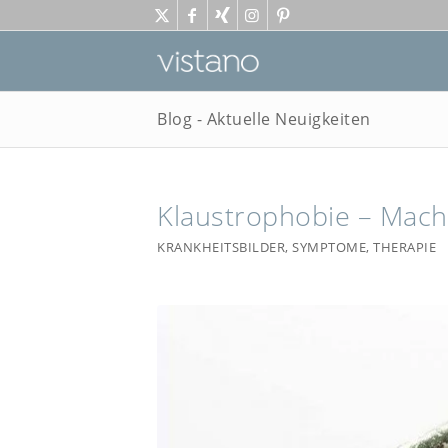
Blog - Aktuelle Neuigkeiten
Klaustrophobie – Mach 
KRANKHEITSBILDER
,
SYMPTOME
,
THERAPIE