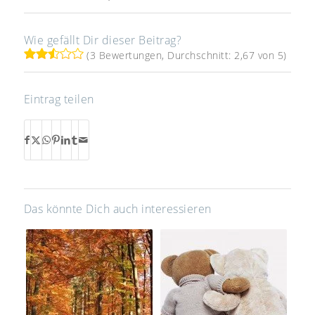
Wie gefällt Dir dieser Beitrag?
(3 Bewertungen, Durchschnitt: 2,67 von 5)
Eintrag teilen
Das könnte Dich auch interessieren