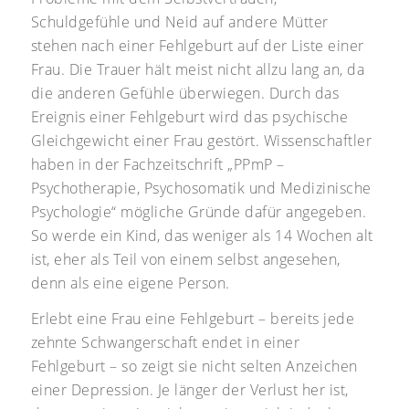
Schuldgefühle und Neid auf andere Mütter
stehen nach einer Fehlgeburt auf der Liste einer
Frau. Die Trauer hält meist nicht allzu lang an, da
die anderen Gefühle überwiegen. Durch das
Ereignis einer Fehlgeburt wird das psychische
Gleichgewicht einer Frau gestört. Wissenschaftler
haben in der Fachzeitschrift „PPmP –
Psychotherapie, Psychosomatik und Medizinische
Psychologie“ mögliche Gründe dafür angegeben.
So werde ein Kind, das weniger als 14 Wochen alt
ist, eher als Teil von einem selbst angesehen,
denn als eine eigene Person.
Erlebt eine Frau eine Fehlgeburt – bereits jede
zehnte Schwangerschaft endet in einer
Fehlgeburt – so zeigt sie nicht selten Anzeichen
einer Depression. Je länger der Verlust her ist,