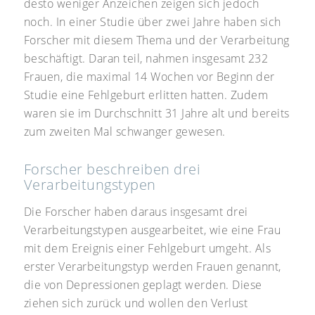
desto weniger Anzeichen zeigen sich jedoch
noch. In einer Studie über zwei Jahre haben sich
Forscher mit diesem Thema und der Verarbeitung
beschäftigt. Daran teil, nahmen insgesamt 232
Frauen, die maximal 14 Wochen vor Beginn der
Studie eine Fehlgeburt erlitten hatten. Zudem
waren sie im Durchschnitt 31 Jahre alt und bereits
zum zweiten Mal schwanger gewesen.
Forscher beschreiben drei
Verarbeitungstypen
Die Forscher haben daraus insgesamt drei
Verarbeitungstypen ausgearbeitet, wie eine Frau
mit dem Ereignis einer Fehlgeburt umgeht. Als
erster Verarbeitungstyp werden Frauen genannt,
die von Depressionen geplagt werden. Diese
ziehen sich zurück und wollen den Verlust