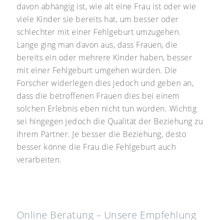
davon abhängig ist, wie alt eine Frau ist oder wie
viele Kinder sie bereits hat, um besser oder
schlechter mit einer Fehlgeburt umzugehen.
Lange ging man davon aus, dass Frauen, die
bereits ein oder mehrere Kinder haben, besser
mit einer Fehlgeburt umgehen würden. Die
Forscher widerlegen dies jedoch und geben an,
dass die betroffenen Frauen dies bei einem
solchen Erlebnis eben nicht tun würden. Wichtig
sei hingegen jedoch die Qualität der Beziehung zu
ihrem Partner. Je besser die Beziehung, desto
besser könne die Frau die Fehlgeburt auch
verarbeiten.
Online Beratung – Unsere Empfehlung