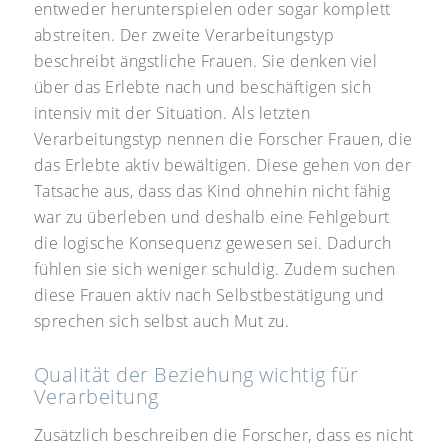
entweder herunterspielen oder sogar komplett
abstreiten. Der zweite Verarbeitungstyp
beschreibt ängstliche Frauen. Sie denken viel
über das Erlebte nach und beschäftigen sich
intensiv mit der Situation. Als letzten
Verarbeitungstyp nennen die Forscher Frauen, die
das Erlebte aktiv bewältigen. Diese gehen von der
Tatsache aus, dass das Kind ohnehin nicht fähig
war zu überleben und deshalb eine Fehlgeburt
die logische Konsequenz gewesen sei. Dadurch
fühlen sie sich weniger schuldig. Zudem suchen
diese Frauen aktiv nach Selbstbestätigung und
sprechen sich selbst auch Mut zu.
Qualität der Beziehung wichtig für
Verarbeitung
Zusätzlich beschreiben die Forscher, dass es nicht