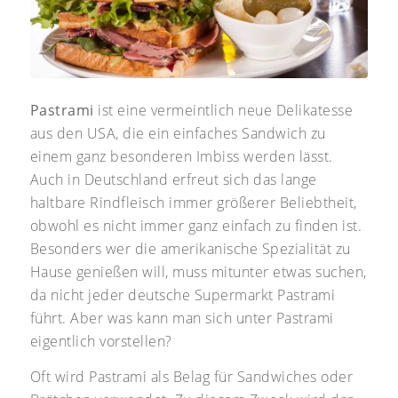
Pastrami
ist eine vermeintlich neue Delikatesse
aus den
USA,
die ein einfaches Sandwich zu
einem ganz besonderen Imbiss werden lässt.
Auch in Deutschland erfreut sich das lange
haltbare Rindfleisch immer größerer Beliebtheit,
obwohl es nicht immer ganz einfach zu finden ist.
Besonders wer die amerikanische Spezialität zu
Hause genießen will, muss mitunter etwas suchen,
da nicht jeder deutsche Supermarkt Pastrami
führt. Aber was kann man sich unter Pastrami
eigentlich vorstellen?
Oft wird Pastrami als Belag für Sandwiches oder