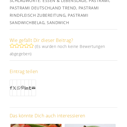
SCHLAGWORTE:
ESSEN & LEBENSLAGE
,
PASTRAMI
,
PASTRAMI DEUTSCHLAND TREND
,
PASTRAMI
RINDFLEISCH ZUBEREITUNG
,
PASTRAMI
SANDWICHBELAG
,
SANDWICH
Wie gefällt Dir dieser Beitrag?
(Es wurden noch keine Bewertungen
abgegeben)
Eintrag teilen
Das könnte Dich auch interessieren