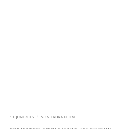
/
13. JUNI 2016
VON
LAURA BEHM