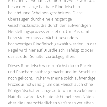
Brötchen verwendet. Zu diesem Zweck wird das
besonders lange haltbare Rindfleisch in
hauchdünne Scheiben geschnitten. Diese
überzeugen durch eine einzigartige
Geschmacksnote, die durch den aufwendigen
Herstellungsprozess entstehen. Um Pastrami
herzustellen muss zunächst besonders
hochwertiges Rindfleisch gewählt werden. In der
Regel wird hier auf Brustfleisch, Tafelspitz oder
das aus der Schulter zurückgegriffen.
Dieses Rindfleisch wird zunächst durch Pökeln
und Räuchern haltbar gemacht und im Anschluss
noch gekocht. Früher war eine solch aufwendige
Prozedur notwendig, um das Fleisch auch ohne
Kühlgerätschaften lange aufbewahren zu können.
Natürlich wäre das heute nicht mehr von Nöten,
aber die unterschiedlichen Verfahren verleihen