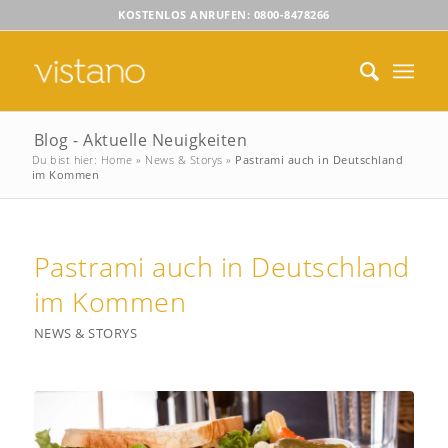
KOSTENLOS ANRUFEN: 0800-8478266
Blog - Aktuelle Neuigkeiten
Du bist hier:
Home
»
News & Storys
»
Pastrami auch in Deutschland
im Kommen
Pastrami auch in Deutschland
im Kommen
NEWS & STORYS