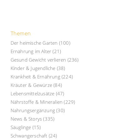
Themen
Der heimische Garten
(100)
Ernährung im Alter
(21)
Gesund Gewicht verlieren
(236)
Kinder & Jugendliche
(38)
Krankheit & Ernährung
(224)
Kräuter & Gewürze
(84)
Lebensmittelzusätze
(47)
Nährstoffe & Mineralien
(229)
Nahrungsergänzung
(30)
News & Storys
(335)
Säuglinge
(15)
Schwangerschaft
(24)