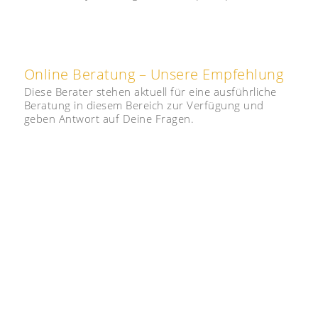
Online Beratung – Unsere Empfehlung
Diese Berater stehen aktuell für eine ausführliche
Beratung in diesem Bereich zur Verfügung und
geben Antwort auf Deine Fragen.