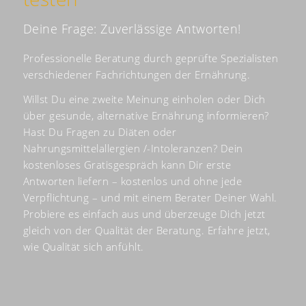
Deine Frage: Zuverlässige Antworten!
Professionelle Beratung durch geprüfte Spezialisten
verschiedener Fachrichtungen der Ernährung.
Willst Du eine zweite Meinung einholen oder Dich
über gesunde, alternative Ernährung informieren?
Hast Du Fragen zu Diäten oder
Nahrungsmittelallergien /-Intoleranzen? Dein
kostenloses Gratisgespräch kann Dir erste
Antworten liefern – kostenlos und ohne jede
Verpflichtung – und mit einem Berater Deiner Wahl.
Probiere es einfach aus und überzeuge Dich jetzt
gleich von der Qualität der Beratung. Erfahre jetzt,
wie Qualität sich anfühlt.