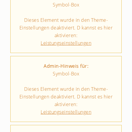
Symbol-Box
Dieses Element wurde in den Theme-
Einstellungen deaktiviert. D kannst es hier
aktivieren:
Leistungseinstellungen
Admin-Hinweis für:
Symbol-Box
Dieses Element wurde in den Theme-
Einstellungen deaktiviert. D kannst es hier
aktivieren:
Leistungseinstellungen