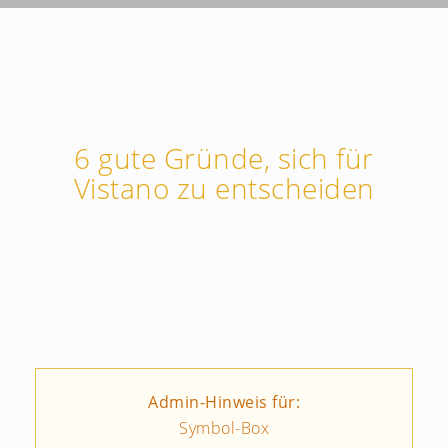
6 gute Gründe, sich für
Vistano zu entscheiden
Admin-Hinweis für:
Symbol-Box