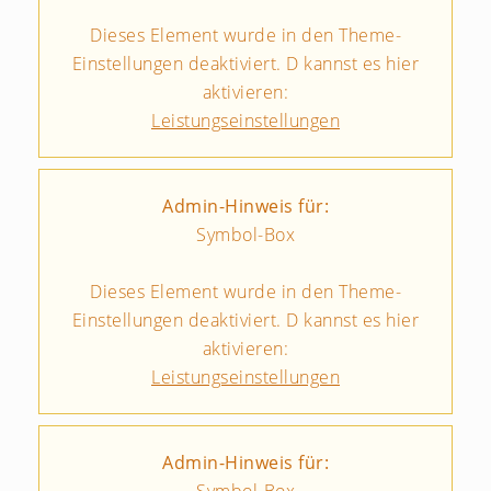
Dieses Element wurde in den Theme-
Einstellungen deaktiviert. D kannst es hier
aktivieren:
Leistungseinstellungen
Admin-Hinweis für:
Symbol-Box
Dieses Element wurde in den Theme-
Einstellungen deaktiviert. D kannst es hier
aktivieren:
Leistungseinstellungen
Admin-Hinweis für: