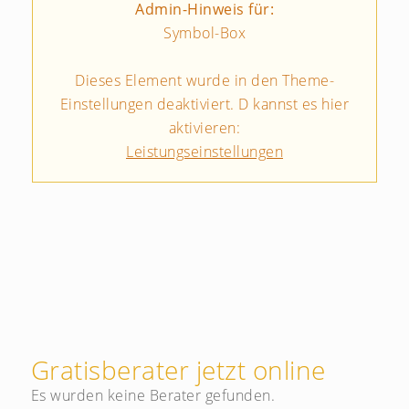
Admin-Hinweis für:
Symbol-Box
Dieses Element wurde in den Theme-
Einstellungen deaktiviert. D kannst es hier
aktivieren:
Leistungseinstellungen
Gratisberater jetzt online
Es wurden keine Berater gefunden.