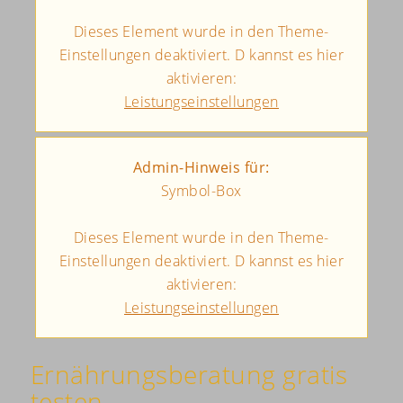
Dieses Element wurde in den Theme-
Einstellungen deaktiviert. D kannst es hier
aktivieren:
Leistungseinstellungen
Admin-Hinweis für:
Symbol-Box
Dieses Element wurde in den Theme-
Einstellungen deaktiviert. D kannst es hier
aktivieren:
Leistungseinstellungen
Ernährungsberatung gratis
testen