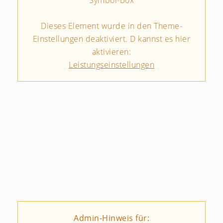
Symbol-Box
Dieses Element wurde in den Theme-
Einstellungen deaktiviert. D kannst es hier
aktivieren:
Leistungseinstellungen
Admin-Hinweis für: