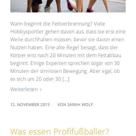
Wann beginnt die Fettverbrennung? Viele
Hobbysportler gehen davon aus, dass sie erst eine
Weile durchhalten müssen, bevor sie davon einen
Nutzen haben. Eine alte Regel besagt, dass der
Körper erst nach 20 Minuten mit dem Fettabbau
beginnt. Einige Experten sprechen sogar von 30
Minuten der sinnlosen Bewegung. Aber egal, ob
es sich um 20 oder 30 […]
Weiterlesen
/
12. NOVEMBER 2015
VON
SARAH WOLF
Was essen Profifußballer?