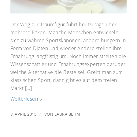
Der Weg zur Traumfigur führt heutzutage über
mehrere Ecken. Manche Menschen entwickeln
sich zu wahren Sportskanonen, andere hungern in
Form von Diäten und wieder Andere stellen ihre
Ernährung langfristig um. Noch immer streiten die
Wissenschaftler und Ernährungsexperten darüber
welche Alternative die Beste sei. Greift man zum
klassischen Sport, dann gibt es auf dem freien
Markt […]
Weiterlesen
/
8. APRIL 2015
VON
LAURA BEHM