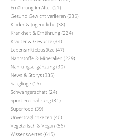
Ernährung im Alter
(21)
Gesund Gewicht verlieren
(236)
Kinder & Jugendliche
(38)
Krankheit & Ernährung
(224)
Kräuter & Gewürze
(84)
Lebensmittelzusätze
(47)
Nährstoffe & Mineralien
(229)
Nahrungsergänzung
(30)
News & Storys
(335)
Säuglinge
(15)
Schwangerschaft
(24)
Sportlerernährung
(31)
Superfood
(39)
Unverträglichkeiten
(40)
Vegetarisch & Vegan
(56)
Wissenswertes
(615)