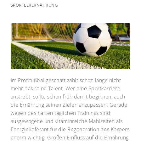
SPORTLERERNÄHRUNG
Im Profifußballgeschäft zählt schon lange nicht
mehr das reine Talent. Wer eine Sportkarriere
anstrebt, sollte schon früh damit beginnen, auch
die Ernährung seinen Zielen anzupassen. Gerade
wegen des harten täglichen Trainings sind
ausgewogene und vitaminreiche Mahlzeiten als
Energielieferant für die Regeneration des Körpers
enorm wichtig. Großen Einfluss auf die Ernährung