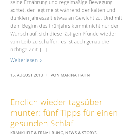
seine Ernährung und regelmäßige Bewegung
achtet, der legt meist während der kalten und
dunklen Jahreszeit etwas an Gewicht zu. Und mit
dem Beginn des Frühjahrs kommt nicht nur der
Wunsch auf, sich diese lästigen Pfunde wieder
vom Leib zu schaffen, es ist auch genau die
richtige Zeit, […]
Weiterlesen
/
15. AUGUST 2013
VON
MARINA HAHN
Endlich wieder tagsüber
munter: fünf Tipps für einen
gesunden Schlaf
KRANKHEIT & ERNÄHRUNG
,
NEWS & STORYS