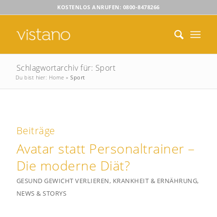
KOSTENLOS ANRUFEN: 0800-8478266
Schlagwortarchiv für: Sport
Du bist hier:
Home
»
Sport
Beiträge
Avatar statt Personaltrainer –
Die moderne Diät?
GESUND GEWICHT VERLIEREN
,
KRANKHEIT & ERNÄHRUNG
,
NEWS & STORYS