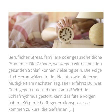
Beruflicher Stress, familiäre oder gesundheitliche
Probleme: Die Gründe, weswegen wir nachts den
gesunden Schlaf, können vielseitig sein. Die Folge
sind Herumwälzen in der Nacht sowie bleierne
Müdigkeit am nächsten Tag. Hier erfährst Du, was
Du dagegen unternehmen kannst! Wird der
Schlafrhythmus gestört, kann das fatale Folgen
haben. Körperliche Regenerationsprozesse
kommen zu kurz, die Gefahr an […]