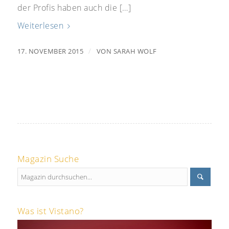
der Profis haben auch die […]
Weiterlesen
/
17. NOVEMBER 2015
VON
SARAH WOLF
Magazin Suche
Was ist Vistano?