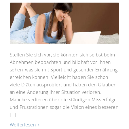
Stellen Sie sich vor, sie könnten sich selbst beim
Abnehmen beobachten und bildhaft vor Ihnen
sehen, was sie mit Sport und gesunder Ernährung
erreichen können. Vielleicht haben Sie schon
viele Diäten ausprobiert und haben den Glauben
an eine Änderung Ihrer Situation verloren.
Manche verlieren über die ständigen Misserfolge
und Frustrationen sogar die Vision eines besseren
[…]
Weiterlesen