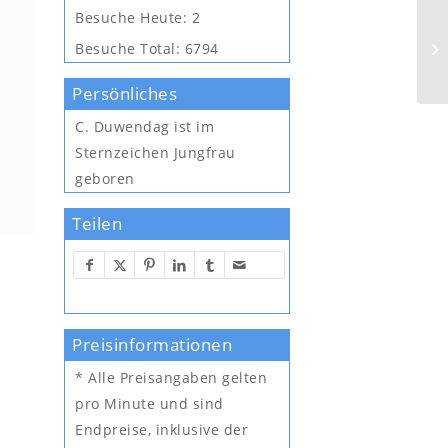
Besuche Heute:
2
Besuche Total:
6794
Persönliches
C. Duwendag
ist im
Sternzeichen Jungfrau
geboren
Teilen
Preisinformationen
* Alle Preisangaben gelten
pro Minute und sind
Endpreise, inklusive der