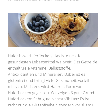
Hafer bzw. Haferflocken, das ist eines der
gesündesten Lebensmittel weltweit. Das Getreide
enthält viele Vitamine, Ballaststoffe,
Antioxidantien und Mineralien. Dabei ist es
glutenfrei und bringt viele Gesundheitsvorteile
mit sich. Meistens wird Hafer in Form von
Haferflocken gegessen. Wir zeigen 6 gute Gründe
Haferflocken: Sehr gute Nährstoffbilanz Es ist
nicht nur die Glutenfreiheit, sondern vor allem […]