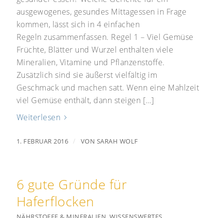
ausgewogenes, gesundes Mittagessen in Frage
kommen, lässt sich in 4 einfachen
Regeln zusammenfassen. Regel 1 – Viel Gemüse
Früchte, Blätter und Wurzel enthalten viele
Mineralien, Vitamine und Pflanzenstoffe.
Zusätzlich sind sie äußerst vielfältig im
Geschmack und machen satt. Wenn eine Mahlzeit
viel Gemüse enthält, dann steigen […]
Weiterlesen
/
1. FEBRUAR 2016
VON
SARAH WOLF
6 gute Gründe für
Haferflocken
NÄHRSTOFFE & MINERALIEN
,
WISSENSWERTES