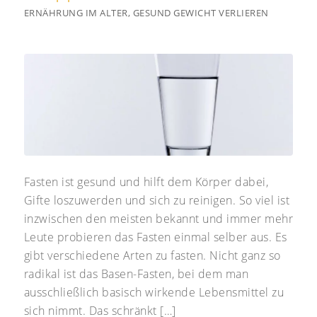
ERNÄHRUNG IM ALTER
,
GESUND GEWICHT VERLIEREN
Fasten ist gesund und hilft dem Körper dabei,
Gifte loszuwerden und sich zu reinigen. So viel ist
inzwischen den meisten bekannt und immer mehr
Leute probieren das Fasten einmal selber aus. Es
gibt verschiedene Arten zu fasten. Nicht ganz so
radikal ist das Basen-Fasten, bei dem man
ausschließlich basisch wirkende Lebensmittel zu
sich nimmt. Das schränkt […]