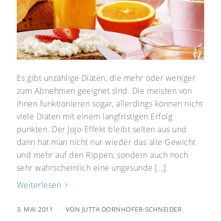
Es gibt unzählige Diäten, die mehr oder weniger
zum Abnehmen geeignet sind. Die meisten von
ihnen funktionieren sogar, allerdings können nicht
viele Diäten mit einem langfristigen Erfolg
punkten. Der Jojo-Effekt bleibt selten aus und
dann hat man nicht nur wieder das alte Gewicht
und mehr auf den Rippen, sondern auch noch
sehr wahrscheinlich eine ungesunde […]
Weiterlesen
/
3. MAI 2011
VON
JUTTA DORNHOFER-SCHNEIDER