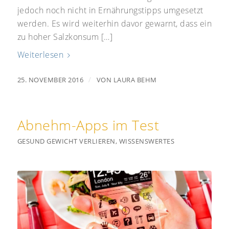
jedoch noch nicht in Ernährungstipps umgesetzt
werden. Es wird weiterhin davor gewarnt, dass ein
zu hoher Salzkonsum […]
Weiterlesen
/
25. NOVEMBER 2016
VON
LAURA BEHM
Abnehm-Apps im Test
GESUND GEWICHT VERLIEREN
,
WISSENSWERTES