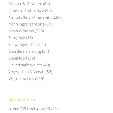
Kräuter & Gewürze
(84)
Lebensmittelzusätze
(47)
Nährstoffe & Mineralien
(229)
Nahrungsergänzung
(30)
News & Storys
(335)
Säuglinge
(15)
Schwangerschaft
(24)
Sportlerernährung
(31)
Superfood
(39)
Unverträglichkeiten
(40)
Vegetarisch & Vegan
(56)
Wissenswertes
(615)
Kommentare
blume0351
bei
A. Sandkühler