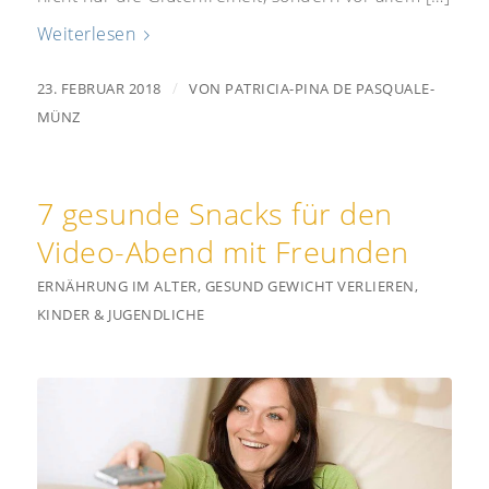
Weiterlesen
/
23. FEBRUAR 2018
VON
PATRICIA-PINA DE PASQUALE-
MÜNZ
7 gesunde Snacks für den
Video-Abend mit Freunden
ERNÄHRUNG IM ALTER
,
GESUND GEWICHT VERLIEREN
,
KINDER & JUGENDLICHE