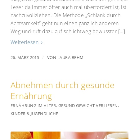
Leser da immer öfter auch mal überfordert ist, ist
nachzuvollziehen. Die Methode „Schlank durch
Achtsamkeit“ geht nun einen gänzlich anderen
Weg und ruft dazu auf schlichtweg bewusster […]
Weiterlesen
/
26. MÄRZ 2015
VON
LAURA BEHM
Abnehmen durch gesunde
Ernährung
ERNÄHRUNG IM ALTER
,
GESUND GEWICHT VERLIEREN
,
KINDER & JUGENDLICHE