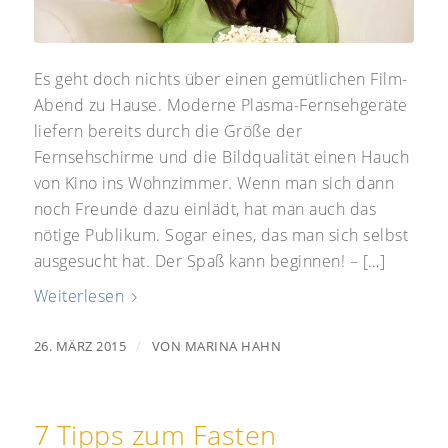
Es geht doch nichts über einen gemütlichen Film-
Abend zu Hause. Moderne Plasma-Fernsehgeräte
liefern bereits durch die Größe der
Fernsehschirme und die Bildqualität einen Hauch
von Kino ins Wohnzimmer. Wenn man sich dann
noch Freunde dazu einlädt, hat man auch das
nötige Publikum. Sogar eines, das man sich selbst
ausgesucht hat. Der Spaß kann beginnen! – […]
Weiterlesen
/
26. MÄRZ 2015
VON
MARINA HAHN
7 Tipps zum Fasten