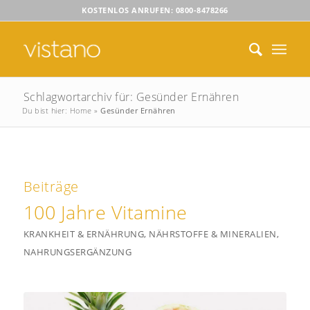
KOSTENLOS ANRUFEN: 0800-8478266
Schlagwortarchiv für: Gesünder Ernähren
Du bist hier:
Home
»
Gesünder Ernähren
Beiträge
100 Jahre Vitamine
KRANKHEIT & ERNÄHRUNG
,
NÄHRSTOFFE & MINERALIEN
,
NAHRUNGSERGÄNZUNG