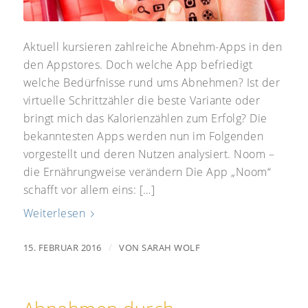
Aktuell kursieren zahlreiche Abnehm-Apps in den
den Appstores. Doch welche App befriedigt
welche Bedürfnisse rund ums Abnehmen? Ist der
virtuelle Schrittzähler die beste Variante oder
bringt mich das Kalorienzählen zum Erfolg? Die
bekanntesten Apps werden nun im Folgenden
vorgestellt und deren Nutzen analysiert. Noom –
die Ernährungweise verändern Die App „Noom“
schafft vor allem eins: […]
Weiterlesen
/
15. FEBRUAR 2016
VON
SARAH WOLF