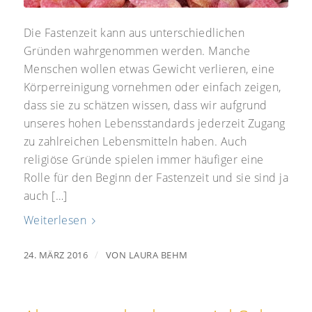
Die Fastenzeit kann aus unterschiedlichen
Gründen wahrgenommen werden. Manche
Menschen wollen etwas Gewicht verlieren, eine
Körperreinigung vornehmen oder einfach zeigen,
dass sie zu schätzen wissen, dass wir aufgrund
unseres hohen Lebensstandards jederzeit Zugang
zu zahlreichen Lebensmitteln haben. Auch
religiöse Gründe spielen immer häufiger eine
Rolle für den Beginn der Fastenzeit und sie sind ja
auch […]
Weiterlesen
/
24. MÄRZ 2016
VON
LAURA BEHM