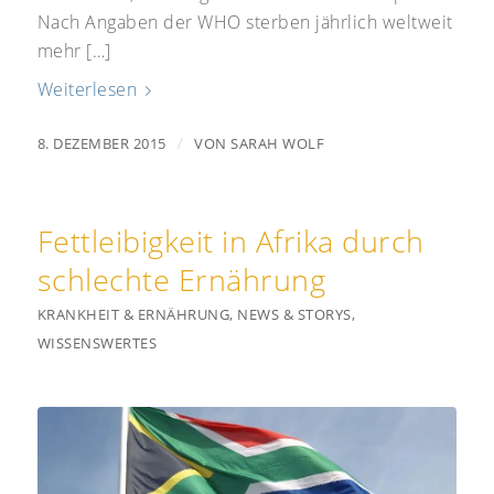
Nach Angaben der WHO sterben jährlich weltweit
mehr […]
Weiterlesen
/
8. DEZEMBER 2015
VON
SARAH WOLF
Fettleibigkeit in Afrika durch
schlechte Ernährung
KRANKHEIT & ERNÄHRUNG
,
NEWS & STORYS
,
WISSENSWERTES