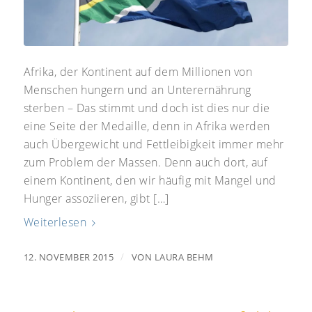
Afrika, der Kontinent auf dem Millionen von
Menschen hungern und an Unterernährung
sterben – Das stimmt und doch ist dies nur die
eine Seite der Medaille, denn in Afrika werden
auch Übergewicht und Fettleibigkeit immer mehr
zum Problem der Massen. Denn auch dort, auf
einem Kontinent, den wir häufig mit Mangel und
Hunger assoziieren, gibt […]
Weiterlesen
/
12. NOVEMBER 2015
VON
LAURA BEHM