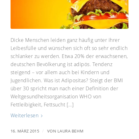
Dicke Menschen leiden ganz häufig unter ihrer
Leibesfülle und wünschen sich oft so sehr endlich
schlanker zu werden. Etwa 20% der erwachsenen,
deutschen Bevölkerung ist adipös. Tendenz
steigend – vor allem auch bei Kindern und
Jugendlichen. Was ist Adipositas? Steigt der BMI
über 30 spricht man nach einer Definition der
Weltgesundheitsorganisation WHO von
Fettleibigkeit, Fettsucht […]
Weiterlesen
/
16. MÄRZ 2015
VON
LAURA BEHM