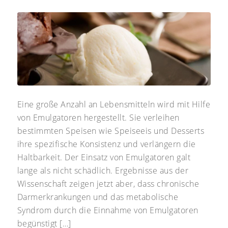
Eine große Anzahl an Lebensmitteln wird mit Hilfe
von Emulgatoren hergestellt. Sie verleihen
bestimmten Speisen wie Speiseeis und Desserts
ihre spezifische Konsistenz und verlängern die
Haltbarkeit. Der Einsatz von Emulgatoren galt
lange als nicht schädlich. Ergebnisse aus der
Wissenschaft zeigen jetzt aber, dass chronische
Darmerkrankungen und das metabolische
Syndrom durch die Einnahme von Emulgatoren
begünstigt […]