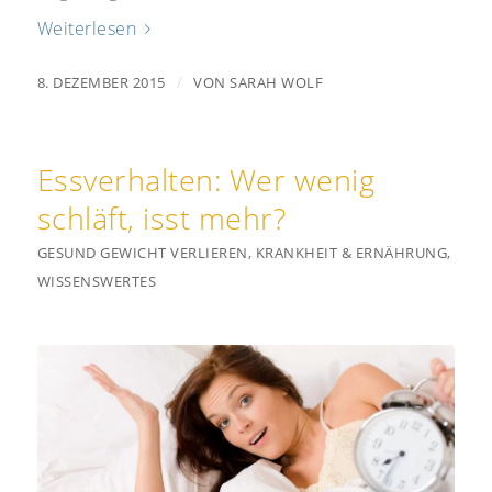
Weiterlesen
/
8. DEZEMBER 2015
VON
SARAH WOLF
Essverhalten: Wer wenig
schläft, isst mehr?
GESUND GEWICHT VERLIEREN
,
KRANKHEIT & ERNÄHRUNG
,
WISSENSWERTES