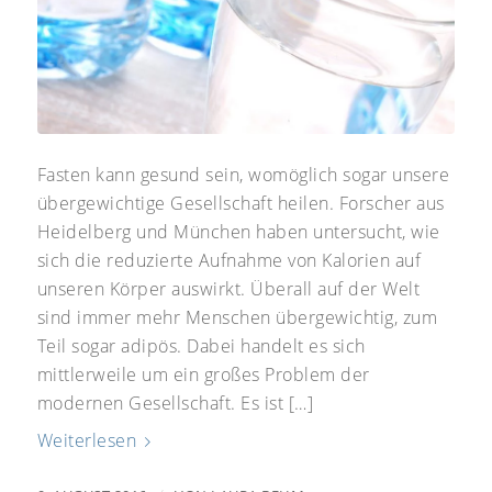
Fasten kann gesund sein, womöglich sogar unsere
übergewichtige Gesellschaft heilen. Forscher aus
Heidelberg und München haben untersucht, wie
sich die reduzierte Aufnahme von Kalorien auf
unseren Körper auswirkt. Überall auf der Welt
sind immer mehr Menschen übergewichtig, zum
Teil sogar adipös. Dabei handelt es sich
mittlerweile um ein großes Problem der
modernen Gesellschaft. Es ist […]
Weiterlesen