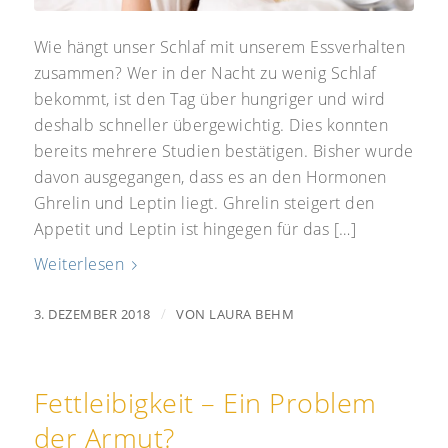
Wie hängt unser Schlaf mit unserem Essverhalten
zusammen? Wer in der Nacht zu wenig Schlaf
bekommt, ist den Tag über hungriger und wird
deshalb schneller übergewichtig. Dies konnten
bereits mehrere Studien bestätigen. Bisher wurde
davon ausgegangen, dass es an den Hormonen
Ghrelin und Leptin liegt. Ghrelin steigert den
Appetit und Leptin ist hingegen für das […]
Weiterlesen
/
3. DEZEMBER 2018
VON
LAURA BEHM
Fettleibigkeit – Ein Problem
der Armut?