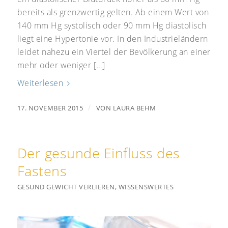
bereits als grenzwertig gelten. Ab einem Wert von
140 mm Hg systolisch oder 90 mm Hg diastolisch
liegt eine Hypertonie vor. In den Industrieländern
leidet nahezu ein Viertel der Bevölkerung an einer
mehr oder weniger […]
Weiterlesen
/
17. NOVEMBER 2015
VON
LAURA BEHM
Der gesunde Einfluss des
Fastens
GESUND GEWICHT VERLIEREN
,
WISSENSWERTES