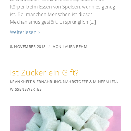
Körper beim Essen von Speisen, wenn es genug
ist. Bei manchen Menschen ist dieser
Mechanismus gestört. Ursprünglich […]
Weiterlesen
/
8. NOVEMBER 2018
VON
LAURA BEHM
Ist Zucker ein Gift?
KRANKHEIT & ERNÄHRUNG
,
NÄHRSTOFFE & MINERALIEN
,
WISSENSWERTES