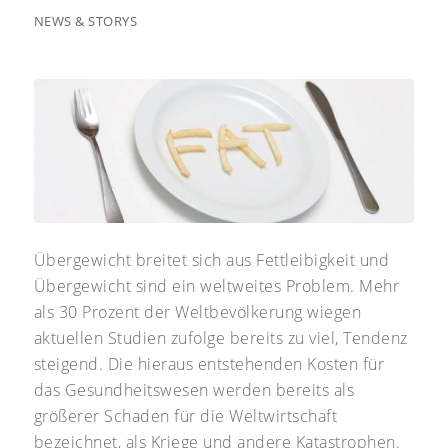
NEWS & STORYS
Übergewicht breitet sich aus Fettleibigkeit und
Übergewicht sind ein weltweites Problem. Mehr
als 30 Prozent der Weltbevölkerung wiegen
aktuellen Studien zufolge bereits zu viel, Tendenz
steigend. Die hieraus entstehenden Kosten für
das Gesundheitswesen werden bereits als
größerer Schaden für die Weltwirtschaft
bezeichnet, als Kriege und andere Katastrophen.