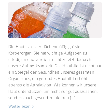
Die Haut ist unser flächenmäßig größtes
Körperorgan. Sie hat wichtige Aufgaben zu
erledigen und verdient nicht zuletzt dadurch
unsere Aufmerksamkeit. Das Hautbild ist nicht nur
ein Spiegel der Gesundheit unseres gesamten
Organismus, ein gesundes Hautbild erhöht
ebenso die Attraktivität. Wie können wir unsere
Haut unterstützen, um nicht nur gut auszusehen,
sondern auch gesund zu bleiben […]
Weiterlesen