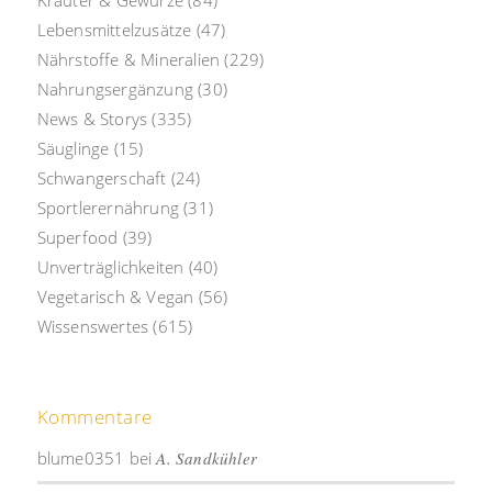
Lebensmittelzusätze
(47)
Nährstoffe & Mineralien
(229)
Nahrungsergänzung
(30)
News & Storys
(335)
Säuglinge
(15)
Schwangerschaft
(24)
Sportlerernährung
(31)
Superfood
(39)
Unverträglichkeiten
(40)
Vegetarisch & Vegan
(56)
Wissenswertes
(615)
Kommentare
blume0351
bei
A. Sandkühler