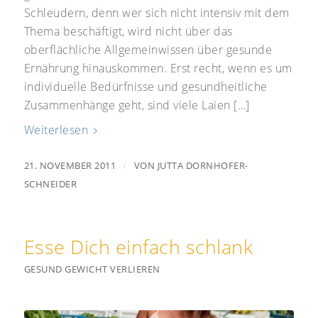
Schleudern, denn wer sich nicht intensiv mit dem
Thema beschäftigt, wird nicht über das
oberflächliche Allgemeinwissen über gesunde
Ernährung hinauskommen. Erst recht, wenn es um
individuelle Bedürfnisse und gesundheitliche
Zusammenhänge geht, sind viele Laien […]
Weiterlesen
/
21. NOVEMBER 2011
VON
JUTTA DORNHOFER-
SCHNEIDER
Esse Dich einfach schlank
GESUND GEWICHT VERLIEREN