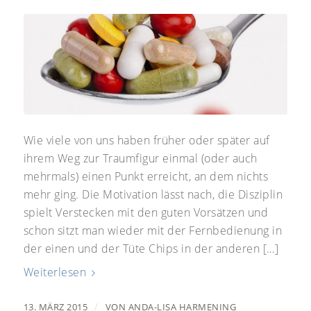
Wie viele von uns haben früher oder später auf
ihrem Weg zur Traumfigur einmal (oder auch
mehrmals) einen Punkt erreicht, an dem nichts
mehr ging. Die Motivation lässt nach, die Disziplin
spielt Verstecken mit den guten Vorsätzen und
schon sitzt man wieder mit der Fernbedienung in
der einen und der Tüte Chips in der anderen […]
Weiterlesen
/
13. MÄRZ 2015
VON
ANDA-LISA HARMENING