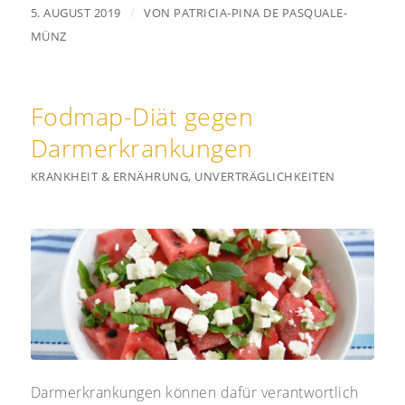
/
5. AUGUST 2019
VON
PATRICIA-PINA DE PASQUALE-
MÜNZ
Fodmap-Diät gegen
Darmerkrankungen
KRANKHEIT & ERNÄHRUNG
,
UNVERTRÄGLICHKEITEN
Darmerkrankungen können dafür verantwortlich