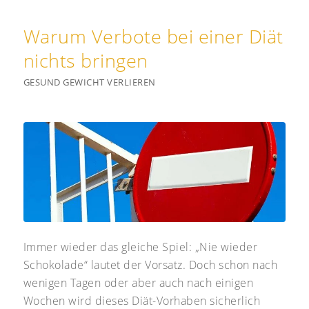
Warum Verbote bei einer Diät
nichts bringen
GESUND GEWICHT VERLIEREN
Immer wieder das gleiche Spiel: „Nie wieder
Schokolade“ lautet der Vorsatz. Doch schon nach
wenigen Tagen oder aber auch nach einigen
Wochen wird dieses Diät-Vorhaben sicherlich