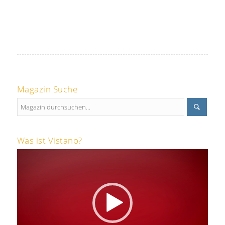
Magazin Suche
Was ist Vistano?