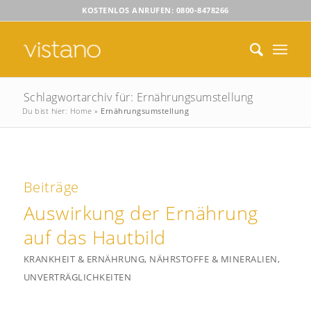
KOSTENLOS ANRUFEN: 0800-8478266
Schlagwortarchiv für: Ernährungsumstellung
Du bist hier:
Home
»
Ernährungsumstellung
Beiträge
Auswirkung der Ernährung
auf das Hautbild
KRANKHEIT & ERNÄHRUNG
,
NÄHRSTOFFE & MINERALIEN
,
UNVERTRÄGLICHKEITEN