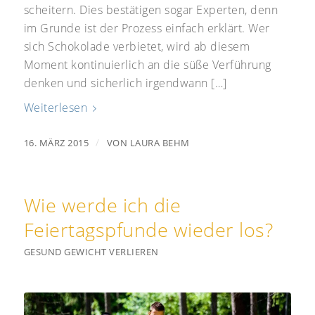
scheitern. Dies bestätigen sogar Experten, denn
im Grunde ist der Prozess einfach erklärt. Wer
sich Schokolade verbietet, wird ab diesem
Moment kontinuierlich an die süße Verführung
denken und sicherlich irgendwann […]
Weiterlesen
/
16. MÄRZ 2015
VON
LAURA BEHM
Wie werde ich die
Feiertagspfunde wieder los?
GESUND GEWICHT VERLIEREN