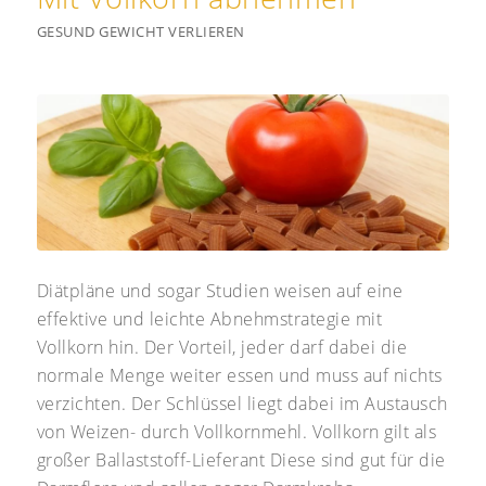
GESUND GEWICHT VERLIEREN
Diätpläne und sogar Studien weisen auf eine
effektive und leichte Abnehmstrategie mit
Vollkorn hin. Der Vorteil, jeder darf dabei die
normale Menge weiter essen und muss auf nichts
verzichten. Der Schlüssel liegt dabei im Austausch
von Weizen- durch Vollkornmehl. Vollkorn gilt als
großer Ballaststoff-Lieferant Diese sind gut für die