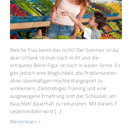
Welche Frau kennt das nicht? Der Sommer ist da,
aber schlank ist man noch nicht und die
erträumte Bikini-Figur ist noch in weiter Ferne. Es
gibt jedoch eine Möglichkeit, die Problemzonen
ohne übermäßigen Hochleistungssport zu
verkleinern. Zielstrebiges Training und eine
ausgewogene Ernährung sind der Schlüssel, um
Bauchfett dauerhaft zu reduzieren. Mit diesen 7
Lebensmitteln wird […]
Weiterlesen