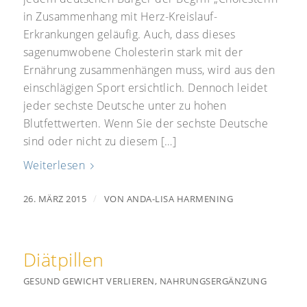
in Zusammenhang mit Herz-Kreislauf-
Erkrankungen geläufig. Auch, dass dieses
sagenumwobene Cholesterin stark mit der
Ernährung zusammenhängen muss, wird aus den
einschlägigen Sport ersichtlich. Dennoch leidet
jeder sechste Deutsche unter zu hohen
Blutfettwerten. Wenn Sie der sechste Deutsche
sind oder nicht zu diesem […]
Weiterlesen
/
26. MÄRZ 2015
VON
ANDA-LISA HARMENING
Diätpillen
GESUND GEWICHT VERLIEREN
,
NAHRUNGSERGÄNZUNG