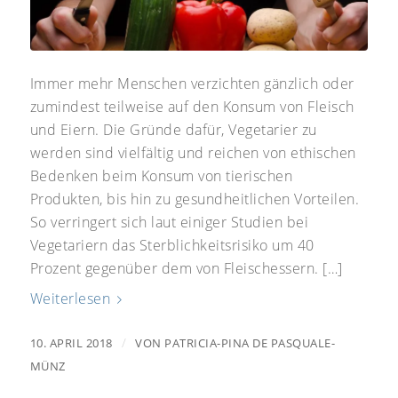
Immer mehr Menschen verzichten gänzlich oder
zumindest teilweise auf den Konsum von Fleisch
und Eiern. Die Gründe dafür, Vegetarier zu
werden sind vielfältig und reichen von ethischen
Bedenken beim Konsum von tierischen
Produkten, bis hin zu gesundheitlichen Vorteilen.
So verringert sich laut einiger Studien bei
Vegetariern das Sterblichkeitsrisiko um 40
Prozent gegenüber dem von Fleischessern. […]
Weiterlesen
/
10. APRIL 2018
VON
PATRICIA-PINA DE PASQUALE-
MÜNZ