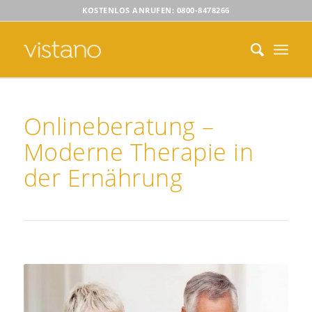
KOSTENLOS ANRUFEN: 0800-8478266
Onlineberatung –
Moderne Therapie in
der Ernährung