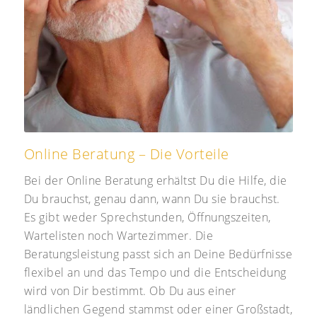
Online Beratung – Die Vorteile
Bei der Online Beratung erhältst Du die Hilfe, die
Du brauchst, genau dann, wann Du sie brauchst.
Es gibt weder Sprechstunden, Öffnungszeiten,
Wartelisten noch Wartezimmer. Die
Beratungsleistung passt sich an Deine Bedürfnisse
flexibel an und das Tempo und die Entscheidung
wird von Dir bestimmt. Ob Du aus einer
ländlichen Gegend stammst oder einer Großstadt,