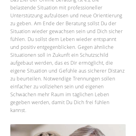
belastende Situation mit professioneller
Unterstützung aufzulösen und neue Orientierung
zu geben. Am Ende der Beratung sollst Du der
Situation wieder gewachsen sein und Dich sicher
fühlen. Du sollst dem Leben wieder entspannt
und positiv entgegenblicken. Gegen ähnliche
Situationen soll in Zukunft ein Schutzschild
aufgebaut werden, das es Dir ermöglicht, die
eigene Situation und Gefühle aus sicherer Distanz
zu beurteilen. Notwendige Trennungen sollen
einfacher zu vollziehen sein und eigenen
Schwächen mehr Raum im täglichen Leben
gegeben werden, damit Du Dich frei fühlen
kannst.