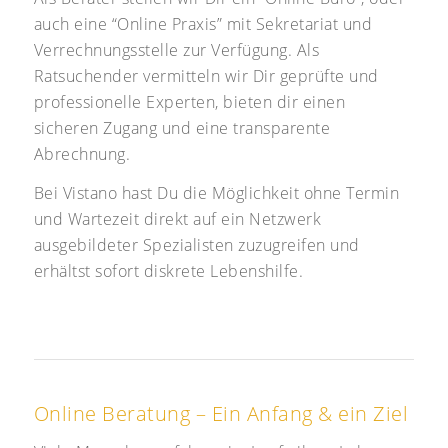
auch eine “Online Praxis” mit Sekretariat und
Verrechnungsstelle zur Verfügung. Als
Ratsuchender vermitteln wir Dir geprüfte und
professionelle Experten, bieten dir einen
sicheren Zugang und eine transparente
Abrechnung.
Bei Vistano hast Du die Möglichkeit ohne Termin
und Wartezeit direkt auf ein Netzwerk
ausgebildeter Spezialisten zuzugreifen und
erhältst sofort diskrete Lebenshilfe.
Online Beratung – Ein Anfang & ein Ziel