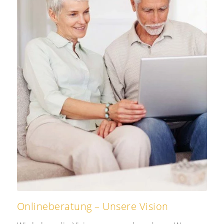
Onlineberatung – Unsere Vision