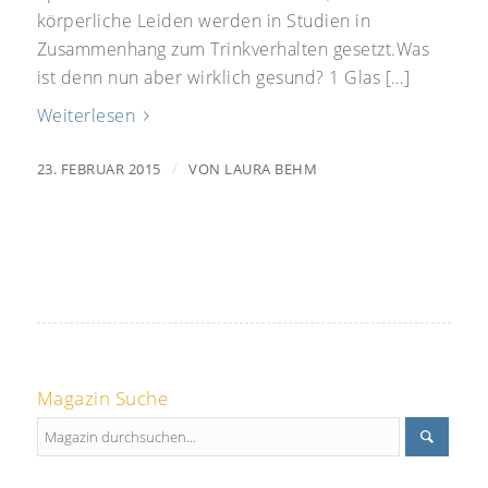
körperliche Leiden werden in Studien in
Zusammenhang zum Trinkverhalten gesetzt.Was
ist denn nun aber wirklich gesund? 1 Glas […]
Weiterlesen
/
23. FEBRUAR 2015
VON
LAURA BEHM
Magazin Suche