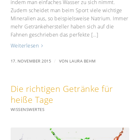
indem man einfaches Wasser zu sich nimmt.
Zudem scheidet man beim Sport viele wichtige
Mineralien aus, so beispielsweise Natrium. Immer
mehr Getränkehersteller haben sich auf die
Fahnen geschrieben das perfekte […]
Weiterlesen
/
17. NOVEMBER 2015
VON
LAURA BEHM
Die richtigen Getränke für
heiße Tage
WISSENSWERTES