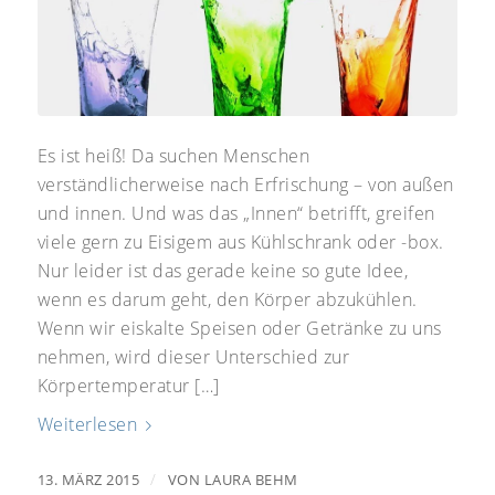
Es ist heiß! Da suchen Menschen
verständlicherweise nach Erfrischung – von außen
und innen. Und was das „Innen“ betrifft, greifen
viele gern zu Eisigem aus Kühlschrank oder -box.
Nur leider ist das gerade keine so gute Idee,
wenn es darum geht, den Körper abzukühlen.
Wenn wir eiskalte Speisen oder Getränke zu uns
nehmen, wird dieser Unterschied zur
Körpertemperatur […]
Weiterlesen
/
13. MÄRZ 2015
VON
LAURA BEHM