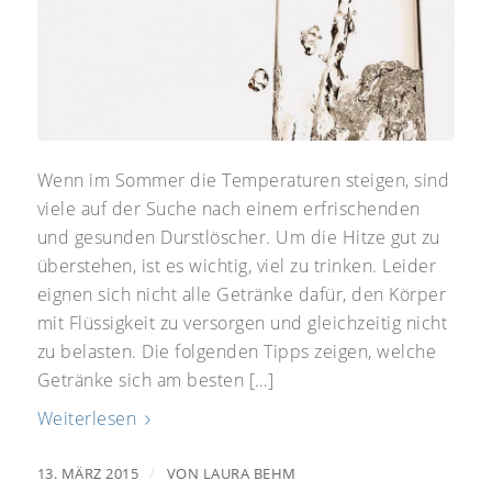
Wenn im Sommer die Temperaturen steigen, sind
viele auf der Suche nach einem erfrischenden
und gesunden Durstlöscher. Um die Hitze gut zu
überstehen, ist es wichtig, viel zu trinken. Leider
eignen sich nicht alle Getränke dafür, den Körper
mit Flüssigkeit zu versorgen und gleichzeitig nicht
zu belasten. Die folgenden Tipps zeigen, welche
Getränke sich am besten […]
Weiterlesen
/
13. MÄRZ 2015
VON
LAURA BEHM