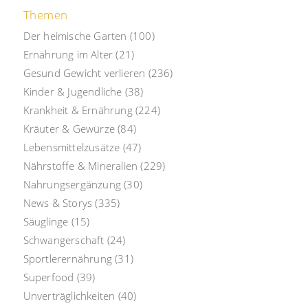
Themen
Der heimische Garten
(100)
Ernährung im Alter
(21)
Gesund Gewicht verlieren
(236)
Kinder & Jugendliche
(38)
Krankheit & Ernährung
(224)
Kräuter & Gewürze
(84)
Lebensmittelzusätze
(47)
Nährstoffe & Mineralien
(229)
Nahrungsergänzung
(30)
News & Storys
(335)
Säuglinge
(15)
Schwangerschaft
(24)
Sportlerernährung
(31)
Superfood
(39)
Unverträglichkeiten
(40)