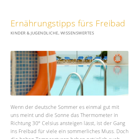
Ernährungstipps fürs Freibad
KINDER & JUGENDLICHE
,
WISSENSWERTES
Wenn der deutsche Sommer es einmal gut mit
uns meint und die Sonne das Thermometer in
Richtung 30° Celsius ansteigen lässt, ist der Gang
ins Freibad für viele ein sommerliches Muss. Doch