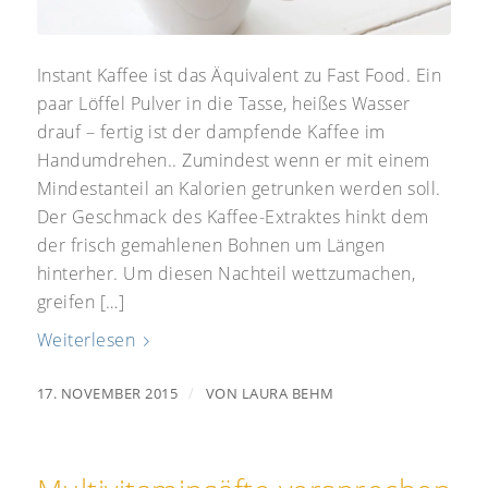
Instant Kaffee ist das Äquivalent zu Fast Food. Ein
paar Löffel Pulver in die Tasse, heißes Wasser
drauf – fertig ist der dampfende Kaffee im
Handumdrehen.. Zumindest wenn er mit einem
Mindestanteil an Kalorien getrunken werden soll.
Der Geschmack des Kaffee-Extraktes hinkt dem
der frisch gemahlenen Bohnen um Längen
hinterher. Um diesen Nachteil wettzumachen,
greifen […]
Weiterlesen
/
17. NOVEMBER 2015
VON
LAURA BEHM