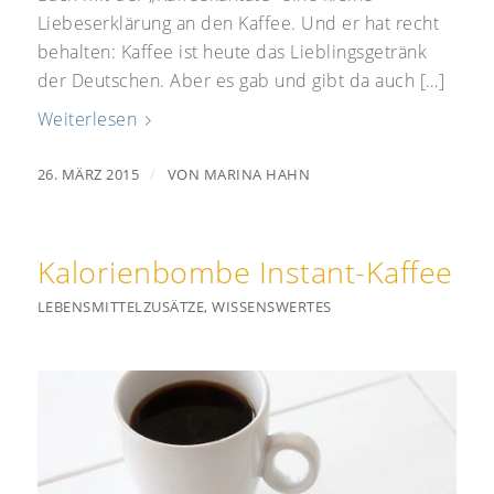
Liebeserklärung an den Kaffee. Und er hat recht
behalten: Kaffee ist heute das Lieblingsgetränk
der Deutschen. Aber es gab und gibt da auch […]
Weiterlesen
/
26. MÄRZ 2015
VON
MARINA HAHN
Kalorienbombe Instant-Kaffee
LEBENSMITTELZUSÄTZE
,
WISSENSWERTES