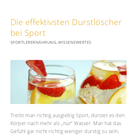
Die effektivsten Durstlöscher
bei Sport
SPORTLERERNÄHRUNG
,
WISSENSWERTES
Treibt man richtig ausgiebig Sport, dürstet es den
Körper nach mehr als „nur“ Wasser. Man hat das
Gefühl gar nicht richtig weniger durstig zu sein,