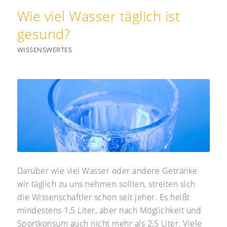
Wie viel Wasser täglich ist
gesund?
WISSENSWERTES
Darüber wie viel Wasser oder andere Getränke
wir täglich zu uns nehmen sollten, streiten sich
die Wissenschaftler schon seit jeher. Es heißt
mindestens 1,5 Liter, aber nach Möglichkeit und
Sportkonsum auch nicht mehr als 2,5 Liter. Viele