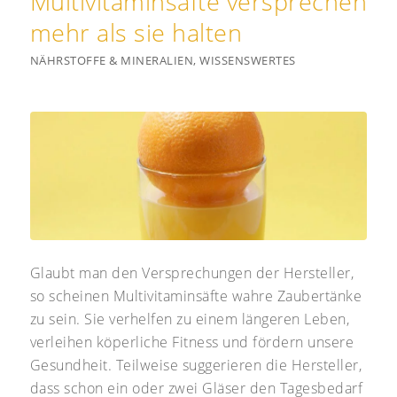
Multivitaminsäfte versprechen
mehr als sie halten
NÄHRSTOFFE & MINERALIEN
,
WISSENSWERTES
Glaubt man den Versprechungen der Hersteller,
so scheinen Multivitaminsäfte wahre Zaubertänke
zu sein. Sie verhelfen zu einem längeren Leben,
verleihen köperliche Fitness und fördern unsere
Gesundheit. Teilweise suggerieren die Hersteller,
dass schon ein oder zwei Gläser den Tagesbedarf