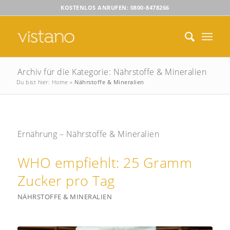
KOSTENLOS ANRUFEN: 0800-8478266
Archiv für die Kategorie: Nährstoffe & Mineralien
Du bist hier:
Home
»
Nährstoffe & Mineralien
Ernährung – Nährstoffe & Mineralien
WHO empfiehlt: 25 Gramm
Zucker pro Tag
NÄHRSTOFFE & MINERALIEN