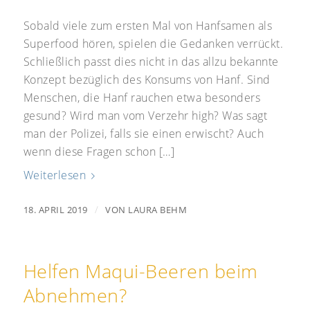
Sobald viele zum ersten Mal von Hanfsamen als
Superfood hören, spielen die Gedanken verrückt.
Schließlich passt dies nicht in das allzu bekannte
Konzept bezüglich des Konsums von Hanf. Sind
Menschen, die Hanf rauchen etwa besonders
gesund? Wird man vom Verzehr high? Was sagt
man der Polizei, falls sie einen erwischt? Auch
wenn diese Fragen schon […]
Weiterlesen
/
18. APRIL 2019
VON
LAURA BEHM
Helfen Maqui-Beeren beim
Abnehmen?