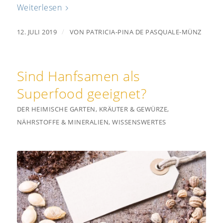
Weiterlesen
/
12. JULI 2019
VON
PATRICIA-PINA DE PASQUALE-MÜNZ
Sind Hanfsamen als
Superfood geeignet?
DER HEIMISCHE GARTEN
,
KRÄUTER & GEWÜRZE
,
NÄHRSTOFFE & MINERALIEN
,
WISSENSWERTES