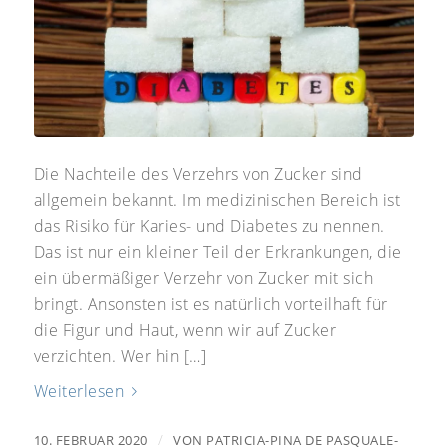
Die Nachteile des Verzehrs von Zucker sind
allgemein bekannt. Im medizinischen Bereich ist
das Risiko für Karies- und Diabetes zu nennen.
Das ist nur ein kleiner Teil der Erkrankungen, die
ein übermäßiger Verzehr von Zucker mit sich
bringt. Ansonsten ist es natürlich vorteilhaft für
die Figur und Haut, wenn wir auf Zucker
verzichten. Wer hin […]
Weiterlesen
/
10. FEBRUAR 2020
VON
PATRICIA-PINA DE PASQUALE-