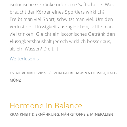
isotonische Getränke oder eine Saftschorle. Was
braucht der Körper eines Sportlers wirklich?
Treibt man viel Sport, schwitzt man viel. Um den
Verlust der Flüssigkeit auszugleichen, sollte man
viel trinken. Gleicht ein isotonisches Getränk den
Flüssigkeitshaushalt jedoch wirklich besser aus,
als ein Wasser? Die […]
Weiterlesen
/
15. NOVEMBER 2019
VON
PATRICIA-PINA DE PASQUALE-
MÜNZ
Hormone in Balance
KRANKHEIT & ERNÄHRUNG
,
NÄHRSTOFFE & MINERALIEN