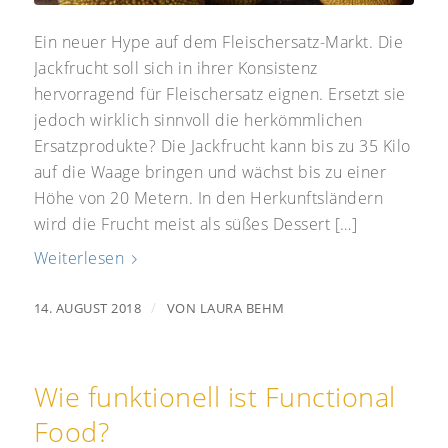
Ein neuer Hype auf dem Fleischersatz-Markt. Die
Jackfrucht soll sich in ihrer Konsistenz
hervorragend für Fleischersatz eignen. Ersetzt sie
jedoch wirklich sinnvoll die herkömmlichen
Ersatzprodukte? Die Jackfrucht kann bis zu 35 Kilo
auf die Waage bringen und wächst bis zu einer
Höhe von 20 Metern. In den Herkunftsländern
wird die Frucht meist als süßes Dessert […]
Weiterlesen
/
14. AUGUST 2018
VON
LAURA BEHM
Wie funktionell ist Functional
Food?