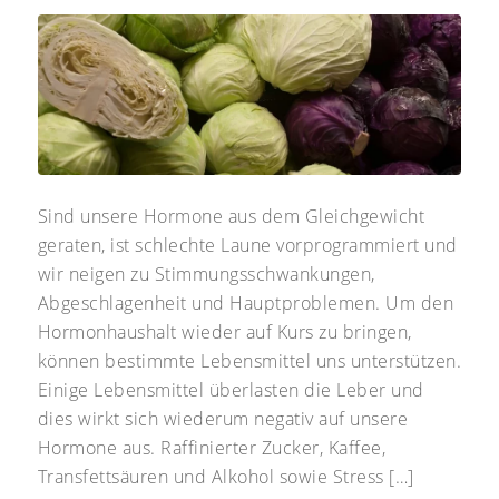
Sind unsere Hormone aus dem Gleichgewicht
geraten, ist schlechte Laune vorprogrammiert und
wir neigen zu Stimmungsschwankungen,
Abgeschlagenheit und Hauptproblemen. Um den
Hormonhaushalt wieder auf Kurs zu bringen,
können bestimmte Lebensmittel uns unterstützen.
Einige Lebensmittel überlasten die Leber und
dies wirkt sich wiederum negativ auf unsere
Hormone aus. Raffinierter Zucker, Kaffee,
Transfettsäuren und Alkohol sowie Stress […]