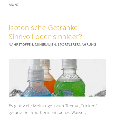
MÜNZ
Isotonische Getränke:
Sinnvoll oder sinnleer?
NÄHRSTOFFE & MINERALIEN
,
SPORTLERERNÄHRUNG
Es gibt viele Meinungen zum Thema „Trinken“,
gerade bei Sportlern. Einfaches Wasser,