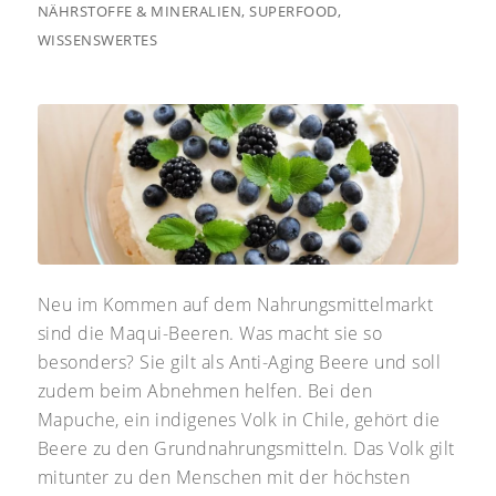
NÄHRSTOFFE & MINERALIEN
,
SUPERFOOD
,
WISSENSWERTES
Neu im Kommen auf dem Nahrungsmittelmarkt
sind die Maqui-Beeren. Was macht sie so
besonders? Sie gilt als Anti-Aging Beere und soll
zudem beim Abnehmen helfen. Bei den
Mapuche, ein indigenes Volk in Chile, gehört die
Beere zu den Grundnahrungsmitteln. Das Volk gilt
mitunter zu den Menschen mit der höchsten