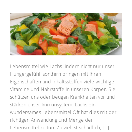
Lebensmittel wie Lachs lindern nicht nur unser
Hungergefühl, sondern bringen mit ihren
Eigenschaften und Inhaltsstoffen viele wichtige
Vitamine und Nährstoffe in unseren Körper. Sie
schützen uns oder beugen Krankheiten vor und
stärken unser Immunsystem. Lachs ein
wundersames Lebensmittel Oft hat dies mit der
richtigen Anwendung und Menge der
Lebensmittel zu tun. Zu viel ist schädlich, […]