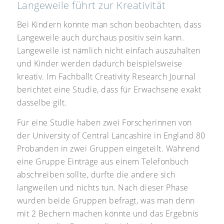
Langeweile führt zur Kreativität
Bei Kindern konnte man schon beobachten, dass
Langeweile auch durchaus positiv sein kann.
Langeweile ist nämlich nicht einfach auszuhalten
und Kinder werden dadurch beispielsweise
kreativ. Im Fachballt Creativity Research Journal
berichtet eine Studie, dass für Erwachsene exakt
dasselbe gilt.
Für eine Studie haben zwei Forscherinnen von
der University of Central Lancashire in England 80
Probanden in zwei Gruppen eingeteilt. Während
eine Gruppe Einträge aus einem Telefonbuch
abschreiben sollte, durfte die andere sich
langweilen und nichts tun. Nach dieser Phase
wurden beide Gruppen befragt, was man denn
mit 2 Bechern machen könnte und das Ergebnis