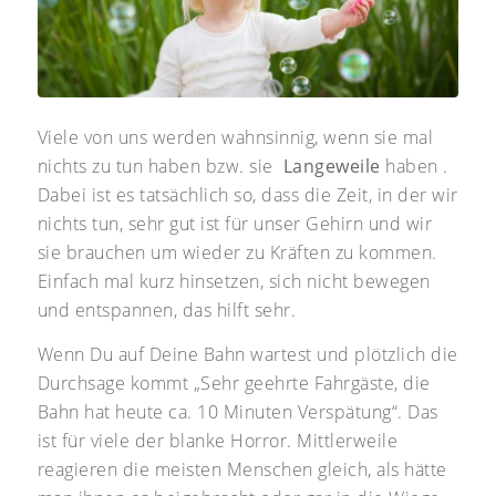
Viele von uns werden wahnsinnig, wenn sie mal
nichts zu tun haben bzw. sie
Langeweile
haben .
Dabei ist es tatsächlich so, dass die Zeit, in der wir
nichts tun, sehr gut ist für unser Gehirn und wir
sie brauchen um wieder zu Kräften zu kommen.
Einfach mal kurz hinsetzen, sich nicht bewegen
und entspannen, das hilft sehr.
Wenn Du auf Deine Bahn wartest und plötzlich die
Durchsage kommt „Sehr geehrte Fahrgäste, die
Bahn hat heute ca. 10 Minuten Verspätung“. Das
ist für viele der blanke Horror. Mittlerweile
reagieren die meisten Menschen gleich, als hätte