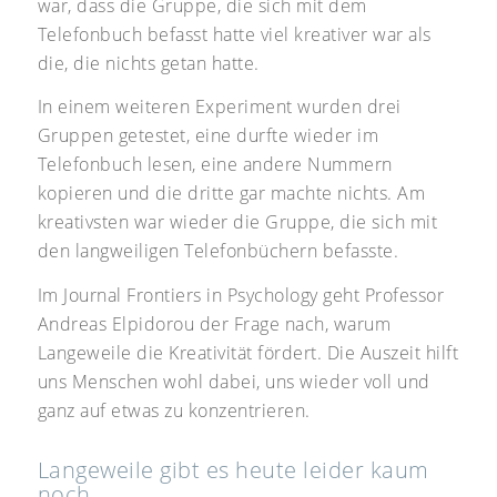
war, dass die Gruppe, die sich mit dem
Telefonbuch befasst hatte viel kreativer war als
die, die nichts getan hatte.
In einem weiteren Experiment wurden drei
Gruppen getestet, eine durfte wieder im
Telefonbuch lesen, eine andere Nummern
kopieren und die dritte gar machte nichts. Am
kreativsten war wieder die Gruppe, die sich mit
den langweiligen Telefonbüchern befasste.
Im Journal Frontiers in Psychology geht Professor
Andreas Elpidorou der Frage nach, warum
Langeweile die Kreativität fördert. Die Auszeit hilft
uns Menschen wohl dabei, uns wieder voll und
ganz auf etwas zu konzentrieren.
Langeweile gibt es heute leider kaum
noch…