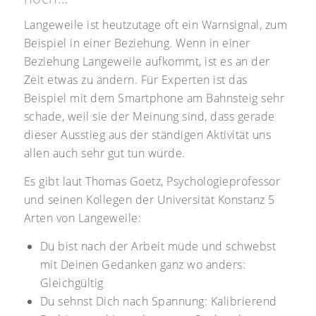
Langeweile ist heutzutage oft ein Warnsignal, zum
Beispiel in einer Beziehung. Wenn in einer
Beziehung Langeweile aufkommt, ist es an der
Zeit etwas zu ändern. Für Experten ist das
Beispiel mit dem Smartphone am Bahnsteig sehr
schade, weil sie der Meinung sind, dass gerade
dieser Ausstieg aus der ständigen Aktivität uns
allen auch sehr gut tun würde.
Es gibt laut Thomas Goetz, Psychologieprofessor
und seinen Kollegen der Universität Konstanz 5
Arten von Langeweile:
Du bist nach der Arbeit müde und schwebst
mit Deinen Gedanken ganz wo anders:
Gleichgültig
Du sehnst Dich nach Spannung: Kalibrierend