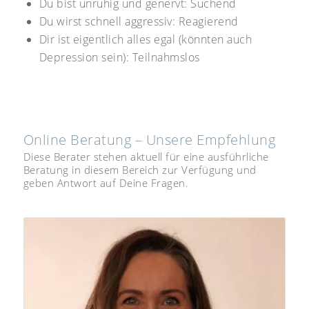
Du bist unruhig und genervt: Suchend
Du wirst schnell aggressiv: Reagierend
Dir ist eigentlich alles egal (könnten auch
Depression sein): Teilnahmslos
Online Beratung – Unsere Empfehlung
Diese Berater stehen aktuell für eine ausführliche
Beratung in diesem Bereich zur Verfügung und
geben Antwort auf Deine Fragen.