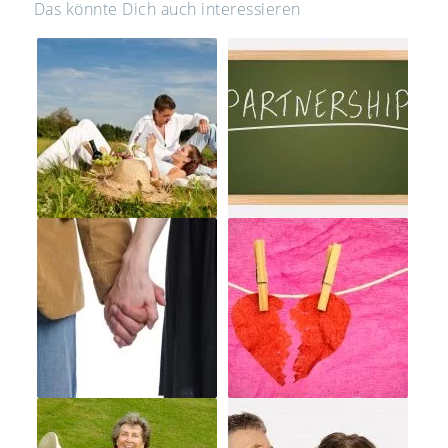
Das könnte Dich auch interessieren