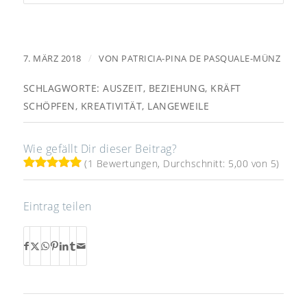
/
7. MÄRZ 2018
VON
PATRICIA-PINA DE PASQUALE-MÜNZ
SCHLAGWORTE:
AUSZEIT
,
BEZIEHUNG
,
KRÄFT
SCHÖPFEN
,
KREATIVITÄT
,
LANGEWEILE
Wie gefällt Dir dieser Beitrag?
(1 Bewertungen, Durchschnitt: 5,00 von 5)
Eintrag teilen