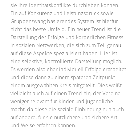
sie ihre Identitätskonflikte durchleben können.
Ein auf Konkurenz und Leistungsdruck sowie
Gruppenzwang basierendes System ist hierfür
nicht das beste Umfeld. Ein neuer Trend ist die
Darstellung der Erfolge und körperlichen Fitness
in sozialen Netzwerken, die sich zum Teil genau
auf diese Aspekte spezialisiert haben. Hier ist
eine selektive, kontrollierte Darstellung möglich.
Es werden also eher individuell Erfolge erarbeitet
und diese dann zu einem späteren Zeitpunkt
einem ausgewählten Kreis mitgeteilt. Dies weißt
vielleicht auch auf einen Trend hin, der Vereine
weniger relevant für Kinder und Jugendliche
macht, da diese die soziale Einbindung nun auch
auf andere, für sie nützlichere und sichere Art
und Weise erfahren können.