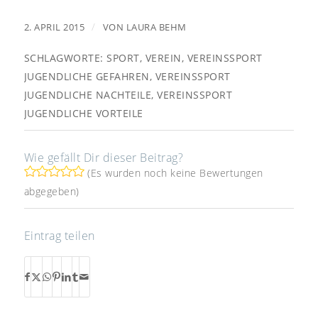
/
2. APRIL 2015
VON
LAURA BEHM
SCHLAGWORTE:
SPORT
,
VEREIN
,
VEREINSSPORT
JUGENDLICHE GEFAHREN
,
VEREINSSPORT
JUGENDLICHE NACHTEILE
,
VEREINSSPORT
JUGENDLICHE VORTEILE
Wie gefällt Dir dieser Beitrag?
(Es wurden noch keine Bewertungen
abgegeben)
Eintrag teilen