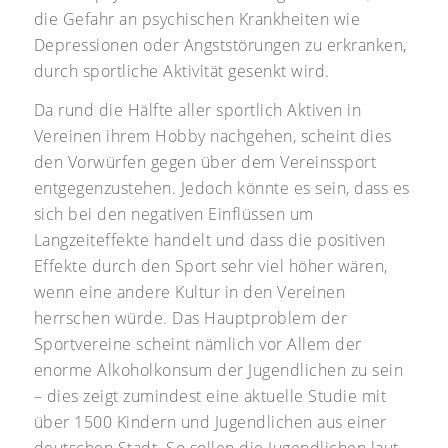
die Gefahr an psychischen Krankheiten wie
Depressionen oder Angststörungen zu erkranken,
durch sportliche Aktivität gesenkt wird.
Da rund die Hälfte aller sportlich Aktiven in
Vereinen ihrem Hobby nachgehen, scheint dies
den Vorwürfen gegen über dem Vereinssport
entgegenzustehen. Jedoch könnte es sein, dass es
sich bei den negativen Einflüssen um
Langzeiteffekte handelt und dass die positiven
Effekte durch den Sport sehr viel höher wären,
wenn eine andere Kultur in den Vereinen
herrschen würde. Das Hauptproblem der
Sportvereine scheint nämlich vor Allem der
enorme Alkoholkonsum der Jugendlichen zu sein
– dies zeigt zumindest eine aktuelle Studie mit
über 1500 Kindern und Jugendlichen aus einer