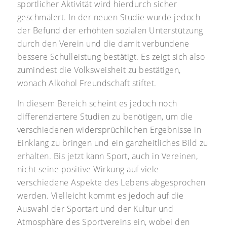
sportlicher Aktivität wird hierdurch sicher
geschmälert. In der neuen Studie wurde jedoch
der Befund der erhöhten sozialen Unterstützung
durch den Verein und die damit verbundene
bessere Schulleistung bestätigt. Es zeigt sich also
zumindest die Volksweisheit zu bestätigen,
wonach Alkohol Freundschaft stiftet.
In diesem Bereich scheint es jedoch noch
differenziertere Studien zu benötigen, um die
verschiedenen widersprüchlichen Ergebnisse in
Einklang zu bringen und ein ganzheitliches Bild zu
erhalten. Bis jetzt kann Sport, auch in Vereinen,
nicht seine positive Wirkung auf viele
verschiedene Aspekte des Lebens abgesprochen
werden. Vielleicht kommt es jedoch auf die
Auswahl der Sportart und der Kultur und
Atmosphäre des Sportvereins ein, wobei den