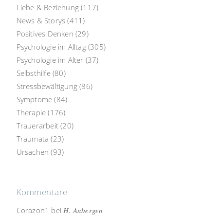
Liebe & Beziehung
(117)
News & Storys
(411)
Positives Denken
(29)
Psychologie im Alltag
(305)
Psychologie im Alter
(37)
Selbsthilfe
(80)
Stressbewältigung
(86)
Symptome
(84)
Therapie
(176)
Trauerarbeit
(20)
Traumata
(23)
Ursachen
(93)
Kommentare
Corazon1
bei
H. Anbergen