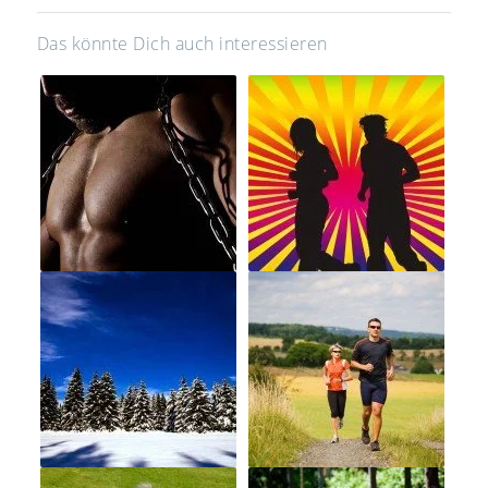
Das könnte Dich auch interessieren