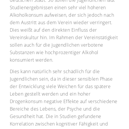
deutschen Stadt. So sollen die Jugendlichen laut
Studienergebnissen einen sehr viel höheren
Alkoholkonsum aufweisen, der sich jedoch nach
dem Austritt aus dem Verein wieder verringert.
Dies weißt auf den direkten Einfluss der
Vereinskultur hin. Im Rahmen der Vereinstätigkeit
sollen auch für die jugendlichen verbotene
Substanzen wie hochprozentiger Alkohol
konsumiert werden.
Dies kann natürlich sehr schädlich für die
Jugendlichen sein, da in dieser sensiblen Phase
der Entwicklung viele Weichen für das spätere
Leben gestellt werden und ein hoher
Drogenkonsum negative Effekte auf verschiedene
Bereiche des Lebens, der Psyche und die
Gesundheit hat. Die in Studien gefundene
Korrelation zwischen kognitiver Fähigkeit und