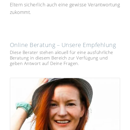
Eltern sicherlich auch eine gewisse Verantwortung
zukommt.
Online Beratung – Unsere Empfehlung
Diese Berater stehen aktuell für eine ausführliche
Beratung in diesem Bereich zur Verfügung und
geben Antwort auf Deine Fragen.