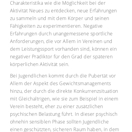
Charakteristika wie die Möglichkeit bei der
Aktivität Neues zu entdecken, neue Erfahrungen
zu sammeln und mit dem Körper und seinen
Fähigkeiten zu experimentieren. Negative
Erfahrungen durch unangemessene sportliche
Anforderungen, die vor Allem in Vereinen und
dem Leistungssport vorhanden sind, können ein
negativer Prädiktor für den Grad der späteren
körperlichen Aktivität sein.
Bei Jugendlichen kommt durch die Pubertät vor
Allem der Aspekt des Gewichtsmanagements
hinzu, der durch die direkte Konkurrenzsituation
mit Gleichaltrigen, wie sie zum Beispiel in einem
Verein besteht, eher zu einer zusätzlichen
psychischen Belastung führt. In dieser psychisch
ohnehin sensiblen Phase sollten Jugendliche
einen geschützten, sicheren Raum haben, in dem