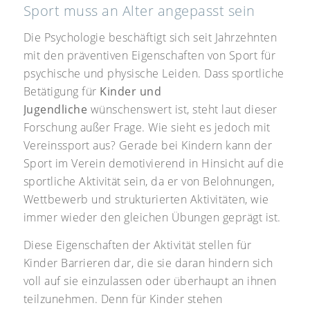
Sport muss an Alter angepasst sein
Die Psychologie beschäftigt sich seit Jahrzehnten
mit den präventiven Eigenschaften von Sport für
psychische und physische Leiden. Dass sportliche
Betätigung für
Kinder und
Jugendliche
wünschenswert ist, steht laut dieser
Forschung außer Frage. Wie sieht es jedoch mit
Vereinssport aus? Gerade bei Kindern kann der
Sport im Verein demotivierend in Hinsicht auf die
sportliche Aktivität sein, da er von Belohnungen,
Wettbewerb und strukturierten Aktivitäten, wie
immer wieder den gleichen Übungen geprägt ist.
Diese Eigenschaften der Aktivität stellen für
Kinder Barrieren dar, die sie daran hindern sich
voll auf sie einzulassen oder überhaupt an ihnen
teilzunehmen. Denn für Kinder stehen