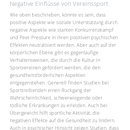
Negative Einflüsse von Vereinssport
Wie oben beschrieben, könnte es sein, dass
positive Aspekte wie soziale Unterstützung durch
negative Aspekte wie starken Konkurrenzkampf
und Peer-Pressure in ihren positiven psychischen
Effekten neutralisiert werden. Aber auch auf der
körperlichen Ebene gibt es gegenläufige
Verhaltensweisen, die durch die Kultur in
Sportvereinen gefördert werden, die den
gesundheitsförderlichen Aspekten
entgegenstehen. Generell finden Studien bei
Sporttreibenden einen Rückgang der
Wahrscheinlichkeit, schwerwiegende oder
tödliche Erkrankungen zu erleiden. Auch bei
Übergewicht hilft sportliche Aktivität, die
negativen Effekte auf die Gesundheit zu lindern.
Auch in psychischer Hinsicht zeigen Studien, dass