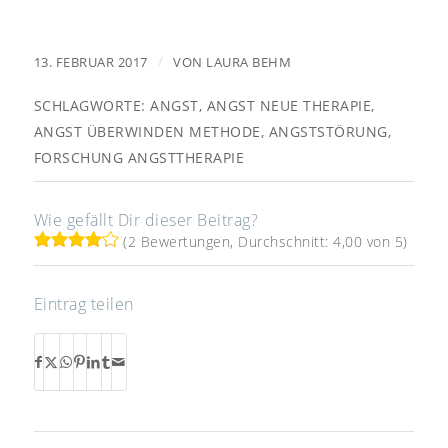
/
13. FEBRUAR 2017
VON
LAURA BEHM
SCHLAGWORTE:
ANGST
,
ANGST NEUE THERAPIE
,
ANGST ÜBERWINDEN METHODE
,
ANGSTSTÖRUNG
,
FORSCHUNG ANGSTTHERAPIE
Wie gefällt Dir dieser Beitrag?
(2 Bewertungen, Durchschnitt: 4,00 von 5)
Eintrag teilen