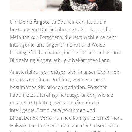
Um Deine
Ängste
zu überwinden, ist es am
besten wenn Du Dich ihnen stellst. Das ist die
Meinung von Forschern, die jetzt wohl eine sehr
intelligente und angenehme Art und Weise
herausgefunden haben, mit der man durch KI und
Bildgebung Ängste sehr gut bekämpfen kann.
Angsterfahrungen prägen sich in unser Gehirn ein
und das ist oft ein Problem, wenn wir uns in
bestimmten Situationen befinden. Forscher
haben jetzt allerdings herausgefunden, wie sie
unsere Festplatte gewissermaßen durch
intelligente Computeralgorithmen und
bildgebende Verfahren neu konfigurieren können.
Hakwan Lau und sein Team von der Universität in