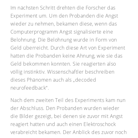
Im nächsten Schritt drehten die Forscher das
Experiment um. Um den Probanden die Angst
wieder zu nehmen, bekamen diese, wenn das
Computerprogramm Angst signalisierte eine
Belohnung. Die Belohnung wurde in Form von
Geld überreicht. Durch diese Art von Experiment
hatten die Probanden keine Ahnung, wie sie das
Geld bekommen konnten. Sie reagierten also
völlig instinktiv. Wissenschaftler beschreiben
dieses Phänomen auch als „decoded
neurofeedback“.
Nach dem zweiten Teil des Experiments kam nun
der Abschluss. Den Probanden wurden wieder
die Bilder gezeigt, bei denen sie zuvor mit Angst
reagiert hatten und auch einen Elektroschock
verabreicht bekamen. Der Anblick des zuvor noch