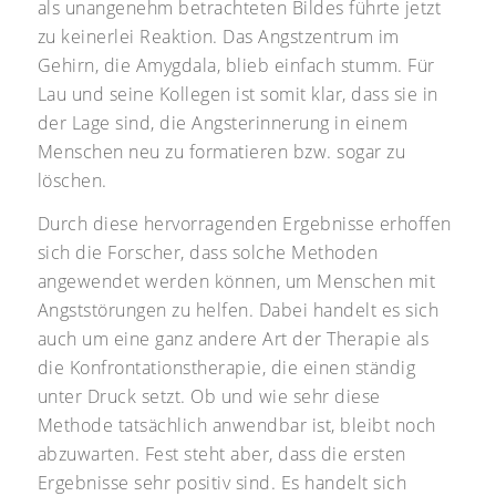
als unangenehm betrachteten Bildes führte jetzt
zu keinerlei Reaktion. Das Angstzentrum im
Gehirn, die Amygdala, blieb einfach stumm. Für
Lau und seine Kollegen ist somit klar, dass sie in
der Lage sind, die Angsterinnerung in einem
Menschen neu zu formatieren bzw. sogar zu
löschen.
Durch diese hervorragenden Ergebnisse erhoffen
sich die Forscher, dass solche Methoden
angewendet werden können, um Menschen mit
Angststörungen zu helfen. Dabei handelt es sich
auch um eine ganz andere Art der Therapie als
die Konfrontationstherapie, die einen ständig
unter Druck setzt. Ob und wie sehr diese
Methode tatsächlich anwendbar ist, bleibt noch
abzuwarten. Fest steht aber, dass die ersten
Ergebnisse sehr positiv sind. Es handelt sich