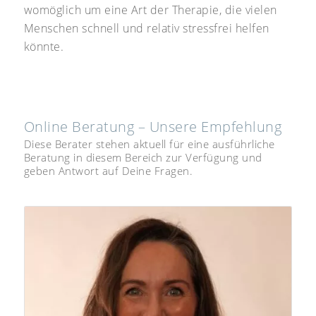
womöglich um eine Art der Therapie, die vielen
Menschen schnell und relativ stressfrei helfen
könnte.
Online Beratung – Unsere Empfehlung
Diese Berater stehen aktuell für eine ausführliche
Beratung in diesem Bereich zur Verfügung und
geben Antwort auf Deine Fragen.