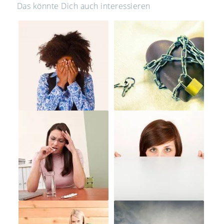
Das könnte Dich auch interessieren