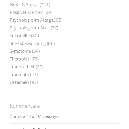
News & Storys
(411)
Positives Denken
(29)
Psychologie im Alltag
(305)
Psychologie im Alter
(37)
Selbsthilfe
(80)
Stressbewältigung
(86)
Symptome
(84)
Therapie
(176)
Trauerarbeit
(20)
Traumata
(23)
Ursachen
(93)
Kommentare
Corazon1
bei
H. Anbergen