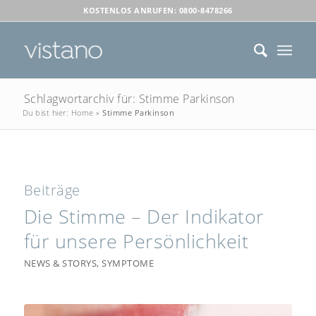
KOSTENLOS ANRUFEN: 0800-8478266
Schlagwortarchiv für: Stimme Parkinson
Du bist hier:
Home
»
Stimme Parkinson
Beiträge
Die Stimme – Der Indikator
für unsere Persönlichkeit
NEWS & STORYS
,
SYMPTOME