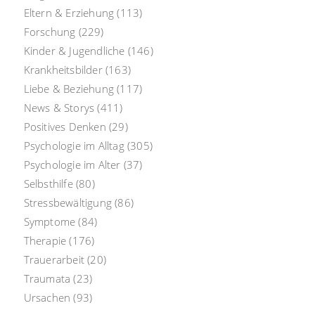
Eltern & Erziehung
(113)
Forschung
(229)
Kinder & Jugendliche
(146)
Krankheitsbilder
(163)
Liebe & Beziehung
(117)
News & Storys
(411)
Positives Denken
(29)
Psychologie im Alltag
(305)
Psychologie im Alter
(37)
Selbsthilfe
(80)
Stressbewältigung
(86)
Symptome
(84)
Therapie
(176)
Trauerarbeit
(20)
Traumata
(23)
Ursachen
(93)