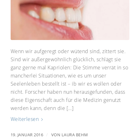
Wenn wir aufgeregt oder wütend sind, zittert sie.
Sind wir außergewöhnlich glücklich, schlägt sie
ganz gerne mal Kapriolen: Die Stimme verrät in so
mancherlei Situationen, wie es um unser
Seelenleben bestellt ist – ib wir es wollen oder
nicht. Forscher haben nun herausgefunden, dass
diese Eigenschaft auch für die Medizin genutzt
werden kann, denn die […]
Weiterlesen
/
19. JANUAR 2016
VON
LAURA BEHM