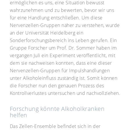
ermöglichen es uns, eine Situation bewusst
wahrzunehmen und zu bewerten, bevor wir uns
für eine Handlung entschließen. Um diese
Nervenzellen-Gruppen näher zu verstehen, wurde
an der Universität Heidelberg ein
Sonderforschungsbereich ins Leben gerufen. Ein
Gruppe Forscher um Prof. Dr. Sommer haben im
vergangen Juli ein Experiment veröffentlicht, mit
dem sie nachweisen konnten, dass eine dieser
Nervenzellen-Gruppen für Impulshandlungen
unter Alkoholeinfluss zuständig ist. Somit können
die Forscher nun den genauen Prozess des
Kontrollverlustes untersuchen und nachvollziehen.
Forschung könnte Alkoholkranken
helfen
Das Zellen-Ensemble befindet sich in der