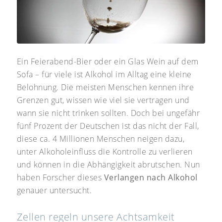
Ein Feierabend-Bier oder ein Glas Wein auf dem
Sofa – für viele ist Alkohol im Alltag eine kleine
Belohnung. Die meisten Menschen kennen ihre
Grenzen gut, wissen wie viel sie vertragen und
wann sie nicht trinken sollten. Doch bei ungefähr
fünf Prozent der Deutschen ist das nicht der Fall,
diese ca. 4 Millionen Menschen neigen dazu,
unter Alkoholeinfluss die Kontrolle zu verlieren
und können in die Abhängigkeit abrutschen. Nun
haben Forscher dieses
Verlangen nach Alkohol
genauer untersucht.
Zellen regeln unsere Achtsamkeit