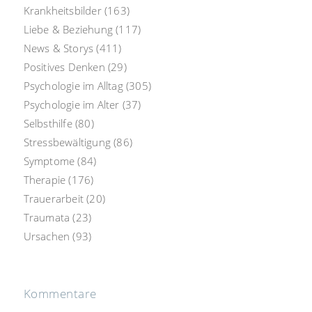
Krankheitsbilder
(163)
Liebe & Beziehung
(117)
News & Storys
(411)
Positives Denken
(29)
Psychologie im Alltag
(305)
Psychologie im Alter
(37)
Selbsthilfe
(80)
Stressbewältigung
(86)
Symptome
(84)
Therapie
(176)
Trauerarbeit
(20)
Traumata
(23)
Ursachen
(93)
Kommentare