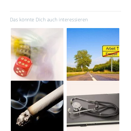
Das könnte Dich auch interessieren