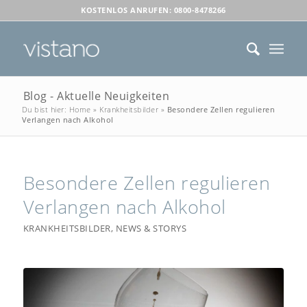
KOSTENLOS ANRUFEN: 0800-8478266
Blog - Aktuelle Neuigkeiten
Du bist hier:
Home
»
Krankheitsbilder
»
Besondere Zellen regulieren
Verlangen nach Alkohol
Besondere Zellen regulieren
Verlangen nach Alkohol
KRANKHEITSBILDER
,
NEWS & STORYS