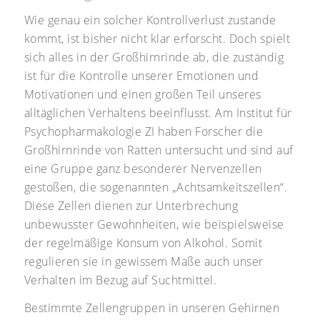
Wie genau ein solcher Kontrollverlust zustande
kommt, ist bisher nicht klar erforscht. Doch spielt
sich alles in der Großhirnrinde ab, die zuständig
ist für die Kontrolle unserer Emotionen und
Motivationen und einen großen Teil unseres
alltäglichen Verhaltens beeinflusst. Am Institut für
Psychopharmakologie ZI haben Forscher die
Großhirnrinde von Ratten untersucht und sind auf
eine Gruppe ganz besonderer Nervenzellen
gestoßen, die sogenannten „Achtsamkeitszellen“.
Diese Zellen dienen zur Unterbrechung
unbewusster Gewohnheiten, wie beispielsweise
der regelmäßige Konsum von Alkohol. Somit
regulieren sie in gewissem Maße auch unser
Verhalten im Bezug auf Suchtmittel.
Bestimmte Zellengruppen in unseren Gehirnen