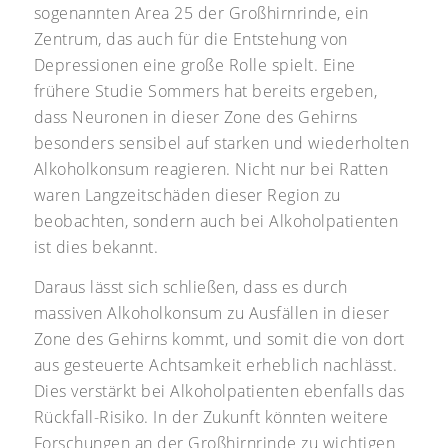
sogenannten Area 25 der Großhirnrinde, ein
Zentrum, das auch für die Entstehung von
Depressionen eine große Rolle spielt. Eine
frühere Studie Sommers hat bereits ergeben,
dass Neuronen in dieser Zone des Gehirns
besonders sensibel auf starken und wiederholten
Alkoholkonsum reagieren. Nicht nur bei Ratten
waren Langzeitschäden dieser Region zu
beobachten, sondern auch bei Alkoholpatienten
ist dies bekannt.
Daraus lässt sich schließen, dass es durch
massiven Alkoholkonsum zu Ausfällen in dieser
Zone des Gehirns kommt, und somit die von dort
aus gesteuerte Achtsamkeit erheblich nachlässt.
Dies verstärkt bei Alkoholpatienten ebenfalls das
Rückfall-Risiko. In der Zukunft könnten weitere
Forschungen an der Großhirnrinde zu wichtigen