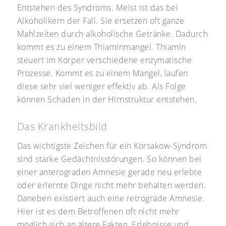
Entstehen des Syndroms. Meist ist das bei
Alkoholikern der Fall. Sie ersetzen oft ganze
Mahlzeiten durch alkoholische Getränke. Dadurch
kommt es zu einem Thiaminmangel. Thiamin
steuert im Körper verschiedene enzymatische
Prozesse. Kommt es zu einem Mangel, laufen
diese sehr viel weniger effektiv ab. Als Folge
können Schäden in der Hirnstruktur entstehen.
Das Krankheitsbild
Das wichtigste Zeichen für ein Korsakow-Syndrom
sind starke Gedächtnisstörungen. So können bei
einer anterograden Amnesie gerade neu erlebte
oder erlernte Dinge nicht mehr behalten werden.
Daneben existiert auch eine retrograde Amnesie.
Hier ist es dem Betroffenen oft nicht mehr
möglich sich an ältere Fakten, Erlebnisse und