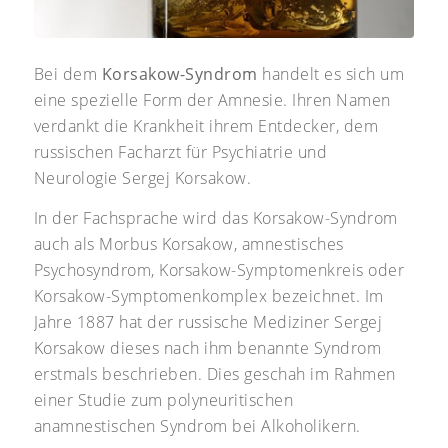
Bei dem
Korsakow-Syndrom
handelt es sich um
eine spezielle Form der Amnesie. Ihren Namen
verdankt die Krankheit ihrem Entdecker, dem
russischen Facharzt für Psychiatrie und
Neurologie Sergej Korsakow.
In der Fachsprache wird das Korsakow-Syndrom
auch als Morbus Korsakow, amnestisches
Psychosyndrom, Korsakow-Symptomenkreis oder
Korsakow-Symptomenkomplex bezeichnet. Im
Jahre 1887 hat der russische Mediziner Sergej
Korsakow dieses nach ihm benannte Syndrom
erstmals beschrieben. Dies geschah im Rahmen
einer Studie zum polyneuritischen
anamnestischen Syndrom bei Alkoholikern.