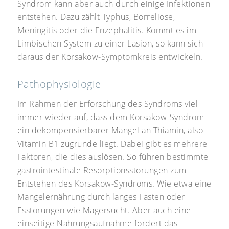
Syndrom kann aber auch durch einige Infektionen
entstehen. Dazu zählt Typhus, Borreliose,
Meningitis oder die Enzephalitis. Kommt es im
Limbischen System zu einer Läsion, so kann sich
daraus der Korsakow-Symptomkreis entwickeln.
Pathophysiologie
Im Rahmen der Erforschung des Syndroms viel
immer wieder auf, dass dem Korsakow-Syndrom
ein dekompensierbarer Mangel an Thiamin, also
Vitamin B1 zugrunde liegt. Dabei gibt es mehrere
Faktoren, die dies auslösen. So führen bestimmte
gastrointestinale Resorptionsstörungen zum
Entstehen des Korsakow-Syndroms. Wie etwa eine
Mangelernährung durch langes Fasten oder
Esstörungen wie Magersucht. Aber auch eine
einseitige Nahrungsaufnahme fördert das