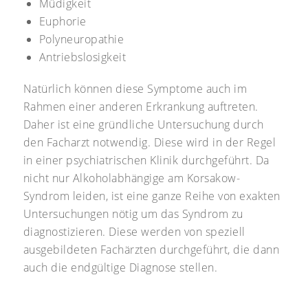
Müdigkeit
Euphorie
Polyneuropathie
Antriebslosigkeit
Natürlich können diese Symptome auch im
Rahmen einer anderen Erkrankung auftreten.
Daher ist eine gründliche Untersuchung durch
den Facharzt notwendig. Diese wird in der Regel
in einer psychiatrischen Klinik durchgeführt. Da
nicht nur Alkoholabhängige am Korsakow-
Syndrom leiden, ist eine ganze Reihe von exakten
Untersuchungen nötig um das Syndrom zu
diagnostizieren. Diese werden von speziell
ausgebildeten Fachärzten durchgeführt, die dann
auch die endgültige Diagnose stellen.