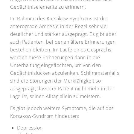
Gedächtniselemente zu erinnern.
Im Rahmen des Korsakow-Syndroms ist die
anterograde Amnesie in der Regel sehr viel
deutlicher und stärker ausgeprägt. Es gibt aber
auch Patienten, bei denen ältere Erinnerungen
bestehen bleiben. Im Laufe eines Gesprächs
werden diese Erinnerungen dann in die
Unterhaltung eingeflochten, um von den
Gedächtnislücken abzulenken. Schlimmstenfalls
sind die Störungen der Merkfähigkeit so
ausgeprägt, dass der Patient nicht mehr in der
Lage ist, seinen Alltag allein zu meistern.
Es gibt jedoch weitere Symptome, die auf das
Korsakow-Syndrom hindeuten:
Depression