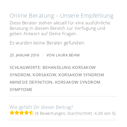
Online Beratung – Unsere Empfehlung
Diese Berater stehen aktuell für eine ausführliche
Beratung in diesem Bereich zur Verfügung und
geben Antwort auf Deine Fragen.
Es wurden keine Berater gefunden.
/
25. JANUAR 2016
VON
LAURA BEHM
SCHLAGWORTE:
BEHANDLUNG KORSAKOW
SYNDROM
,
KORSAKOW
,
KORSAKOW SYNDROM
AMNESIE DEFINITION
,
KORSAKOW SYNDROM
SYMPTOME
Wie gefällt Dir dieser Beitrag?
(8 Bewertungen, Durchschnitt: 4,38 von 5)