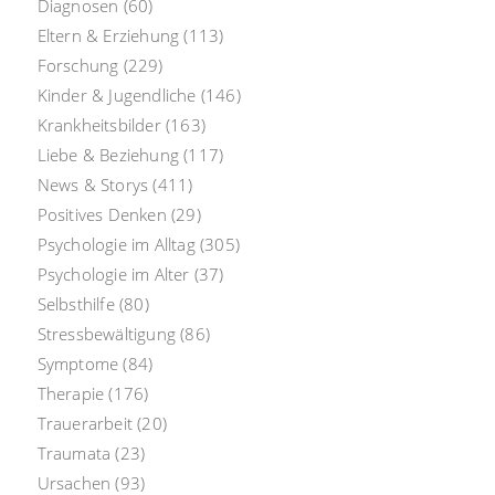
Diagnosen
(60)
Eltern & Erziehung
(113)
Forschung
(229)
Kinder & Jugendliche
(146)
Krankheitsbilder
(163)
Liebe & Beziehung
(117)
News & Storys
(411)
Positives Denken
(29)
Psychologie im Alltag
(305)
Psychologie im Alter
(37)
Selbsthilfe
(80)
Stressbewältigung
(86)
Symptome
(84)
Therapie
(176)
Trauerarbeit
(20)
Traumata
(23)
Ursachen
(93)