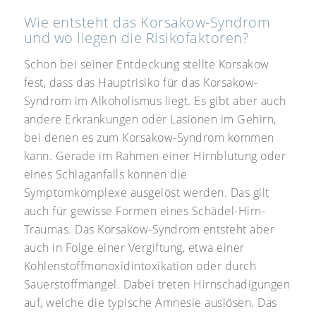
Wie entsteht das Korsakow-Syndrom
und wo liegen die Risikofaktoren?
Schon bei seiner Entdeckung stellte Korsakow
fest, dass das Hauptrisiko für das Korsakow-
Syndrom im Alkoholismus liegt. Es gibt aber auch
andere Erkrankungen oder Läsionen im Gehirn,
bei denen es zum Korsakow-Syndrom kommen
kann. Gerade im Rahmen einer Hirnblutung oder
eines Schlaganfalls können die
Symptomkomplexe ausgelöst werden. Das gilt
auch für gewisse Formen eines Schädel-Hirn-
Traumas. Das Korsakow-Syndrom entsteht aber
auch in Folge einer Vergiftung, etwa einer
Kohlenstoffmonoxidintoxikation oder durch
Sauerstoffmangel. Dabei treten Hirnschädigungen
auf, welche die typische Amnesie auslösen. Das