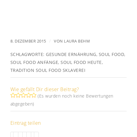
/
8. DEZEMBER 2015
VON
LAURA BEHM
SCHLAGWORTE:
GESUNDE ERNÄHRUNG
,
SOUL FOOD
,
SOUL FOOD ANFÄNGE
,
SOUL FOOD HEUTE
,
TRADITION SOUL FOOD SKLAVEREI
Wie gefällt Dir dieser Beitrag?
(Es wurden noch keine Bewertungen
abgegeben)
Eintrag teilen