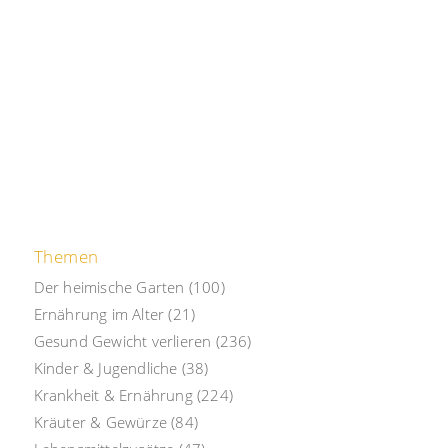
Themen
Der heimische Garten
(100)
Ernährung im Alter
(21)
Gesund Gewicht verlieren
(236)
Kinder & Jugendliche
(38)
Krankheit & Ernährung
(224)
Kräuter & Gewürze
(84)