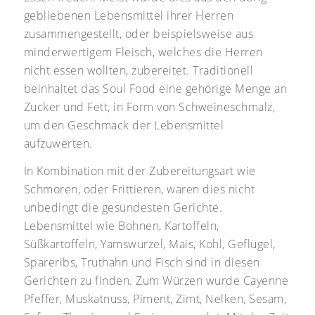
gebliebenen Lebensmittel ihrer Herren
zusammengestellt, oder beispielsweise aus
minderwertigem Fleisch, welches die Herren
nicht essen wollten, zubereitet. Traditionell
beinhaltet das Soul Food eine gehörige Menge an
Zucker und Fett, in Form von Schweineschmalz,
um den Geschmack der Lebensmittel
aufzuwerten.
In Kombination mit der Zubereitungsart wie
Schmoren, oder Frittieren, waren dies nicht
unbedingt die gesündesten Gerichte.
Lebensmittel wie Bohnen, Kartoffeln,
Süßkartoffeln, Yamswurzel, Mais, Kohl, Geflügel,
Spareribs, Truthahn und Fisch sind in diesen
Gerichten zu finden. Zum Würzen wurde Cayenne
Pfeffer, Muskatnuss, Piment, Zimt, Nelken, Sesam,