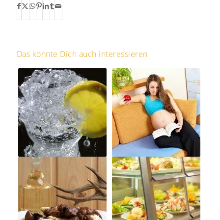
Das könnte Dich auch interessieren