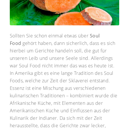
Sollten Sie schon einmal etwas über
Soul
Food
gehört haben, dann sicherlich, dass es sich
hierbei um Gerichte handeln soll, die gut für
unseren Leib und unsere Seele sind. Allerdings
war Soul Food nicht immer das was es heute ist.
In Amerika gibt es eine lange Tradition des Soul
Foods, welche zur Zeit der Sklaverei entstand.
Essenz ist eine Mischung aus verschiedenen
kulinarischen Traditionen – kombiniert wurde die
Afrikanische Küche, mit Elementen aus der
Amerikanischen Küche und Einflüssen aus der
Kulinarik der Indianer. Da sich mit der Zeit
herausstellte, dass die Gerichte zwar lecker,