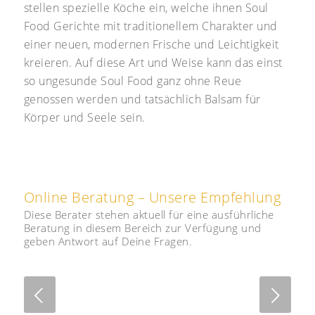
stellen spezielle Köche ein, welche ihnen Soul
Food Gerichte mit traditionellem Charakter und
einer neuen, modernen Frische und Leichtigkeit
kreieren. Auf diese Art und Weise kann das einst
so ungesunde Soul Food ganz ohne Reue
genossen werden und tatsächlich Balsam für
Körper und Seele sein.
Online Beratung – Unsere Empfehlung
Diese Berater stehen aktuell für eine ausführliche
Beratung in diesem Bereich zur Verfügung und
geben Antwort auf Deine Fragen.
Next