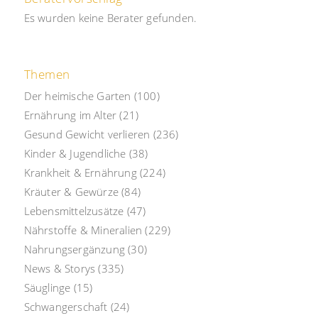
Es wurden keine Berater gefunden.
Themen
Der heimische Garten
(100)
Ernährung im Alter
(21)
Gesund Gewicht verlieren
(236)
Kinder & Jugendliche
(38)
Krankheit & Ernährung
(224)
Kräuter & Gewürze
(84)
Lebensmittelzusätze
(47)
Nährstoffe & Mineralien
(229)
Nahrungsergänzung
(30)
News & Storys
(335)
Säuglinge
(15)
Schwangerschaft
(24)