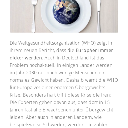
Die Weltgesundheitsorganisation (WHO) zeigt in
ihrem neuen Bericht, dass die
Europäer immer
dicker werden
. Auch in Deutschland ist das
Problem hochaktuell. In einigen Länder werden
im Jahr 2030 nur noch wenige Menschen ein
normales Gewicht haben. Deshalb warnt die WHO
für Europa vor einer enormen Übergewichts-
Krise. Besonders hart trifft diese Krise die Iren:
Die Experten gehen davon aus, dass dort in 15
Jahren fast alle Erwachsenen unter Übergewicht
leiden. Aber auch in anderen Ländern, wie
beispielsweise Schweden, werden die Zahlen