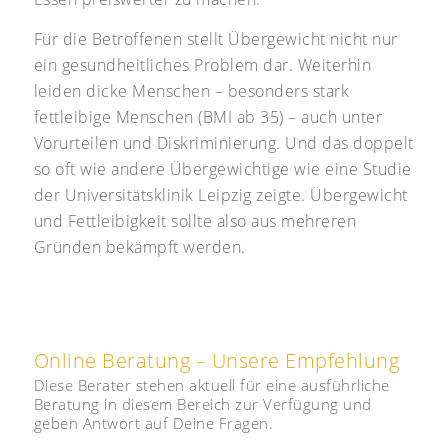
Für die Betroffenen stellt Übergewicht nicht nur
ein gesundheitliches Problem dar. Weiterhin
leiden dicke Menschen – besonders stark
fettleibige Menschen (BMI ab 35) – auch unter
Vorurteilen und Diskriminierung. Und das doppelt
so oft wie andere Übergewichtige wie eine Studie
der Universitätsklinik Leipzig zeigte. Übergewicht
und Fettleibigkeit sollte also aus mehreren
Gründen bekämpft werden.
Online Beratung – Unsere Empfehlung
Diese Berater stehen aktuell für eine ausführliche
Beratung in diesem Bereich zur Verfügung und
geben Antwort auf Deine Fragen.