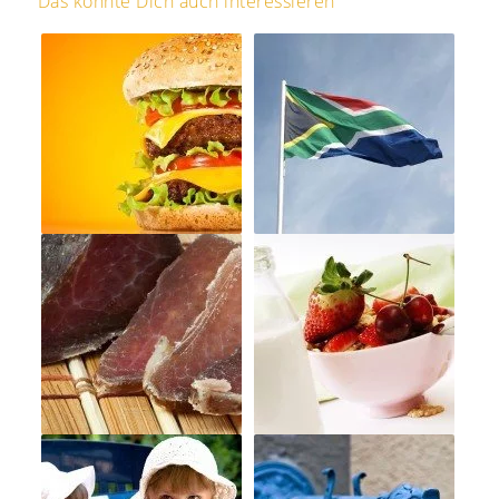
Das könnte Dich auch interessieren