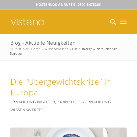
KOSTENLOS ANRUFEN: 0800-8478266
Blog - Aktuelle Neuigkeiten
Du bist hier:
Home
»
Wissenswertes
»
Die “Übergewichtskrise” in
Europa
Die “Übergewichtskrise” in
Europa
ERNÄHRUNG IM ALTER
,
KRANKHEIT & ERNÄHRUNG
,
WISSENSWERTES