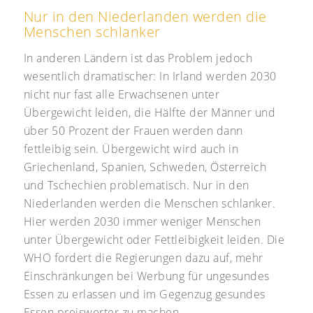
Nur in den Niederlanden werden die
Menschen schlanker
In anderen Ländern ist das Problem jedoch
wesentlich dramatischer: In Irland werden 2030
nicht nur fast alle Erwachsenen unter
Übergewicht leiden, die Hälfte der Männer und
über 50 Prozent der Frauen werden dann
fettleibig sein. Übergewicht wird auch in
Griechenland, Spanien, Schweden, Österreich
und Tschechien problematisch. Nur in den
Niederlanden werden die Menschen schlanker.
Hier werden 2030 immer weniger Menschen
unter Übergewicht oder Fettleibigkeit leiden. Die
WHO fordert die Regierungen dazu auf, mehr
Einschränkungen bei Werbung für ungesundes
Essen zu erlassen und im Gegenzug gesundes
Essen preiswerter zu machen.