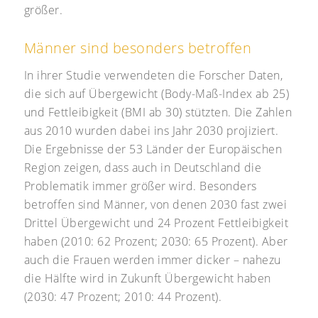
größer.
Männer sind besonders betroffen
In ihrer Studie verwendeten die Forscher Daten,
die sich auf Übergewicht (Body-Maß-Index ab 25)
und Fettleibigkeit (BMI ab 30) stützten. Die Zahlen
aus 2010 wurden dabei ins Jahr 2030 projiziert.
Die Ergebnisse der 53 Länder der Europäischen
Region zeigen, dass auch in Deutschland die
Problematik immer größer wird. Besonders
betroffen sind Männer, von denen 2030 fast zwei
Drittel Übergewicht und 24 Prozent Fettleibigkeit
haben (2010: 62 Prozent; 2030: 65 Prozent). Aber
auch die Frauen werden immer dicker – nahezu
die Hälfte wird in Zukunft Übergewicht haben
(2030: 47 Prozent; 2010: 44 Prozent).