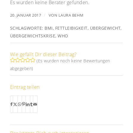
Es wurden keine Berater gefunden.
/
20. JANUAR 2017
VON
LAURA BEHM
SCHLAGWORTE:
BMI
,
FETTLEIBIGKEIT
,
ÜBERGEWICHT
,
ÜBERGEWICHTSKRISE
,
WHO
Wie gefällt Dir dieser Beitrag?
(Es wurden noch keine Bewertungen
abgegeben)
Eintrag teilen