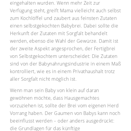
eingehalten wurden. Wenn mehr Zeit zur
Verfügung steht, greift Mama vielleicht auch selbst
zum Kochlöffel und zaubert aus feinsten Zutaten
einen selbstgekochten Babybrei. Dabei sollte die
Herkunft der Zutaten mit Sorgfalt behandelt
werden, ebenso die Wahl der Gewürze. Damit ist
der zweite Aspekt angesprochen, der Fertigbrei
von Selbstgekochtem unterscheidet: Die Zutaten
sind von der Babynahrungsindustrie in einem Maß
kontrolliert, wie es in einem Privathaushalt trotz
aller Sorgfalt nicht möglich ist.
Wenn man sein Baby von klein auf daran
gewöhnen möchte, dass Hausgemachtes
vorzuziehen ist, sollte der Brei vom eigenen Herd
Vorrang haben. Der Gaumen von Babys kann noch
beeinflusst werden – oder anders ausgedrückt:
die Grundlagen für das künftige