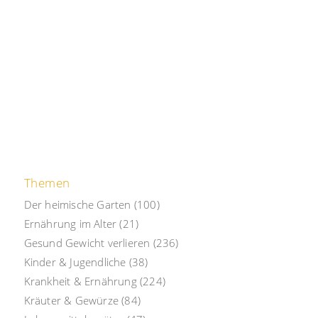
Themen
Der heimische Garten
(100)
Ernährung im Alter
(21)
Gesund Gewicht verlieren
(236)
Kinder & Jugendliche
(38)
Krankheit & Ernährung
(224)
Kräuter & Gewürze
(84)