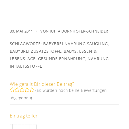
/
30. MAI 2011
VON
JUTTA DORNHOFER-SCHNEIDER
SCHLAGWORTE:
BABYBREI NAHRUNG SÄUGLING
,
BABYBREI ZUSATZSTOFFE
,
BABYS
,
ESSEN &
LEBENSLAGE
,
GESUNDE ERNÄHRUNG
,
NAHRUNG -
INHALTSSTOFFE
Wie gefällt Dir dieser Beitrag?
(Es wurden noch keine Bewertungen
abgegeben)
Eintrag teilen