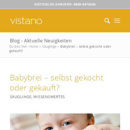
KOSTENLOS ANRUFEN: 0800-8478266
Blog - Aktuelle Neuigkeiten
Du bist hier:
Home
»
Säuglinge
»
Babybrei – selbst gekocht oder
gekauft?
Babybrei – selbst gekocht
oder gekauft?
SÄUGLINGE
,
WISSENSWERTES