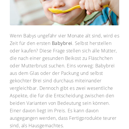
Wenn Babys ungefähr vier Monate alt sind, wird es
Zeit für den ersten
Babybrei
. Selbst herstellen
oder kaufen? Diese Frage stellen sich alle Mütter,
die nach einer gesunden Beikost zu Fläschchen
oder Mutterbrust suchen. Eins vorweg: Babybrei
aus dem Glas oder der Packung und selbst
gekochter Brei sind durchaus miteinander
vergleichbar. Dennoch gibt es zwei wesentliche
Aspekte, die für die Entscheidung zwischen den
beiden Varianten von Bedeutung sein können.
Einer davon liegt im Preis. Es kann davon
ausgegangen werden, dass Fertigprodukte teurer
sind, als Hausgemachtes.