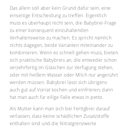
Das allein soll aber kein Grund dafür sein, eine
einseitige Entscheidung zu treffen. Eigentlich
muss es überhaupt nicht sein, die Babybrei-Frage
zu einer konsequent einzuhaltenden
Verhaltensweise zu machen. Es spricht nämlich
nichts dagegen, beide Varianten miteinander zu
kombinieren. Wenn es schnell gehen muss, bieten
sich praktische Babybreis an, die entweder schon
verzehrfertig im Gläschen zur Verfügung stehen,
oder mit heißem Wasser oder Milch nur angerührt
werden müssen. Babybrei lässt sich übrigens
auch gut auf Vorrat kochen und einfrieren, dann
hat man auch für eilige Fälle etwas in petto.
Als Mutter kann man sich bei Fertigbrei darauf
verlassen, dass keine schädlichen Zusatzstoffe
enthalten sind und die Nitratgrenzwerte