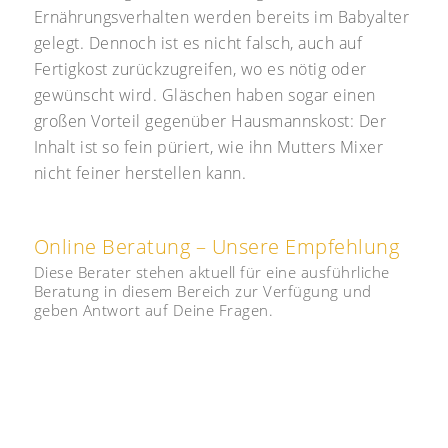
Ernährungsverhalten werden bereits im Babyalter
gelegt. Dennoch ist es nicht falsch, auch auf
Fertigkost zurückzugreifen, wo es nötig oder
gewünscht wird. Gläschen haben sogar einen
großen Vorteil gegenüber Hausmannskost: Der
Inhalt ist so fein püriert, wie ihn Mutters Mixer
nicht feiner herstellen kann.
Online Beratung – Unsere Empfehlung
Diese Berater stehen aktuell für eine ausführliche
Beratung in diesem Bereich zur Verfügung und
geben Antwort auf Deine Fragen.