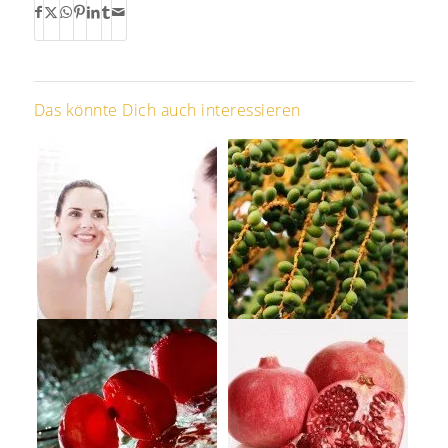
Das könnte Dich auch interessieren