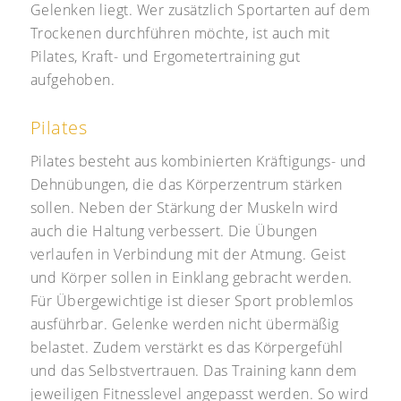
Gelenken liegt. Wer zusätzlich Sportarten auf dem
Trockenen durchführen möchte, ist auch mit
Pilates, Kraft- und Ergometertraining gut
aufgehoben.
Pilates
Pilates besteht aus kombinierten Kräftigungs- und
Dehnübungen, die das Körperzentrum stärken
sollen. Neben der Stärkung der Muskeln wird
auch die Haltung verbessert. Die Übungen
verlaufen in Verbindung mit der Atmung. Geist
und Körper sollen in Einklang gebracht werden.
Für Übergewichtige ist dieser Sport problemlos
ausführbar. Gelenke werden nicht übermäßig
belastet. Zudem verstärkt es das Körpergefühl
und das Selbstvertrauen. Das Training kann dem
jeweiligen Fitnesslevel angepasst werden. So wird