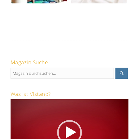
Magazin Suche
Was ist Vistano?