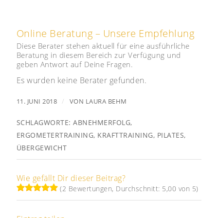
Online Beratung – Unsere Empfehlung
Diese Berater stehen aktuell für eine ausführliche
Beratung in diesem Bereich zur Verfügung und
geben Antwort auf Deine Fragen.
Es wurden keine Berater gefunden.
/
11. JUNI 2018
VON
LAURA BEHM
SCHLAGWORTE:
ABNEHMERFOLG
,
ERGOMETERTRAINING
,
KRAFTTRAINING
,
PILATES
,
ÜBERGEWICHT
Wie gefällt Dir dieser Beitrag?
(2 Bewertungen, Durchschnitt: 5,00 von 5)