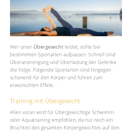
Wer unter
Übergewicht
leidet, sollte bei
bestimmten Sportarten aufpassen. Schnell sind
Überanstrengung und Überlastung der Gelenke
die Folge. Folgende Sportarten sind hingegen
schonend für den Körper und führen zum
erwünschten Effekt.
Training mit Übergewicht
Allen voran wird für Übergewichtige Schwimm-
oder Aquatraining empfohlen, da nur noch ein
Bruchteil des gesamten Körpergewichtes auf den