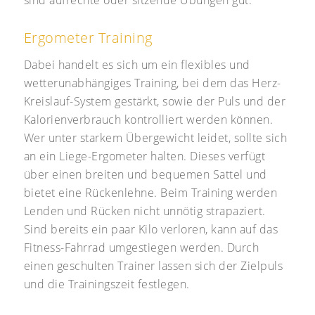
sind aufrechte oder sitzende Übungen gut.
Ergometer Training
Dabei handelt es sich um ein flexibles und
wetterunabhängiges Training, bei dem das Herz-
Kreislauf-System gestärkt, sowie der Puls und der
Kalorienverbrauch kontrolliert werden können.
Wer unter starkem Übergewicht leidet, sollte sich
an ein Liege-Ergometer halten. Dieses verfügt
über einen breiten und bequemen Sattel und
bietet eine Rückenlehne. Beim Training werden
Lenden und Rücken nicht unnötig strapaziert.
Sind bereits ein paar Kilo verloren, kann auf das
Fitness-Fahrrad umgestiegen werden. Durch
einen geschulten Trainer lassen sich der Zielpuls
und die Trainingszeit festlegen.