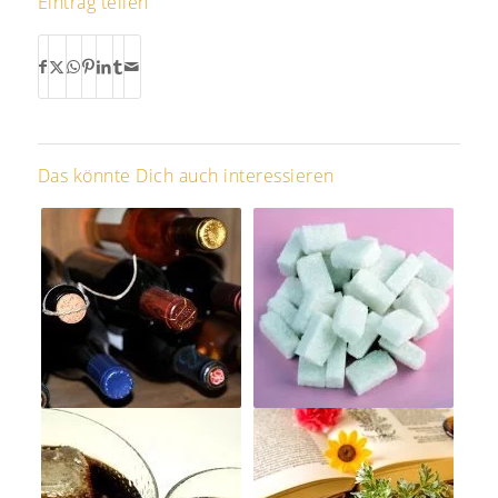
Eintrag teilen
Das könnte Dich auch interessieren