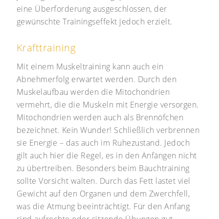
eine Überforderung ausgeschlossen, der
gewünschte Trainingseffekt jedoch erzielt.
Krafttraining
Mit einem Muskeltraining kann auch ein
Abnehmerfolg erwartet werden. Durch den
Muskelaufbau werden die Mitochondrien
vermehrt, die die Muskeln mit Energie versorgen.
Mitochondrien werden auch als Brennöfchen
bezeichnet. Kein Wunder! Schließlich verbrennen
sie Energie – das auch im Ruhezustand. Jedoch
gilt auch hier die Regel, es in den Anfängen nicht
zu übertreiben. Besonders beim Bauchtraining
sollte Vorsicht walten. Durch das Fett lastet viel
Gewicht auf den Organen und dem Zwerchfell,
was die Atmung beeinträchtigt. Für den Anfang