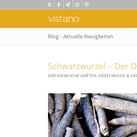
Blog - Aktuelle Neuigkeiten
Schwarzwurzel – Der D
DER HEIMISCHE GARTEN
,
VEGETARISCH & VE