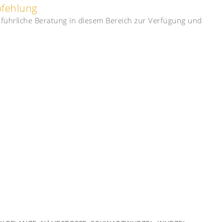
pfehlung
usführliche Beratung in diesem Bereich zur Verfügung und