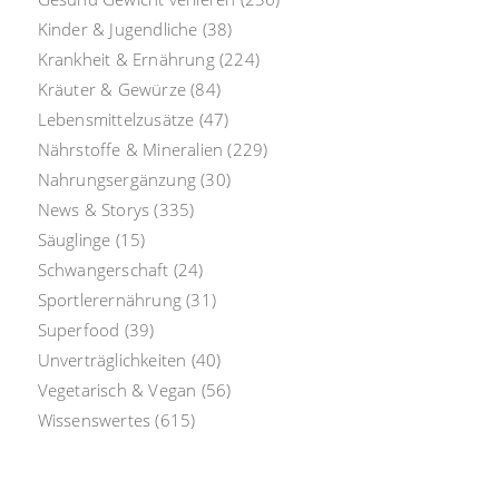
Kinder & Jugendliche
(38)
Krankheit & Ernährung
(224)
Kräuter & Gewürze
(84)
Lebensmittelzusätze
(47)
Nährstoffe & Mineralien
(229)
Nahrungsergänzung
(30)
News & Storys
(335)
Säuglinge
(15)
Schwangerschaft
(24)
Sportlerernährung
(31)
Superfood
(39)
Unverträglichkeiten
(40)
Vegetarisch & Vegan
(56)
Wissenswertes
(615)