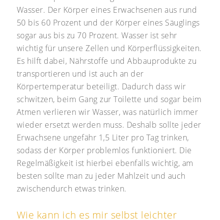
Wasser. Der Körper eines Erwachsenen aus rund
50 bis 60 Prozent und der Körper eines Säuglings
sogar aus bis zu 70 Prozent. Wasser ist sehr
wichtig für unsere Zellen und Körperflüssigkeiten.
Es hilft dabei, Nährstoffe und Abbauprodukte zu
transportieren und ist auch an der
Körpertemperatur beteiligt. Dadurch dass wir
schwitzen, beim Gang zur Toilette und sogar beim
Atmen verlieren wir Wasser, was natürlich immer
wieder ersetzt werden muss. Deshalb sollte jeder
Erwachsene ungefähr 1,5 Liter pro Tag trinken,
sodass der Körper problemlos funktioniert. Die
Regelmäßigkeit ist hierbei ebenfalls wichtig, am
besten sollte man zu jeder Mahlzeit und auch
zwischendurch etwas trinken.
Wie kann ich es mir selbst leichter