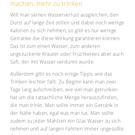
machen, mehr zu trinken
Will man seinen Wasserverlust ausgleichen, den
Durst auf lange Zeit stillen und dabei noch wenige
Kalorien zu sich nehmen, so gibt es nur wenige
Getränke die diese Wirkung garantieren können.
Das ist zum einen Wasser, zum anderen
ungezuckerte Kräuter oder Früchtetees aber auch
Saft, der mit Wasser verdünnt wurde.
Außerdem gibt es noch einige Tipps, wie das
Trinken leichter fällt. Zu Beginn kann man zwei
Tage lang aufschreiben, wie viel man getrunken
hat um die tatsächliche Menge herauszufinden,
die man trinkt. Man sollte immer ein Getränk in
der Nähe haben, egal was man tut. Man sollte
zudem zu jeder Mahlzeit ein Glas Wasser zu sich
nehmen und auf langen Fahrten immer ungesüßte