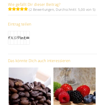
Wie gefällt Dir dieser Beitrag?
(2 Bewertungen, Durchschnitt: 5,00 von 5)
Eintrag teilen
Das könnte Dich auch interessieren