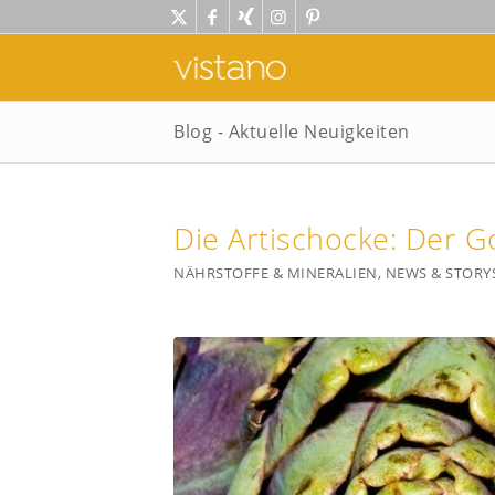
Blog - Aktuelle Neuigkeiten
Die Artischocke: Der 
NÄHRSTOFFE & MINERALIEN
,
NEWS & STORY