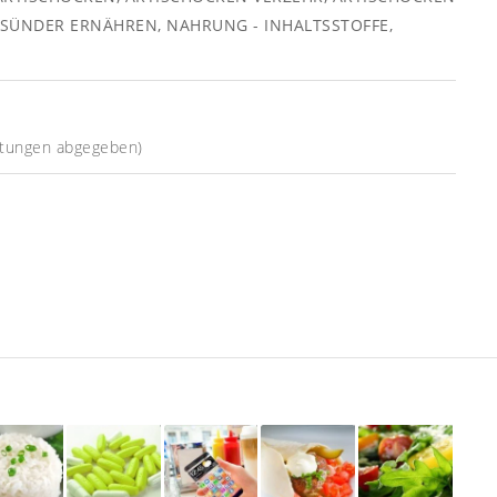
SÜNDER ERNÄHREN
,
NAHRUNG - INHALTSSTOFFE
,
tungen abgegeben)