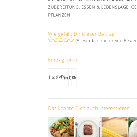
ZUBEREITUNG
,
ESSEN & LEBENSLAGE
,
GE
PFLANZEN
Wie gefällt Dir dieser Beitrag?
(Es wurden noch keine Bewer
Eintrag teilen
Das könnte Dich auch interessieren