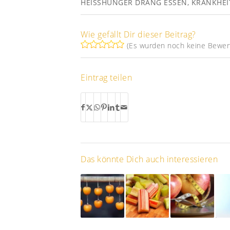
HEISSHUNGER DRANG ESSEN
,
KRANKHEIT
Wie gefällt Dir dieser Beitrag?
(Es wurden noch keine Bewer
Eintrag teilen
Das könnte Dich auch interessieren