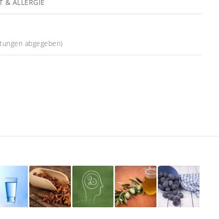
 & ALLERGIE
tungen abgegeben)