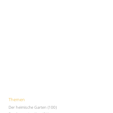
Themen
Der heimische Garten
(100)