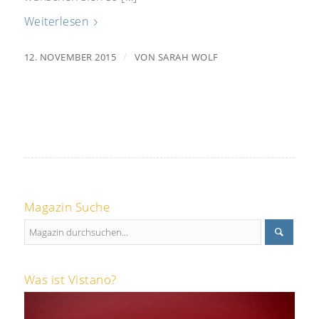
Weiterlesen
/
12. NOVEMBER 2015
VON
SARAH WOLF
Magazin Suche
Was ist Vistano?