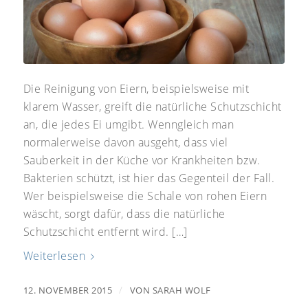
Die Reinigung von Eiern, beispielsweise mit
klarem Wasser, greift die natürliche Schutzschicht
an, die jedes Ei umgibt. Wenngleich man
normalerweise davon ausgeht, dass viel
Sauberkeit in der Küche vor Krankheiten bzw.
Bakterien schützt, ist hier das Gegenteil der Fall.
Wer beispielsweise die Schale von rohen Eiern
wäscht, sorgt dafür, dass die natürliche
Schutzschicht entfernt wird. […]
Weiterlesen
/
12. NOVEMBER 2015
VON
SARAH WOLF