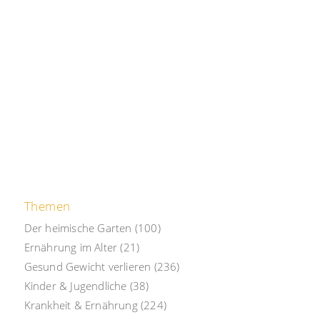
Themen
Der heimische Garten
(100)
Ernährung im Alter
(21)
Gesund Gewicht verlieren
(236)
Kinder & Jugendliche
(38)
Krankheit & Ernährung
(224)