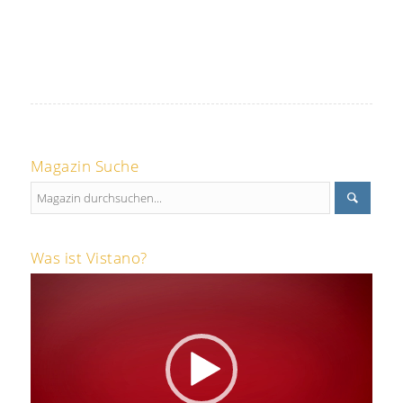
Magazin Suche
Was ist Vistano?