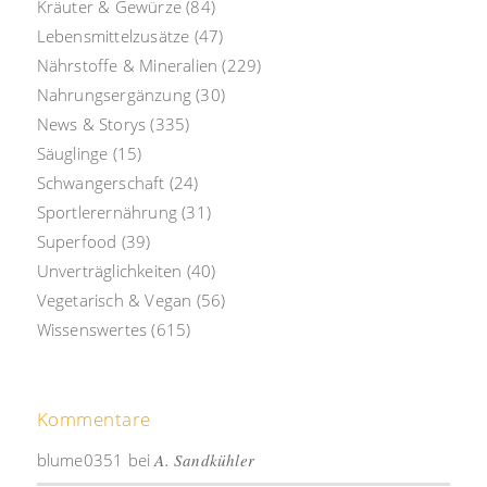
Kräuter & Gewürze
(84)
Lebensmittelzusätze
(47)
Nährstoffe & Mineralien
(229)
Nahrungsergänzung
(30)
News & Storys
(335)
Säuglinge
(15)
Schwangerschaft
(24)
Sportlerernährung
(31)
Superfood
(39)
Unverträglichkeiten
(40)
Vegetarisch & Vegan
(56)
Wissenswertes
(615)
Kommentare
blume0351
bei
A. Sandkühler