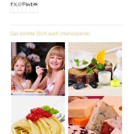
Das könnte Dich auch interessieren