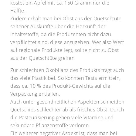
kostet ein Apfel mit ca. 150 Gramm nur die
Hälfte.
Zudem erhält man bei Obst aus der Quetschtüte
seltener Auskünfte über die Herkunft der
Inhaltsstoffe, da die Produzenten nicht dazu
verpflichtet sind, diese anzugeben. Wer also Wert
auf regionale Produkte legt, sollte nicht zu Obst
aus der Quetschtüte greifen.
Zur schlechten Ökobilanz des Produkts trägt auch
das viele Plastik bei. So konnten Tests ermitteln,
dass ca. 10 % des Produkt-Gewichts auf die
Verpackung entfallen.
Auch unter gesundheitlichen Aspekten schneiden
Quetschies schlechter ab als frisches Obst: Durch
die Pasteurisierung gehen viele Vitamine und
sekundäre Pflanzenstoffe verloren.
Ein weiterer negativer Aspekt ist, dass man bei