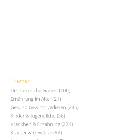
Themen
Der heimische Garten
(100)
Ernährung im Alter
(21)
Gesund Gewicht verlieren
(236)
Kinder & Jugendliche
(38)
Krankheit & Ernährung
(224)
Kräuter & Gewürze
(84)