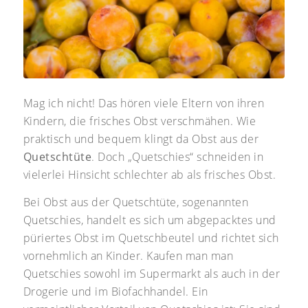
Mag ich nicht! Das hören viele Eltern von ihren
Kindern, die frisches Obst verschmähen. Wie
praktisch und bequem klingt da Obst aus der
Quetschtüte
. Doch „Quetschies“ schneiden in
vielerlei Hinsicht schlechter ab als frisches Obst.
Bei Obst aus der Quetschtüte, sogenannten
Quetschies, handelt es sich um abgepacktes und
püriertes Obst im Quetschbeutel und richtet sich
vornehmlich an Kinder. Kaufen man man
Quetschies sowohl im Supermarkt als auch in der
Drogerie und im Biofachhandel. Ein