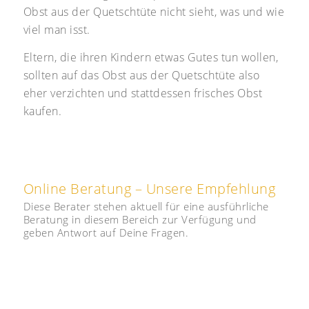
Obst aus der Quetschtüte nicht sieht, was und wie
viel man isst.
Eltern, die ihren Kindern etwas Gutes tun wollen,
sollten auf das Obst aus der Quetschtüte also
eher verzichten und stattdessen frisches Obst
kaufen.
Online Beratung – Unsere Empfehlung
Diese Berater stehen aktuell für eine ausführliche
Beratung in diesem Bereich zur Verfügung und
geben Antwort auf Deine Fragen.