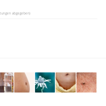
tungen abgegeben)