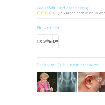
Wie gefällt Dir dieser Beitrag?
(Es wurden noch keine Bewer
Eintrag teilen
Das könnte Dich auch interessieren