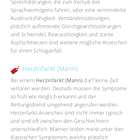
Sprechstörungen, die zum Verlust des
Sprachvermögens führen, oder eine verminderte
Ausdrucksfähigkeit. Verständnisstörungen,
plötzlich auftretende Gleichgewichtsstörungen
und Schwindel, Bewusstlosigkeit und starke
Kopfschmerzen sind weitere mögliche Anzeichen
für einen Schlaganfall.
Herzinfarkt (Mann)
Bei einem
Herzinfarkt (Mann)
darf keine Zeit
verloren werden. Deshalb müssen die Symptome
so früh wie möglich erkannt und der
Rettungsdienst umgehend angerufen werden.
Herzinfarkt-Anzeichen sind nicht immer typisch
und sind oft zwischen den Geschlechtern
unterschiedlich. Männer leiden meist unter den
klassischen Symptomen, welche plötzlich