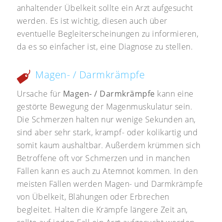
anhaltender Übelkeit sollte ein Arzt aufgesucht
werden. Es ist wichtig, diesen auch über
eventuelle Begleiterscheinungen zu informieren,
da es so einfacher ist, eine Diagnose zu stellen.
Magen- / Darmkrämpfe
Ursache für
Magen- / Darmkrämpfe
kann eine
gestörte Bewegung der Magenmuskulatur sein.
Die Schmerzen halten nur wenige Sekunden an,
sind aber sehr stark, krampf- oder kolikartig und
somit kaum aushaltbar. Außerdem krümmen sich
Betroffene oft vor Schmerzen und in manchen
Fällen kann es auch zu Atemnot kommen. In den
meisten Fällen werden Magen- und Darmkrämpfe
von Übelkeit, Blähungen oder Erbrechen
begleitet. Halten die Krämpfe längere Zeit an,