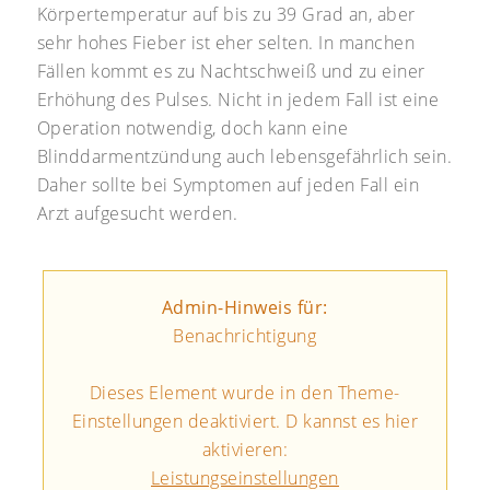
Körpertemperatur auf bis zu 39 Grad an, aber
sehr hohes Fieber ist eher selten. In manchen
Fällen kommt es zu Nachtschweiß und zu einer
Erhöhung des Pulses. Nicht in jedem Fall ist eine
Operation notwendig, doch kann eine
Blinddarmentzündung auch lebensgefährlich sein.
Daher sollte bei Symptomen auf jeden Fall ein
Arzt aufgesucht werden.
Admin-Hinweis für:
Benachrichtigung
Dieses Element wurde in den Theme-
Einstellungen deaktiviert. D kannst es hier
aktivieren:
Leistungseinstellungen