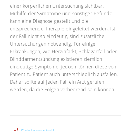
einer körperlichen Untersuchung sichtbar.
Mithilfe der Symptome und sonstiger Befunde
kann eine Diagnose gestellt und die
entsprechende Therapie eingeleitet werden. Ist
der Fall nicht so eindeutig, sind zusätzliche
Untersuchungen notwendig. Für einige
Erkrankungen, wie Herzinfarkt, Schlaganfall oder
Blinddarmentzündung existieren ziemlich
eindeutige Symptome, jedoch können diese von
Patient zu Patient auch unterschiedlich ausfallen.
Daher sollte auf jeden Fall ein Arzt gerufen
werden, da die Folgen verheerend sein können.