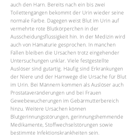
auch den Harn. Bereits nach ein bis zwei
Toilettengängen bekommt der Urin wieder seine
normale Farbe. Dagegen weist Blut im Urin auf
vermehrte rote Blutkörperchen in der
Ausscheidungsflüssigkeit hin. In der Medizin wird
auch von Hämaturie gesprochen. In manchen
Fällen bleiben die Ursachen trotz eingehender
Untersuchungen unklar. Viele festgestellte
Auslöser sind gutartig. Häufig sind Erkrankungen
der Niere und der Harnwege die Ursache für Blut
im Urin. Bei Männern kommen als Auslöser auch
Prostataveränderungen und bei Frauen
Gewebewucherungen im Gebärmutterbereich
hinzu. Weitere Ursachen können
Blutgerinnungsstörungen, gerinnungshemmende
Medikamente, Stoffwechselstörungen sowie
bestimmte Infektionskrankheiten sein.