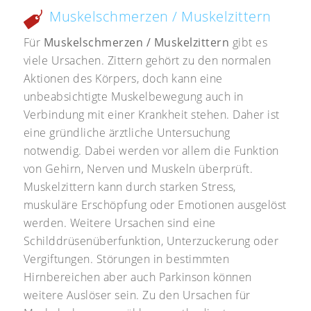
Muskelschmerzen / Muskelzittern
Für
Muskelschmerzen / Muskelzittern
gibt es
viele Ursachen. Zittern gehört zu den normalen
Aktionen des Körpers, doch kann eine
unbeabsichtigte Muskelbewegung auch in
Verbindung mit einer Krankheit stehen. Daher ist
eine gründliche ärztliche Untersuchung
notwendig. Dabei werden vor allem die Funktion
von Gehirn, Nerven und Muskeln überprüft.
Muskelzittern kann durch starken Stress,
muskuläre Erschöpfung oder Emotionen ausgelöst
werden. Weitere Ursachen sind eine
Schilddrüsenüberfunktion, Unterzuckerung oder
Vergiftungen. Störungen in bestimmten
Hirnbereichen aber auch Parkinson können
weitere Auslöser sein. Zu den Ursachen für