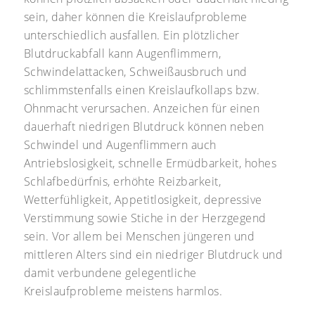
sein, daher können die Kreislaufprobleme
unterschiedlich ausfallen. Ein plötzlicher
Blutdruckabfall kann Augenflimmern,
Schwindelattacken, Schweißausbruch und
schlimmstenfalls einen Kreislaufkollaps bzw.
Ohnmacht verursachen. Anzeichen für einen
dauerhaft niedrigen Blutdruck können neben
Schwindel und Augenflimmern auch
Antriebslosigkeit, schnelle Ermüdbarkeit, hohes
Schlafbedürfnis, erhöhte Reizbarkeit,
Wetterfühligkeit, Appetitlosigkeit, depressive
Verstimmung sowie Stiche in der Herzgegend
sein. Vor allem bei Menschen jüngeren und
mittleren Alters sind ein niedriger Blutdruck und
damit verbundene gelegentliche
Kreislaufprobleme meistens harmlos.