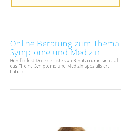
Online Beratung zum Thema
Symptome und Medizin
Hier findest Du eine Liste von Beratern, die sich auf
das Thema Symptome und Medizin spezialisiert
haben