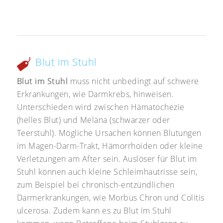
Blut im Stuhl
Blut im Stuhl
muss nicht unbedingt auf schwere
Erkrankungen, wie Darmkrebs, hinweisen.
Unterschieden wird zwischen Hämatochezie
(helles Blut) und Meläna (schwarzer oder
Teerstuhl). Mögliche Ursachen können Blutungen
im Magen-Darm-Trakt, Hämorrhoiden oder kleine
Verletzungen am After sein. Auslöser für Blut im
Stuhl können auch kleine Schleimhautrisse sein,
zum Beispiel bei chronisch-entzündlichen
Darmerkrankungen, wie Morbus Chron und Colitis
ulcerosa. Zudem kann es zu Blut im Stuhl