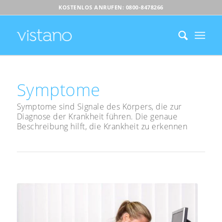
KOSTENLOS ANRUFEN: 0800-8478266
Symptome
Symptome sind Signale des Körpers, die zur
Diagnose der Krankheit führen. Die genaue
Beschreibung hilft, die Krankheit zu erkennen