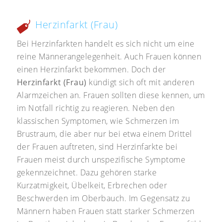
Herzinfarkt (Frau)
Bei Herzinfarkten handelt es sich nicht um eine
reine Männerangelegenheit. Auch Frauen können
einen Herzinfarkt bekommen. Doch der
Herzinfarkt (Frau)
kündigt sich oft mit anderen
Alarmzeichen an. Frauen sollten diese kennen, um
im Notfall richtig zu reagieren. Neben den
klassischen Symptomen, wie Schmerzen im
Brustraum, die aber nur bei etwa einem Drittel
der Frauen auftreten, sind Herzinfarkte bei
Frauen meist durch unspezifische Symptome
gekennzeichnet. Dazu gehören starke
Kurzatmigkeit, Übelkeit, Erbrechen oder
Beschwerden im Oberbauch. Im Gegensatz zu
Männern haben Frauen statt starker Schmerzen