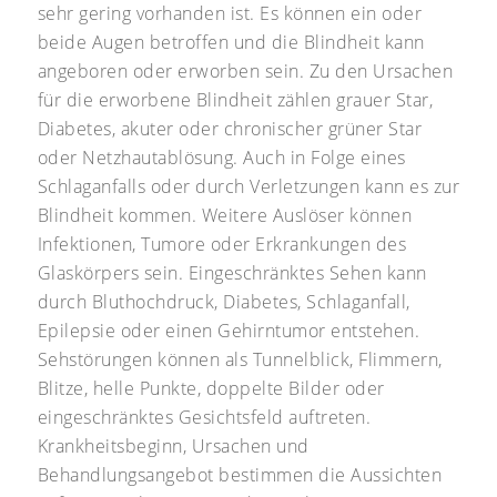
sehr gering vorhanden ist. Es können ein oder
beide Augen betroffen und die Blindheit kann
angeboren oder erworben sein. Zu den Ursachen
für die erworbene Blindheit zählen grauer Star,
Diabetes, akuter oder chronischer grüner Star
oder Netzhautablösung. Auch in Folge eines
Schlaganfalls oder durch Verletzungen kann es zur
Blindheit kommen. Weitere Auslöser können
Infektionen, Tumore oder Erkrankungen des
Glaskörpers sein. Eingeschränktes Sehen kann
durch Bluthochdruck, Diabetes, Schlaganfall,
Epilepsie oder einen Gehirntumor entstehen.
Sehstörungen können als Tunnelblick, Flimmern,
Blitze, helle Punkte, doppelte Bilder oder
eingeschränktes Gesichtsfeld auftreten.
Krankheitsbeginn, Ursachen und
Behandlungsangebot bestimmen die Aussichten