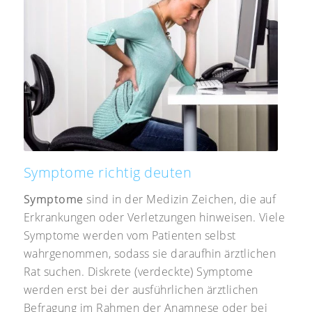
Symptome richtig deuten
Symptome
sind in der Medizin Zeichen, die auf
Erkrankungen oder Verletzungen hinweisen. Viele
Symptome werden vom Patienten selbst
wahrgenommen, sodass sie daraufhin ärztlichen
Rat suchen. Diskrete (verdeckte) Symptome
werden erst bei der ausführlichen ärztlichen
Befragung im Rahmen der Anamnese oder bei