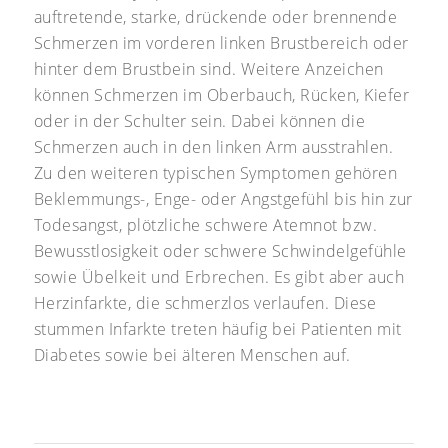
auftretende, starke, drückende oder brennende
Schmerzen im vorderen linken Brustbereich oder
hinter dem Brustbein sind. Weitere Anzeichen
können Schmerzen im Oberbauch, Rücken, Kiefer
oder in der Schulter sein. Dabei können die
Schmerzen auch in den linken Arm ausstrahlen.
Zu den weiteren typischen Symptomen gehören
Beklemmungs-, Enge- oder Angstgefühl bis hin zur
Todesangst, plötzliche schwere Atemnot bzw.
Bewusstlosigkeit oder schwere Schwindelgefühle
sowie Übelkeit und Erbrechen. Es gibt aber auch
Herzinfarkte, die schmerzlos verlaufen. Diese
stummen Infarkte treten häufig bei Patienten mit
Diabetes sowie bei älteren Menschen auf.