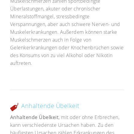
Muskelschmerzen zählen sportbedingte
Überlastungen, akuter oder chronischer
Mineralstoffmangel, stressbedingte
Verspannungen, aber auch schwere Nerven- und
Muskelerkrankungen. Außerdem können starke
Muskelschmerzen auch in Folge von
Gelenkerkrankungen oder Knochenbrüchen sowie
des Konsums von zu viel Alkohol oder Nikotin
auftreten.
Anhaltende Übelkeit
Anhaltende Übelkeit
, mit oder ohne Erbrechen,
kann verschiedenste Ursachen haben. Zu den
häufigsten Ursachen zählen Erkrankungen des