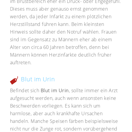
im Brustbereich eher ein Druck- oder Engegefühl.
Dieses muss aber genauso ernst genommen
werden, da jeder Infarkt zu einem plötzlichen
Herzstillstand führen kann. Beim kleinsten
Hinweis sollte daher den Notruf wählen. Frauen
sind im Gegensatz zu Männern eher ab einem
Alter von circa 60 Jahren betroffen, denn bei
Männern können Herzinfarkte deutlich früher
auftreten.
Blut im Urin
Befindet sich
Blut im Urin
, sollte immer ein Arzt
aufgesucht werden, auch wenn ansonsten keine
Beschwerden vorliegen. Es kann sich um
harmlose, aber auch krankhafte Ursachen
handeln. Manche Speisen färben beispielsweise
nicht nur die Zunge rot, sondern vorübergehend