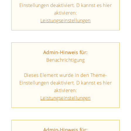
Einstellungen deaktiviert. D kannst es hier
aktivieren:
Leistungseinstellungen
Admin-Hinweis für:
Benachrichtigung
Dieses Element wurde in den Theme-
Einstellungen deaktiviert. D kannst es hier
aktivieren:
Leistungseinstellungen
Admin-Hinweis für: