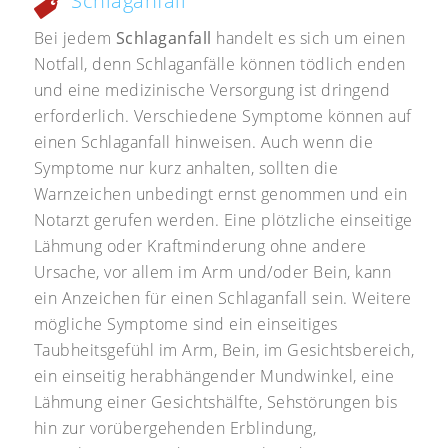
Schlaganfall
Bei jedem
Schlaganfall
handelt es sich um einen
Notfall, denn Schlaganfälle können tödlich enden
und eine medizinische Versorgung ist dringend
erforderlich. Verschiedene Symptome können auf
einen Schlaganfall hinweisen. Auch wenn die
Symptome nur kurz anhalten, sollten die
Warnzeichen unbedingt ernst genommen und ein
Notarzt gerufen werden. Eine plötzliche einseitige
Lähmung oder Kraftminderung ohne andere
Ursache, vor allem im Arm und/oder Bein, kann
ein Anzeichen für einen Schlaganfall sein. Weitere
mögliche Symptome sind ein einseitiges
Taubheitsgefühl im Arm, Bein, im Gesichtsbereich,
ein einseitig herabhängender Mundwinkel, eine
Lähmung einer Gesichtshälfte, Sehstörungen bis
hin zur vorübergehenden Erblindung,