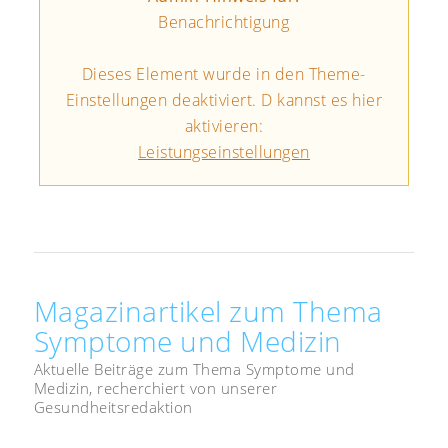
Benachrichtigung
Dieses Element wurde in den Theme-
Einstellungen deaktiviert. D kannst es hier
aktivieren:
Leistungseinstellungen
Magazinartikel zum Thema
Symptome und Medizin
Aktuelle Beiträge zum Thema Symptome und
Medizin, recherchiert von unserer
Gesundheitsredaktion