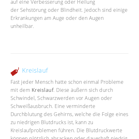
auf eine Verbesserung oder Heilung
der Sehstörung oder Blindheit. Jedoch sind einige
Erkrankungen am Auge oder den Augen
unheilbar.
Kreislauf
Fast jeder Mensch hatte schon einmal Probleme
mit dem
Kreislauf
. Diese äußern sich durch
Schwindel, Schwarzwerden vor Augen oder
Schweißausbruch. Eine verminderte
Durchblutung des Gehirns, welche die Folge eines
zu niedrigen Blutdrucks ist, kann zu
Kreislaufproblemen führen. Die Blutdruckwerte
können plötzlich absacken oder dauerhaft niedrig