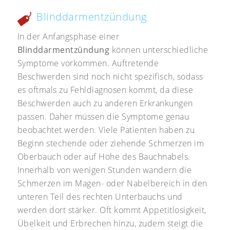
Blinddarmentzündung
In der Anfangsphase einer
Blinddarmentzündung
können unterschiedliche
Symptome vorkommen. Auftretende
Beschwerden sind noch nicht spezifisch, sodass
es oftmals zu Fehldiagnosen kommt, da diese
Beschwerden auch zu anderen Erkrankungen
passen. Daher müssen die Symptome genau
beobachtet werden. Viele Patienten haben zu
Beginn stechende oder ziehende Schmerzen im
Oberbauch oder auf Höhe des Bauchnabels.
Innerhalb von wenigen Stunden wandern die
Schmerzen im Magen- oder Nabelbereich in den
unteren Teil des rechten Unterbauchs und
werden dort stärker. Oft kommt Appetitlosigkeit,
Übelkeit und Erbrechen hinzu, zudem steigt die