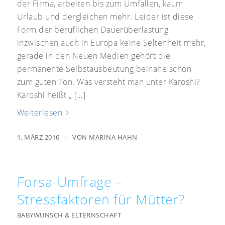
der Firma, arbeiten bis zum Umfallen, kaum
Urlaub und dergleichen mehr. Leider ist diese
Form der beruflichen Dauerüberlastung
inzwischen auch in Europa keine Seltenheit mehr,
gerade in den Neuen Medien gehört die
permanente Selbstausbeutung beinahe schon
zum guten Ton. Was versteht man unter Karoshi?
Karoshi heißt „ […]
Weiterlesen
/
1. MÄRZ 2016
VON
MARINA HAHN
Forsa-Umfrage –
Stressfaktoren für Mütter?
BABYWUNSCH & ELTERNSCHAFT