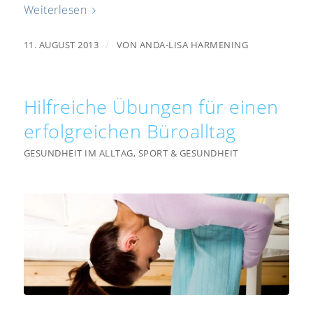
Weiterlesen
/
11. AUGUST 2013
VON
ANDA-LISA HARMENING
Hilfreiche Übungen für einen
erfolgreichen Büroalltag
GESUNDHEIT IM ALLTAG
,
SPORT & GESUNDHEIT