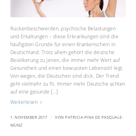
Rückenbeschwerden, psychische Belastungen
und Erkältungen – diese Erkrankungen sind die
häufigsten Gründe für einen Krankenschein in
Deutschland. Trotz allem gehört die deutsche
Bevölkerung zu jenen, die immer mehr Wert auf
Gesundheit und einen bewussten Lebensstil legt.
Von wegen, die Deutschen sind dick. Der Trend
geht vielmehr zu fit. Immer mehr Deutsche achten
auf eine gesunde […]
Weiterlesen
/
1. NOVEMBER 2017
VON
PATRICIA-PINA DE PASQUALE-
MÜNZ