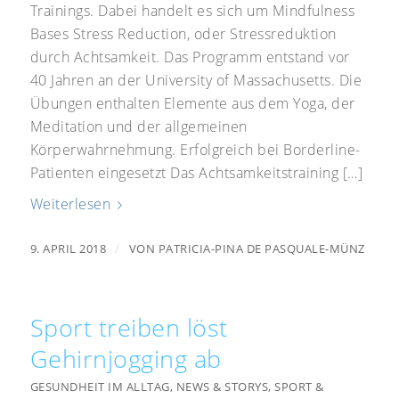
Trainings. Dabei handelt es sich um Mindfulness
Bases Stress Reduction, oder Stressreduktion
durch Achtsamkeit. Das Programm entstand vor
40 Jahren an der University of Massachusetts. Die
Übungen enthalten Elemente aus dem Yoga, der
Meditation und der allgemeinen
Körperwahrnehmung. Erfolgreich bei Borderline-
Patienten eingesetzt Das Achtsamkeitstraining […]
Weiterlesen
/
9. APRIL 2018
VON
PATRICIA-PINA DE PASQUALE-MÜNZ
Sport treiben löst
Gehirnjogging ab
GESUNDHEIT IM ALLTAG
,
NEWS & STORYS
,
SPORT &