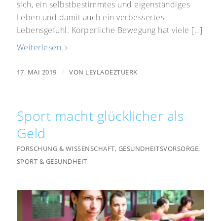
sich, ein selbstbestimmtes und eigenständiges
Leben und damit auch ein verbessertes
Lebensgefühl. Körperliche Bewegung hat viele […]
Weiterlesen
/
17. MAI 2019
VON
LEYLAOEZTUERK
Sport macht glücklicher als
Geld
FORSCHUNG & WISSENSCHAFT
,
GESUNDHEITSVORSORGE
,
SPORT & GESUNDHEIT