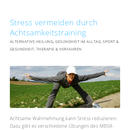
Stress vermeiden durch
Achtsamkeitstraining
ALTERNATIVE HEILUNG
,
GESUNDHEIT IM ALLTAG
,
SPORT &
GESUNDHEIT
,
THERAPIE & VERFAHREN
Achtsame Wahrnehmung kann Stress reduzieren.
Dazu gibt es verschiedene Übungen des MBSR-