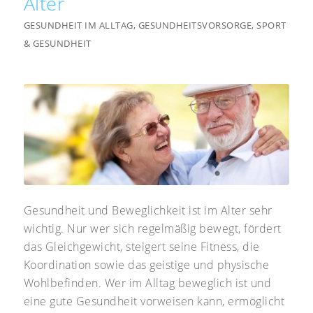
Alter
GESUNDHEIT IM ALLTAG
,
GESUNDHEITSVORSORGE
,
SPORT
& GESUNDHEIT
Gesundheit und Beweglichkeit ist im Alter sehr
wichtig. Nur wer sich regelmäßig bewegt, fördert
das Gleichgewicht, steigert seine Fitness, die
Koordination sowie das geistige und physische
Wohlbefinden. Wer im Alltag beweglich ist und
eine gute Gesundheit vorweisen kann, ermöglicht