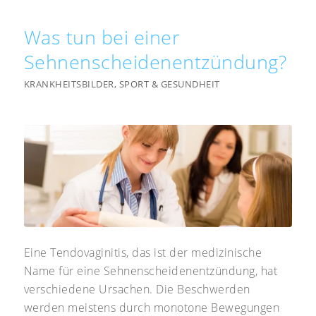
Was tun bei einer
Sehnenscheidenentzündung?
KRANKHEITSBILDER
,
SPORT & GESUNDHEIT
Eine Tendovaginitis, das ist der medizinische
Name für eine Sehnenscheidenentzündung, hat
verschiedene Ursachen. Die Beschwerden
werden meistens durch monotone Bewegungen