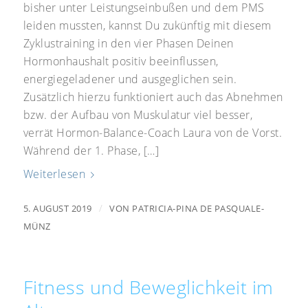
bisher unter Leistungseinbußen und dem PMS
leiden mussten, kannst Du zukünftig mit diesem
Zyklustraining in den vier Phasen Deinen
Hormonhaushalt positiv beeinflussen,
energiegeladener und ausgeglichen sein.
Zusätzlich hierzu funktioniert auch das Abnehmen
bzw. der Aufbau von Muskulatur viel besser,
verrät Hormon-Balance-Coach Laura von de Vorst.
Während der 1. Phase, […]
Weiterlesen
/
5. AUGUST 2019
VON
PATRICIA-PINA DE PASQUALE-
MÜNZ
Fitness und Beweglichkeit im