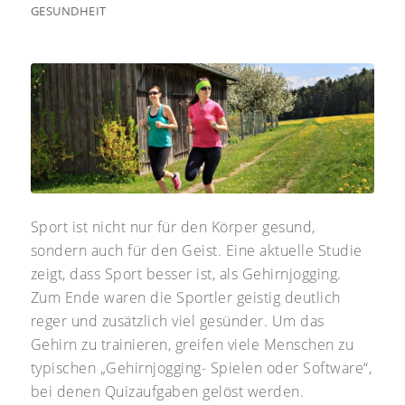
GESUNDHEIT
Sport ist nicht nur für den Körper gesund,
sondern auch für den Geist. Eine aktuelle Studie
zeigt, dass Sport besser ist, als Gehirnjogging.
Zum Ende waren die Sportler geistig deutlich
reger und zusätzlich viel gesünder. Um das
Gehirn zu trainieren, greifen viele Menschen zu
typischen „Gehirnjogging- Spielen oder Software“,
bei denen Quizaufgaben gelöst werden.