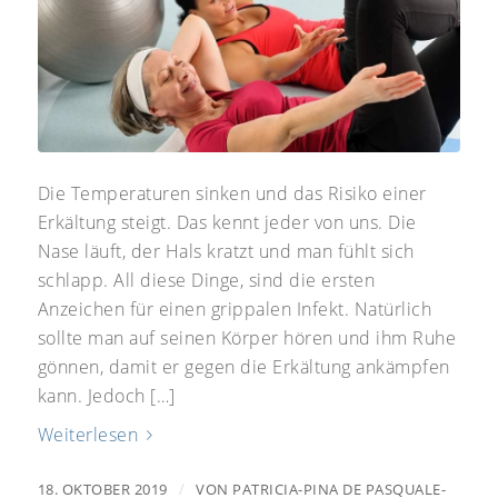
Die Temperaturen sinken und das Risiko einer
Erkältung steigt. Das kennt jeder von uns. Die
Nase läuft, der Hals kratzt und man fühlt sich
schlapp. All diese Dinge, sind die ersten
Anzeichen für einen grippalen Infekt. Natürlich
sollte man auf seinen Körper hören und ihm Ruhe
gönnen, damit er gegen die Erkältung ankämpfen
kann. Jedoch […]
Weiterlesen
/
18. OKTOBER 2019
VON
PATRICIA-PINA DE PASQUALE-