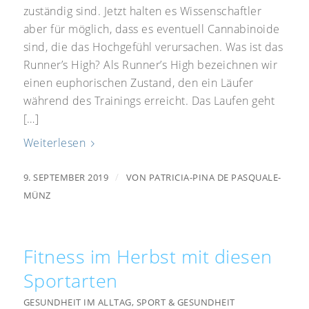
zuständig sind. Jetzt halten es Wissenschaftler
aber für möglich, dass es eventuell Cannabinoide
sind, die das Hochgefühl verursachen. Was ist das
Runner’s High? Als Runner’s High bezeichnen wir
einen euphorischen Zustand, den ein Läufer
während des Trainings erreicht. Das Laufen geht
[…]
Weiterlesen
/
9. SEPTEMBER 2019
VON
PATRICIA-PINA DE PASQUALE-
MÜNZ
Fitness im Herbst mit diesen
Sportarten
GESUNDHEIT IM ALLTAG
,
SPORT & GESUNDHEIT