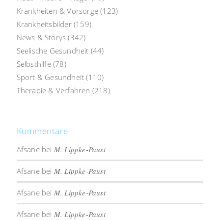
Krankheiten & Vorsorge
(123)
Krankheitsbilder
(159)
News & Storys
(342)
Seelische Gesundheit
(44)
Selbsthilfe
(78)
Sport & Gesundheit
(110)
Therapie & Verfahren
(218)
Kommentare
Afsane
bei
M. Lippke-Paust
Afsane
bei
M. Lippke-Paust
Afsane
bei
M. Lippke-Paust
Afsane
bei
M. Lippke-Paust