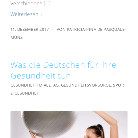
Verschiedene […]
Weiterlesen
/
11. DEZEMBER 2017
VON
PATRICIA-PINA DE PASQUALE-
MÜNZ
Was die Deutschen für ihre
Gesundheit tun
GESUNDHEIT IM ALLTAG
,
GESUNDHEITSVORSORGE
,
SPORT
& GESUNDHEIT