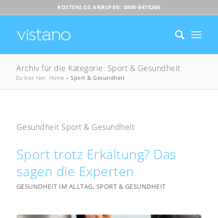
KOSTENLOS ANRUFEN: 0800-8478266
Archiv für die Kategorie: Sport & Gesundheit
Du bist hier:
Home
»
Sport & Gesundheit
Gesundheit Sport & Gesundheit
Sport trotz Erkältung? Das
sagen die Experten
GESUNDHEIT IM ALLTAG
,
SPORT & GESUNDHEIT