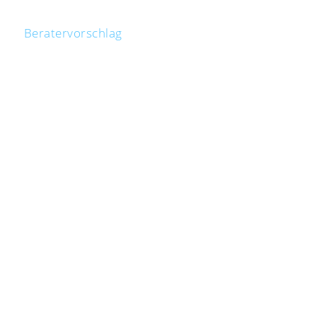
Beratervorschlag