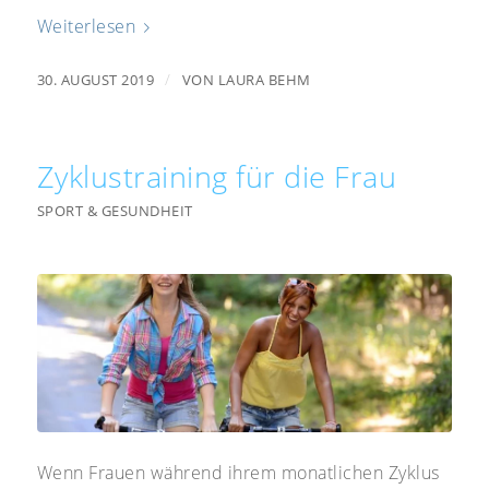
Weiterlesen
/
30. AUGUST 2019
VON
LAURA BEHM
Zyklustraining für die Frau
SPORT & GESUNDHEIT
Wenn Frauen während ihrem monatlichen Zyklus