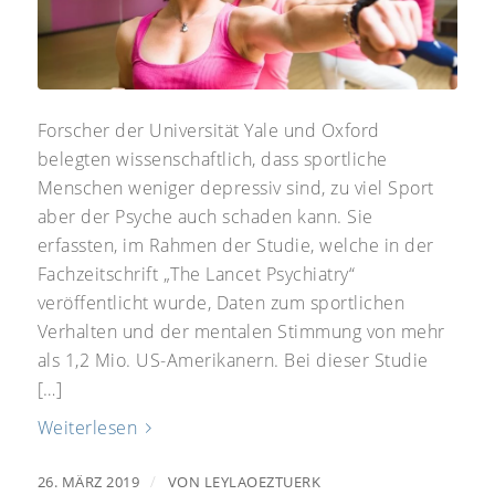
Forscher der Universität Yale und Oxford
belegten wissenschaftlich, dass sportliche
Menschen weniger depressiv sind, zu viel Sport
aber der Psyche auch schaden kann. Sie
erfassten, im Rahmen der Studie, welche in der
Fachzeitschrift „The Lancet Psychiatry“
veröffentlicht wurde, Daten zum sportlichen
Verhalten und der mentalen Stimmung von mehr
als 1,2 Mio. US-Amerikanern. Bei dieser Studie
[…]
Weiterlesen
/
26. MÄRZ 2019
VON
LEYLAOEZTUERK