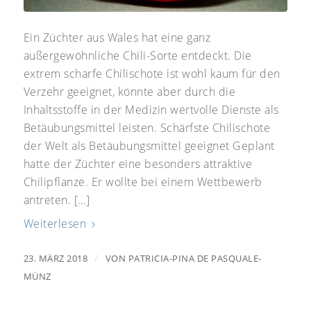
Ein Züchter aus Wales hat eine ganz
außergewöhnliche Chili-Sorte entdeckt. Die
extrem scharfe Chilischote ist wohl kaum für den
Verzehr geeignet, könnte aber durch die
Inhaltsstoffe in der Medizin wertvolle Dienste als
Betäubungsmittel leisten. Schärfste Chilischote
der Welt als Betäubungsmittel geeignet Geplant
hatte der Züchter eine besonders attraktive
Chilipflanze. Er wollte bei einem Wettbewerb
antreten. […]
Weiterlesen
/
23. MÄRZ 2018
VON
PATRICIA-PINA DE PASQUALE-
MÜNZ