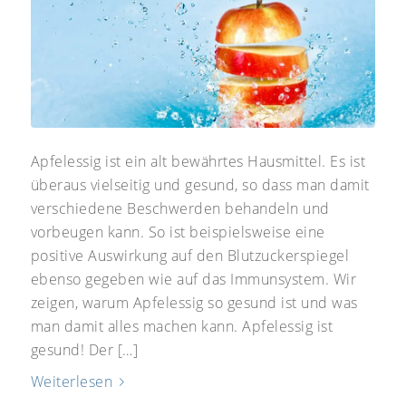
Apfelessig ist ein alt bewährtes Hausmittel. Es ist
überaus vielseitig und gesund, so dass man damit
verschiedene Beschwerden behandeln und
vorbeugen kann. So ist beispielsweise eine
positive Auswirkung auf den Blutzuckerspiegel
ebenso gegeben wie auf das Immunsystem. Wir
zeigen, warum Apfelessig so gesund ist und was
man damit alles machen kann. Apfelessig ist
gesund! Der […]
Weiterlesen