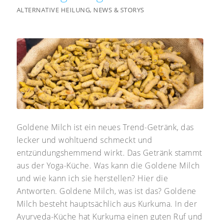
ALTERNATIVE HEILUNG
,
NEWS & STORYS
Goldene Milch ist ein neues Trend-Getränk, das
lecker und wohltuend schmeckt und
entzündungshemmend wirkt. Das Getränk stammt
aus der Yoga-Küche. Was kann die Goldene Milch
und wie kann ich sie herstellen? Hier die
Antworten. Goldene Milch, was ist das? Goldene
Milch besteht hauptsächlich aus Kurkuma. In der
Ayurveda-Küche hat Kurkuma einen guten Ruf und