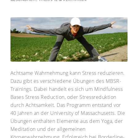
Achtsame Wahrnehmung kann Stress reduzieren.
Dazu gibt es verschiedene Übungen des MBSR-
Trainings. Dabei handelt es sich um Mindfulness
Bases Stress Reduction, oder Stressreduktion
durch Achtsamkeit. Das Programm entstand vor
40 Jahren an der University of Massachusetts. Die
Übungen enthalten Elemente aus dem Yoga, der
Meditation und der allgemeinen
Körperwahrnehmung. Erfolgreich bei Borderline-