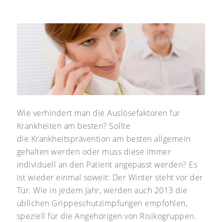
Wie verhindert man die Auslösefaktoren für
Krankheiten am besten? Sollte
die Krankheitsprävention am besten allgemein
gehalten werden oder muss diese immer
individuell an den Patient angepasst werden? Es
ist wieder einmal soweit: Der Winter steht vor der
Tür. Wie in jedem Jahr, werden auch 2013 die
üblichen Grippeschutzimpfungen empfohlen,
speziell für die Angehörigen von Risikogruppen.