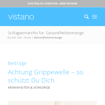
KOSTENLOS ANRUFEN: 0800-8478266
Schlagwortarchiv für: Gesundheitsvorsorge
Du bist hier:
Home
»
Gesundheitsvorsorge
Beiträge
Achtung Grippewelle – so
schützt Du Dich
KRANKHEITEN & VORSORGE