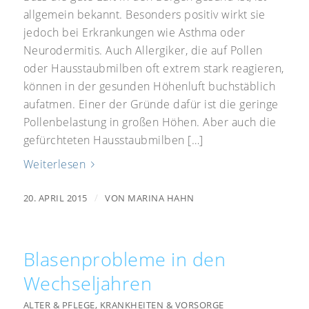
allgemein bekannt. Besonders positiv wirkt sie
jedoch bei Erkrankungen wie Asthma oder
Neurodermitis. Auch Allergiker, die auf Pollen
oder Hausstaubmilben oft extrem stark reagieren,
können in der gesunden Höhenluft buchstäblich
aufatmen. Einer der Gründe dafür ist die geringe
Pollenbelastung in großen Höhen. Aber auch die
gefürchteten Hausstaubmilben […]
Weiterlesen
/
20. APRIL 2015
VON
MARINA HAHN
Blasenprobleme in den
Wechseljahren
ALTER & PFLEGE
,
KRANKHEITEN & VORSORGE