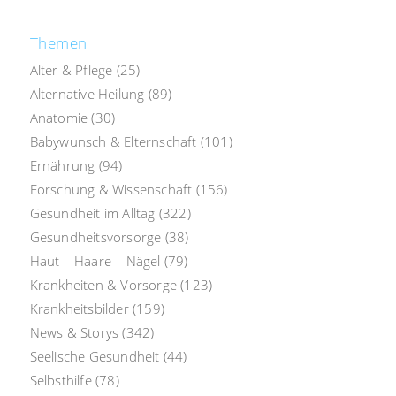
Themen
Alter & Pflege
(25)
Alternative Heilung
(89)
Anatomie
(30)
Babywunsch & Elternschaft
(101)
Ernährung
(94)
Forschung & Wissenschaft
(156)
Gesundheit im Alltag
(322)
Gesundheitsvorsorge
(38)
Haut – Haare – Nägel
(79)
Krankheiten & Vorsorge
(123)
Krankheitsbilder
(159)
News & Storys
(342)
Seelische Gesundheit
(44)
Selbsthilfe
(78)