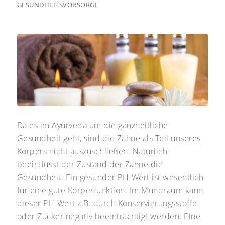
GESUNDHEITSVORSORGE
Da es im Ayurveda um die ganzheitliche
Gesundheit geht, sind die Zähne als Teil unseres
Körpers nicht auszuschließen. Natürlich
beeinflusst der Zustand der Zähne die
Gesundheit. Ein gesunder PH-Wert ist wesentlich
für eine gute Körperfunktion. Im Mundraum kann
dieser PH-Wert z.B. durch Konservierungsstoffe
oder Zucker negativ beeinträchtigt werden. Eine