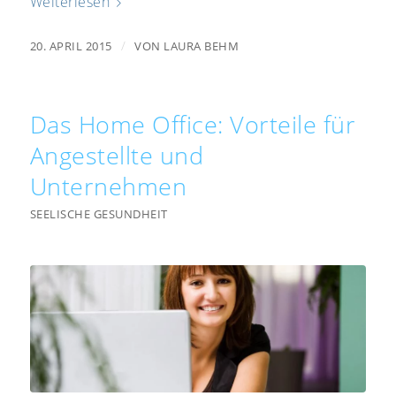
Weiterlesen
/
20. APRIL 2015
VON
LAURA BEHM
Das Home Office: Vorteile für
Angestellte und
Unternehmen
SEELISCHE GESUNDHEIT