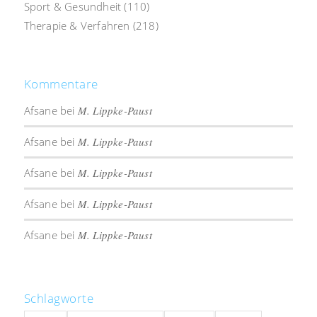
Sport & Gesundheit
(110)
Therapie & Verfahren
(218)
Kommentare
Afsane
bei
M. Lippke-Paust
Afsane
bei
M. Lippke-Paust
Afsane
bei
M. Lippke-Paust
Afsane
bei
M. Lippke-Paust
Afsane
bei
M. Lippke-Paust
Schlagworte