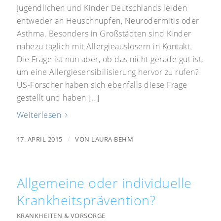
Jugendlichen und Kinder Deutschlands leiden
entweder an Heuschnupfen, Neurodermitis oder
Asthma. Besonders in Großstädten sind Kinder
nahezu täglich mit Allergieauslösern in Kontakt.
Die Frage ist nun aber, ob das nicht gerade gut ist,
um eine Allergiesensibilisierung hervor zu rufen?
US-Forscher haben sich ebenfalls diese Frage
gestellt und haben […]
Weiterlesen
/
17. APRIL 2015
VON
LAURA BEHM
Allgemeine oder individuelle
Krankheitsprävention?
KRANKHEITEN & VORSORGE