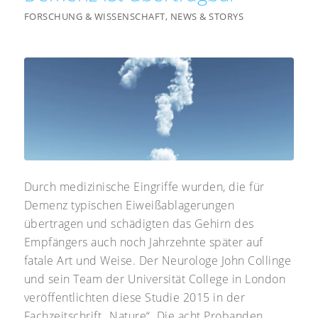
FORSCHUNG & WISSENSCHAFT
,
NEWS & STORYS
Durch medizinische Eingriffe wurden, die für
Demenz typischen Eiweißablagerungen
übertragen und schädigten das Gehirn des
Empfängers auch noch Jahrzehnte später auf
fatale Art und Weise. Der Neurologe John Collinge
und sein Team der Universität College in London
veröffentlichten diese Studie 2015 in der
Fachzeitschrift „Nature“. Die acht Probanden