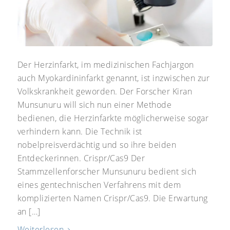
Der Herzinfarkt, im medizinischen Fachjargon
auch Myokardininfarkt genannt, ist inzwischen zur
Volkskrankheit geworden. Der Forscher Kiran
Munsunuru will sich nun einer Methode
bedienen, die Herzinfarkte möglicherweise sogar
verhindern kann. Die Technik ist
nobelpreisverdächtig und so ihre beiden
Entdeckerinnen. Crispr/Cas9 Der
Stammzellenforscher Munsunuru bedient sich
eines gentechnischen Verfahrens mit dem
komplizierten Namen Crispr/Cas9. Die Erwartung
an […]
Weiterlesen