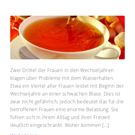
Zwei Drittel der Frauen in den Wechseljahren
klagen über Probleme mit dem Wasserhalten.
Etwa ein Viertel aller Frauen leidet mit Beginn der
Wechseljahre an einer schwachen Blase. Dies ist
zwar nicht gefährlich, jedoch bedeutet das für die
betroffenen Frauen eine enorme Belastung. Sie
fühlen sich in ihrem Alltag und ihrer Freizeit
deutlich eingeschränkt. Woher kommen […]