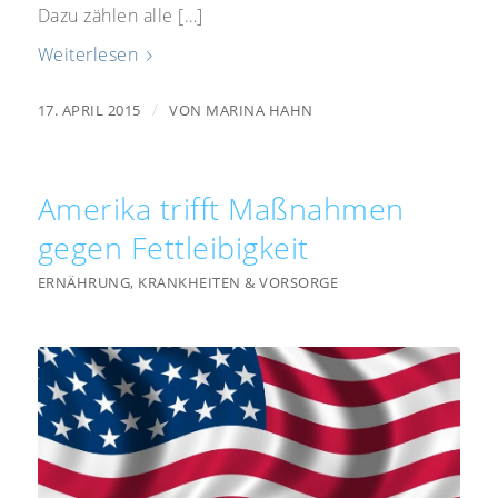
Dazu zählen alle […]
Weiterlesen
/
17. APRIL 2015
VON
MARINA HAHN
Amerika trifft Maßnahmen
gegen Fettleibigkeit
ERNÄHRUNG
,
KRANKHEITEN & VORSORGE