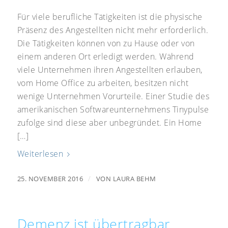
Für viele berufliche Tätigkeiten ist die physische
Präsenz des Angestellten nicht mehr erforderlich.
Die Tätigkeiten können von zu Hause oder von
einem anderen Ort erledigt werden. Während
viele Unternehmen ihren Angestellten erlauben,
vom Home Office zu arbeiten, besitzen nicht
wenige Unternehmen Vorurteile. Einer Studie des
amerikanischen Softwareunternehmens Tinypulse
zufolge sind diese aber unbegründet. Ein Home
[…]
Weiterlesen
/
25. NOVEMBER 2016
VON
LAURA BEHM
Demenz ist übertragbar