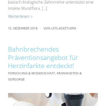
basisch-biologische Zahncreme unterstützt eine
intakte Mundflora. […]
Weiterlesen
/
12. DEZEMBER 2018
VON
LEYLAOEZTUERK
Bahnbrechendes
Präventionsangebot für
Herzinfarkte entdeckt!
FORSCHUNG & WISSENSCHAFT
,
KRANKHEITEN &
VORSORGE