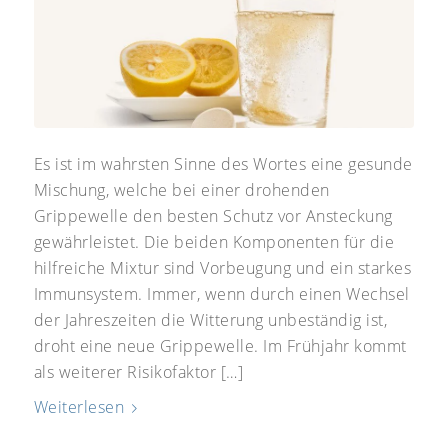
Es ist im wahrsten Sinne des Wortes eine gesunde
Mischung, welche bei einer drohenden
Grippewelle den besten Schutz vor Ansteckung
gewährleistet. Die beiden Komponenten für die
hilfreiche Mixtur sind Vorbeugung und ein starkes
Immunsystem. Immer, wenn durch einen Wechsel
der Jahreszeiten die Witterung unbeständig ist,
droht eine neue Grippewelle. Im Frühjahr kommt
als weiterer Risikofaktor […]
Weiterlesen