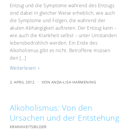
Entzug und die Symptome während des Entzugs
sind dabei in gleicher Weise erheblich, wie auch
die Symptome und Folgen, die während der
akuten Abhängigkeit auftreten. Der Entzug kann –
wie auch die Krankheit selbst – unter Umständen
lebensbedrohlich werden. Ein Ende des
Alkoholismus gibt es nicht. Betroffene müssen
den […]
Weiterlesen
/
2. APRIL 2012
VON
ANDA-LISA HARMENING
Alkoholismus: Von den
Ursachen und der Entstehung
KRANKHEITSBILDER