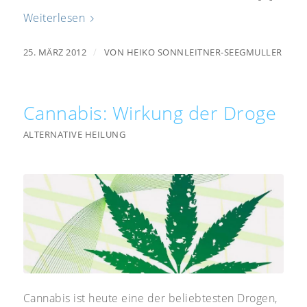
Weiterlesen
/
25. MÄRZ 2012
VON
HEIKO SONNLEITNER-SEEGMULLER
Cannabis: Wirkung der Droge
ALTERNATIVE HEILUNG
Cannabis ist heute eine der beliebtesten Drogen,