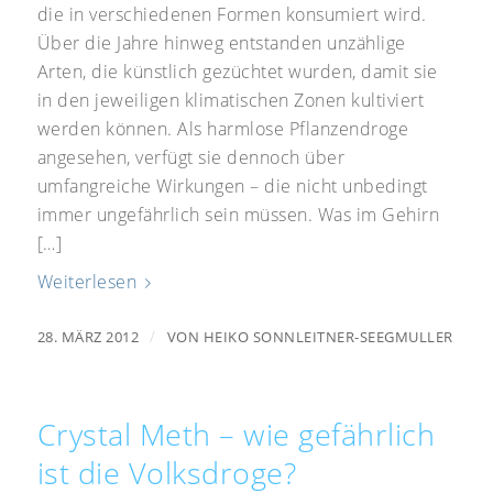
die in verschiedenen Formen konsumiert wird.
Über die Jahre hinweg entstanden unzählige
Arten, die künstlich gezüchtet wurden, damit sie
in den jeweiligen klimatischen Zonen kultiviert
werden können. Als harmlose Pflanzendroge
angesehen, verfügt sie dennoch über
umfangreiche Wirkungen – die nicht unbedingt
immer ungefährlich sein müssen. Was im Gehirn
[…]
Weiterlesen
/
28. MÄRZ 2012
VON
HEIKO SONNLEITNER-SEEGMULLER
Crystal Meth – wie gefährlich
ist die Volksdroge?