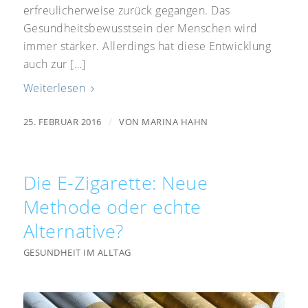
erfreulicherweise zurück gegangen. Das
Gesundheitsbewusstsein der Menschen wird
immer stärker. Allerdings hat diese Entwicklung
auch zur […]
Weiterlesen
/
25. FEBRUAR 2016
VON
MARINA HAHN
Die E-Zigarette: Neue
Methode oder echte
Alternative?
GESUNDHEIT IM ALLTAG