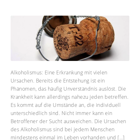
Alkoholismus: Eine Erkrankung mit vielen
Ursachen. Bereits die Entstehung ist ein
Phänomen, das häufig Unverständnis auslöst. Die
Krankheit kann allerdings nahezu jeden betreffen.
Es kommt auf die Umstände an, die individuell
unterschiedlich sind. Nicht immer kann ein
Betroffener der Sucht ausweichen. Die Ursachen
des Alkoholismus sind bei jedem Menschen
mindestens einmal im Leben vorhanden und […]