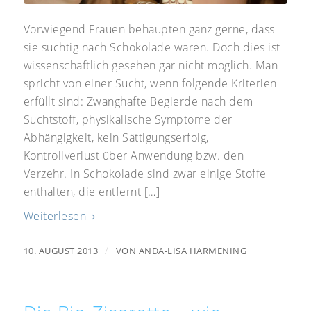
Vorwiegend Frauen behaupten ganz gerne, dass
sie süchtig nach Schokolade wären. Doch dies ist
wissenschaftlich gesehen gar nicht möglich. Man
spricht von einer Sucht, wenn folgende Kriterien
erfüllt sind: Zwanghafte Begierde nach dem
Suchtstoff, physikalische Symptome der
Abhängigkeit, kein Sättigungserfolg,
Kontrollverlust über Anwendung bzw. den
Verzehr. In Schokolade sind zwar einige Stoffe
enthalten, die entfernt […]
Weiterlesen
/
10. AUGUST 2013
VON
ANDA-LISA HARMENING