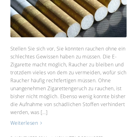
Stellen Sie sich vor, Sie könnten rauchen ohne ein
schlechtes Gewissen haben zu müssen. Die E-
Zigarette macht möglich, Raucher zu bleiben und
trotzdem vieles von dem zu vermeiden, wofür sich
Raucher häufig rechtfertigen müssen. Ohne
unangenehmen Zigarettengeruch zu rauchen, ist
bisher nicht möglich. Ebenso wenig konnte bisher
die Aufnahme von schädlichen Stoffen verhindert
werden, was […]
Weiterlesen