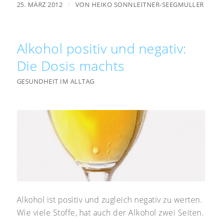
/
25. MÄRZ 2012
VON
HEIKO SONNLEITNER-SEEGMULLER
Alkohol positiv und negativ:
Die Dosis machts
GESUNDHEIT IM ALLTAG
Alkohol ist positiv und zugleich negativ zu werten.
Wie viele Stoffe, hat auch der Alkohol zwei Seiten.