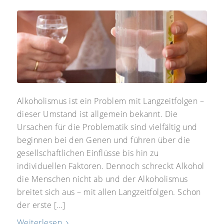
Alkoholismus ist ein Problem mit Langzeitfolgen –
dieser Umstand ist allgemein bekannt. Die
Ursachen für die Problematik sind vielfältig und
beginnen bei den Genen und führen über die
gesellschaftlichen Einflüsse bis hin zu
individuellen Faktoren. Dennoch schreckt Alkohol
die Menschen nicht ab und der Alkoholismus
breitet sich aus – mit allen Langzeitfolgen. Schon
der erste […]
Weiterlesen