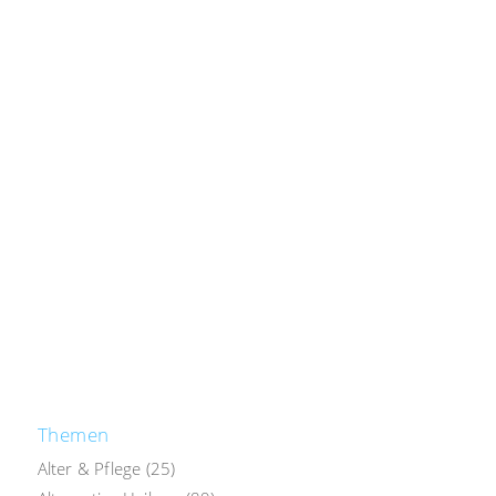
Themen
Alter & Pflege
(25)