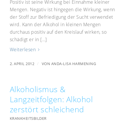
Positiv ist seine Wirkung bei Einnahme kleiner
Mengen. Negativ ist hingegen die Wirkung, wenn
der Stoff zur Befriedigung der Sucht verwendet
wird. Kann der Alkohol in kleinen Mengen
durchaus positiv auf den Kreislauf wirken, so
schädigt er in […]
Weiterlesen
/
2. APRIL 2012
VON
ANDA-LISA HARMENING
Alkoholismus &
Langzeitfolgen: Alkohol
zerstört schleichend
KRANKHEITSBILDER