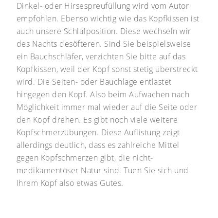
Dinkel- oder Hirsespreufüllung wird vom Autor
empfohlen. Ebenso wichtig wie das Kopfkissen ist
auch unsere Schlafposition. Diese wechseln wir
des Nachts desöfteren. Sind Sie beispielsweise
ein Bauchschläfer, verzichten Sie bitte auf das
Kopfkissen, weil der Kopf sonst stetig überstreckt
wird. Die Seiten- oder Bauchlage entlastet
hingegen den Kopf. Also beim Aufwachen nach
Möglichkeit immer mal wieder auf die Seite oder
den Kopf drehen. Es gibt noch viele weitere
Kopfschmerzübungen. Diese Auflistung zeigt
allerdings deutlich, dass es zahlreiche Mittel
gegen Kopfschmerzen gibt, die nicht-
medikamentöser Natur sind. Tuen Sie sich und
Ihrem Kopf also etwas Gutes.