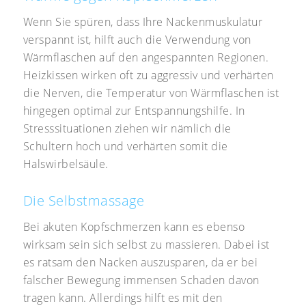
Wenn Sie spüren, dass Ihre Nackenmuskulatur
verspannt ist, hilft auch die Verwendung von
Wärmflaschen auf den angespannten Regionen.
Heizkissen wirken oft zu aggressiv und verhärten
die Nerven, die Temperatur von Wärmflaschen ist
hingegen optimal zur Entspannungshilfe. In
Stresssituationen ziehen wir nämlich die
Schultern hoch und verhärten somit die
Halswirbelsäule.
Die Selbstmassage
Bei akuten Kopfschmerzen kann es ebenso
wirksam sein sich selbst zu massieren. Dabei ist
es ratsam den Nacken auszusparen, da er bei
falscher Bewegung immensen Schaden davon
tragen kann. Allerdings hilft es mit den