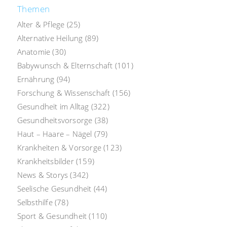
Themen
Alter & Pflege
(25)
Alternative Heilung
(89)
Anatomie
(30)
Babywunsch & Elternschaft
(101)
Ernährung
(94)
Forschung & Wissenschaft
(156)
Gesundheit im Alltag
(322)
Gesundheitsvorsorge
(38)
Haut – Haare – Nägel
(79)
Krankheiten & Vorsorge
(123)
Krankheitsbilder
(159)
News & Storys
(342)
Seelische Gesundheit
(44)
Selbsthilfe
(78)
Sport & Gesundheit
(110)