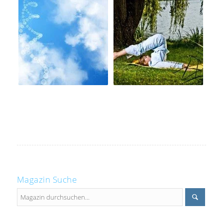
Magazin Suche