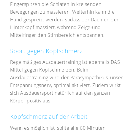
Fingerspitzen die Schläfen in kreisenden
Bewegungen zu massieren. Weiterhin kann die
Hand gespreizt werden, sodass der Daumen den
Hinterkopf massiert, während Zeige-und
Mittelfinger den Stirnbereich entspannen.
Sport gegen Kopfschmerz
Regelmäßiges Ausdauertraining ist ebenfalls DAS
Mittel gegen Kopfschmerzen. Beim
Ausdauertraining wird der Parasympathikus, unser
Entspannungsnerv, optimal aktiviert. Zudem wirkt
sich Ausdauersport natürlich auf den ganzen
Körper positiv aus.
Kopfschmerz auf der Arbeit
Wenn es möglich ist, sollte alle 60 Minuten