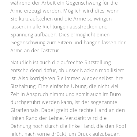
während der Arbeit ein Gegenschwung für die
Arme erzeugt werden. Möglich wird dies, wenn
Sie kurz aufstehen und die Arme schwingen
lassen, in alle Richtungen ausstrecken und
Spannung aufbauen. Dies ermöglicht einen
Gegenschwung zum Sitzen und hängen lassen der
Arme an der Tastatur.
Natürlich ist auch die aufrechte Sitzstellung
entscheidend dafür, ob unser Nacken mobilisiert
ist. Also korrigieren Sie immer wieder selbst Ihre
Sitzhaltung. Eine einfache Übung, die nicht viel
Zeit in Anspruch nimmt und somit auch im Büro
durchgeführt werden kann, ist der sogenannte
Giraffenhals. Dabei greift die rechte Hand an den
linken Rand der Lehne. Verstärkt wird die
Dehnung noch durch die linke Hand, die den Kopf
leicht nach vorne drückt, um Druck aufzubauen.