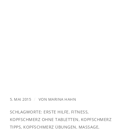
/
5. MAI 2015
VON
MARINA HAHN
SCHLAGWORTE:
ERSTE HILFE
,
FITNESS
,
KOPFSCHMERZ OHNE TABLETTEN
,
KOPFSCHMERZ
TIPPS
,
KOPFSCHMERZ ÜBUNGEN
,
MASSAGE
,