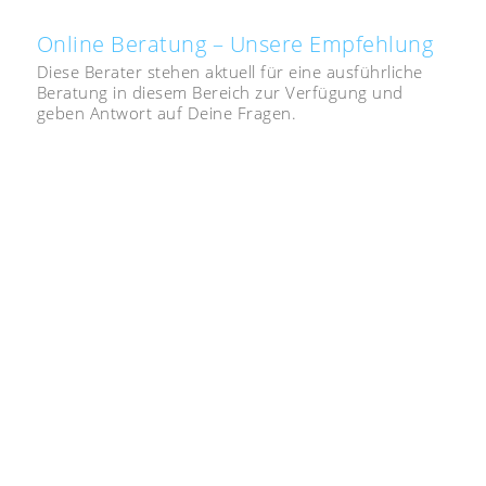
Online Beratung – Unsere Empfehlung
Diese Berater stehen aktuell für eine ausführliche
Beratung in diesem Bereich zur Verfügung und
geben Antwort auf Deine Fragen.