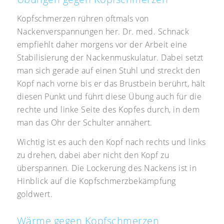
Kopfschmerzen rühren oftmals von
Nackenverspannungen her. Dr. med. Schnack
empfiehlt daher morgens vor der Arbeit eine
Stabilisierung der Nackenmuskulatur. Dabei setzt
man sich gerade auf einen Stuhl und streckt den
Kopf nach vorne bis er das Brustbein berührt, hält
diesen Punkt und führt diese Übung auch für die
rechte und linke Seite des Kopfes durch, in dem
man das Ohr der Schulter annähert.
Wichtig ist es auch den Kopf nach rechts und links
zu drehen, dabei aber nicht den Kopf zu
überspannen. Die Lockerung des Nackens ist in
Hinblick auf die Kopfschmerzbekämpfung
goldwert.
Wärme gegen Kopfschmerzen