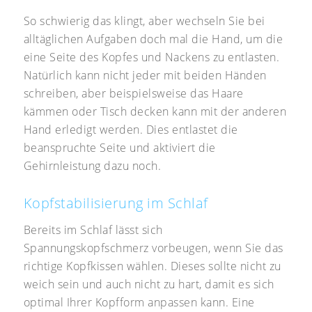
So schwierig das klingt, aber wechseln Sie bei
alltäglichen Aufgaben doch mal die Hand, um die
eine Seite des Kopfes und Nackens zu entlasten.
Natürlich kann nicht jeder mit beiden Händen
schreiben, aber beispielsweise das Haare
kämmen oder Tisch decken kann mit der anderen
Hand erledigt werden. Dies entlastet die
beanspruchte Seite und aktiviert die
Gehirnleistung dazu noch.
Kopfstabilisierung im Schlaf
Bereits im Schlaf lässt sich
Spannungskopfschmerz vorbeugen, wenn Sie das
richtige Kopfkissen wählen. Dieses sollte nicht zu
weich sein und auch nicht zu hart, damit es sich
optimal Ihrer Kopfform anpassen kann. Eine