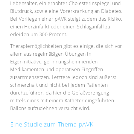
Lebensalter, ein erhöhter Cholesterinspiegel und
Blutdruck, sowie eine Vorerkrankung an Diabetes.
Bei Vorliegen einer pAVK steigt zudem das Risiko,
einen Herzinfarkt oder einen Schlaganfall zu
erleiden um 300 Prozent.
Therapiemöglichkeiten gibt es einige, die sich vor
allem aus regelmäßigen Übungen in
Eigeninitiative, gerinnungshemmenden
Medikamenten und operativen Eingriffen
zusammensetzen. Letztere jedoch sind äußerst
schmerzhaft und nicht bei jedem Patienten
durchzuführen, da hier die Gefäßverengung
mittels eines mit einem Katheter eingeführten
Ballons aufzudehnen versucht wird.
Eine Studie zum Thema pAVK