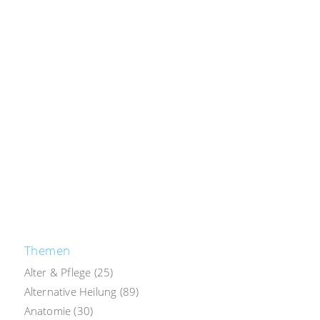
Themen
Alter & Pflege
(25)
Alternative Heilung
(89)
Anatomie
(30)