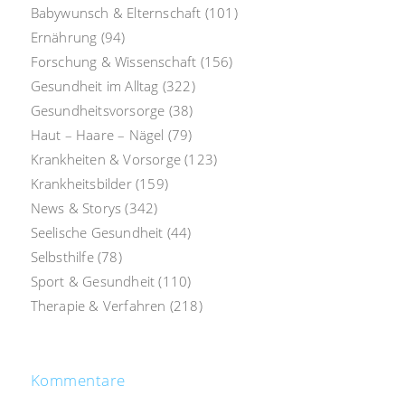
Babywunsch & Elternschaft
(101)
Ernährung
(94)
Forschung & Wissenschaft
(156)
Gesundheit im Alltag
(322)
Gesundheitsvorsorge
(38)
Haut – Haare – Nägel
(79)
Krankheiten & Vorsorge
(123)
Krankheitsbilder
(159)
News & Storys
(342)
Seelische Gesundheit
(44)
Selbsthilfe
(78)
Sport & Gesundheit
(110)
Therapie & Verfahren
(218)
Kommentare