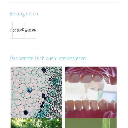
Eintrag teilen
Das könnte Dich auch interessieren