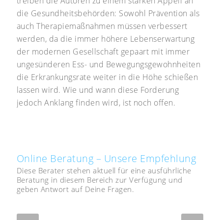
treiben die Autoren zu einem starken Appell an
die Gesundheitsbehörden: Sowohl Prävention als
auch Therapiemaßnahmen müssen verbessert
werden, da die immer höhere Lebenserwartung
der modernen Gesellschaft gepaart mit immer
ungesünderen Ess- und Bewegungsgewohnheiten
die Erkrankungsrate weiter in die Höhe schießen
lassen wird. Wie und wann diese Forderung
jedoch Anklang finden wird, ist noch offen.
Online Beratung – Unsere Empfehlung
Diese Berater stehen aktuell für eine ausführliche
Beratung in diesem Bereich zur Verfügung und
geben Antwort auf Deine Fragen.