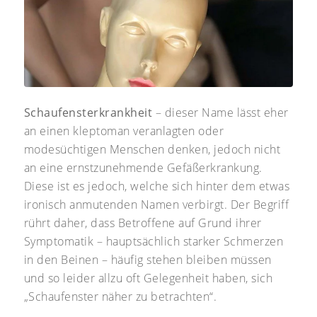
Schaufensterkrankheit
– dieser Name lässt eher
an einen kleptoman veranlagten oder
modesüchtigen Menschen denken, jedoch nicht
an eine ernstzunehmende Gefäßerkrankung.
Diese ist es jedoch, welche sich hinter dem etwas
ironisch anmutenden Namen verbirgt. Der Begriff
rührt daher, dass Betroffene auf Grund ihrer
Symptomatik – hauptsächlich starker Schmerzen
in den Beinen – häufig stehen bleiben müssen
und so leider allzu oft Gelegenheit haben, sich
„Schaufenster näher zu betrachten“.