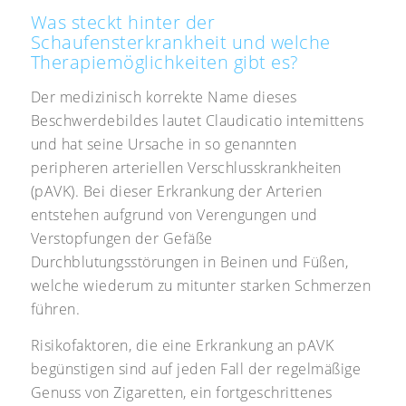
Was steckt hinter der
Schaufensterkrankheit und welche
Therapiemöglichkeiten gibt es?
Der medizinisch korrekte Name dieses
Beschwerdebildes lautet Claudicatio intemittens
und hat seine Ursache in so genannten
peripheren arteriellen Verschlusskrankheiten
(pAVK). Bei dieser Erkrankung der Arterien
entstehen aufgrund von Verengungen und
Verstopfungen der Gefäße
Durchblutungsstörungen in Beinen und Füßen,
welche wiederum zu mitunter starken Schmerzen
führen.
Risikofaktoren, die eine Erkrankung an pAVK
begünstigen sind auf jeden Fall der regelmäßige
Genuss von Zigaretten, ein fortgeschrittenes