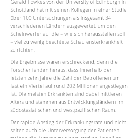
Gerald Fowkes von der University of Edinburgh in
Schottland hat mit seinen Kollegen in einer Studie
über 100 Untersuchungen als insgesamt 34
verschiedenen Ländern ausgewertet, um den
Scheinwerfer auf die – wie sich herausstellen soll
– viel zu wenig beachtete Schaufensterkrankheit
zu richten.
Die Ergebnisse waren erschreckend, denn die
Forscher fanden heraus, dass innerhalb der
letzten zehn Jahre die Zahl der Betroffenen um
fast ein Viertel auf rund 202 Millionen angestiegen
ist. Die meisten Erkrankten sind dabei mittleren
Alters und stammen aus Entwicklungsländern im
südostasiatischen und westpazifischen Raum.
Der rapide Anstieg der Erkrankungsrate und nicht
selten auch die Unterversorgung der Patienten