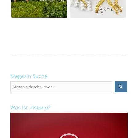
Magazin Suche
Was ist Vistano?