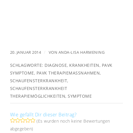
/
20. JANUAR 2014
VON
ANDA-LISA HARMENING
SCHLAGWORTE:
DIAGNOSE
,
KRANKHEITEN
,
PAVK
SYMPTOME
,
PAVK THERAPIEMASSNAHMEN
,
SCHAUFENSTERKRANKHEIT
,
SCHAUFENSTERKRANKHEIT
THERAPIEMÖGLICHKEITEN
,
SYMPTOME
Wie gefällt Dir dieser Beitrag?
(Es wurden noch keine Bewertungen
abgegeben)