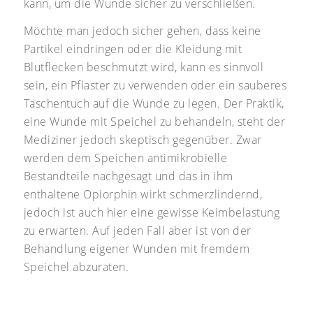
kann, um die Wunde sicher zu verschließen.
Möchte man jedoch sicher gehen, dass keine
Partikel eindringen oder die Kleidung mit
Blutflecken beschmutzt wird, kann es sinnvoll
sein, ein Pflaster zu verwenden oder ein sauberes
Taschentuch auf die Wunde zu legen. Der Praktik,
eine Wunde mit Speichel zu behandeln, steht der
Mediziner jedoch skeptisch gegenüber. Zwar
werden dem Speichen antimikrobielle
Bestandteile nachgesagt und das in ihm
enthaltene Opiorphin wirkt schmerzlindernd,
jedoch ist auch hier eine gewisse Keimbelastung
zu erwarten. Auf jeden Fall aber ist von der
Behandlung eigener Wunden mit fremdem
Speichel abzuraten.