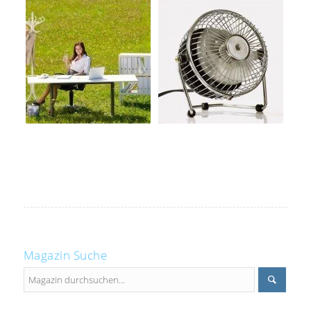
Magazin Suche