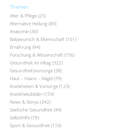
Themen
Alter & Pflege
(25)
Alternative Heilung
(89)
Anatomie
(30)
Babywunsch & Elternschaft
(101)
Ernährung
(94)
Forschung & Wissenschaft
(156)
Gesundheit im Alltag
(322)
Gesundheitsvorsorge
(38)
Haut – Haare – Nägel
(79)
Krankheiten & Vorsorge
(123)
Krankheitsbilder
(159)
News & Storys
(342)
Seelische Gesundheit
(44)
Selbsthilfe
(78)
Sport & Gesundheit
(110)