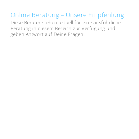
Online Beratung – Unsere Empfehlung
Diese Berater stehen aktuell für eine ausführliche
Beratung in diesem Bereich zur Verfügung und
geben Antwort auf Deine Fragen.