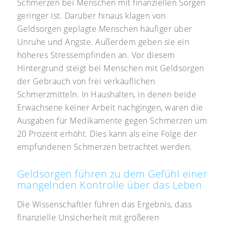
Schmerzen bei Menschen mit finanziellen Sorgen
geringer ist. Darüber hinaus klagen von
Geldsorgen geplagte Menschen häufiger über
Unruhe und Ängste. Außerdem geben sie ein
höheres Stressempfinden an. Vor diesem
Hintergrund steigt bei Menschen mit Geldsorgen
der Gebrauch von frei verkäuflichen
Schmerzmitteln. In Haushalten, in denen beide
Erwachsene keiner Arbeit nachgingen, waren die
Ausgaben für Medikamente gegen Schmerzen um
20 Prozent erhöht. Dies kann als eine Folge der
empfundenen Schmerzen betrachtet werden.
Geldsorgen führen zu dem Gefühl einer
mangelnden Kontrolle über das Leben
Die Wissenschaftler führen das Ergebnis, dass
finanzielle Unsicherheit mit größeren