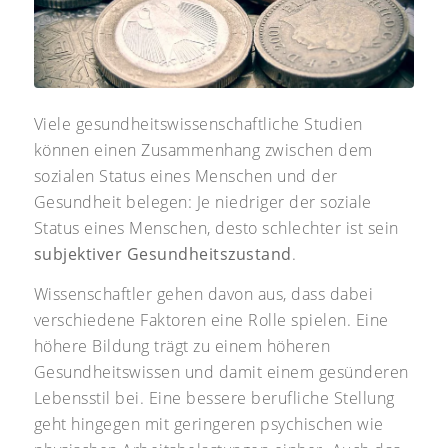
Viele gesundheitswissenschaftliche Studien
können einen Zusammenhang zwischen dem
sozialen Status eines Menschen und der
Gesundheit belegen: Je niedriger der soziale
Status eines Menschen, desto schlechter ist sein
subjektiver Gesundheitszustand
.
Wissenschaftler gehen davon aus, dass dabei
verschiedene Faktoren eine Rolle spielen. Eine
höhere Bildung trägt zu einem höheren
Gesundheitswissen und damit einem gesünderen
Lebensstil bei. Eine bessere berufliche Stellung
geht hingegen mit geringeren psychischen wie