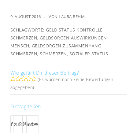
/
9. AUGUST 2016
VON
LAURA BEHM
SCHLAGWORTE:
GELD STATUS KONTROLLE
SCHMERZEN
,
GELDSORGEN AUSWIRKUNGEN
MENSCH
,
GELDSORGEN ZUSAMMENHANG
SCHMERZEN
,
SCHMERZEN
,
SOZIALER STATUS
Wie gefällt Dir dieser Beitrag?
(Es wurden noch keine Bewertungen
abgegeben)
Eintrag teilen