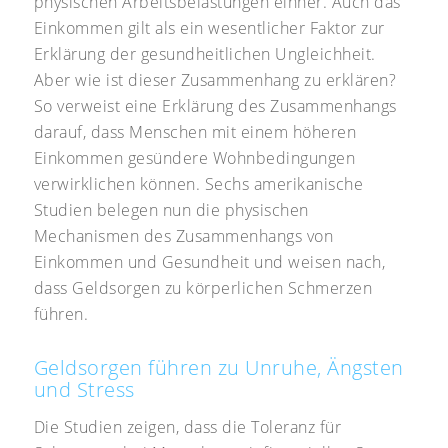
physischen Arbeitsbelastungen einher. Auch das
Einkommen gilt als ein wesentlicher Faktor zur
Erklärung der gesundheitlichen Ungleichheit.
Aber wie ist dieser Zusammenhang zu erklären?
So verweist eine Erklärung des Zusammenhangs
darauf, dass Menschen mit einem höheren
Einkommen gesündere Wohnbedingungen
verwirklichen können. Sechs amerikanische
Studien belegen nun die physischen
Mechanismen des Zusammenhangs von
Einkommen und Gesundheit und weisen nach,
dass Geldsorgen zu körperlichen Schmerzen
führen.
Geldsorgen führen zu Unruhe, Ängsten
und Stress
Die Studien zeigen, dass die Toleranz für