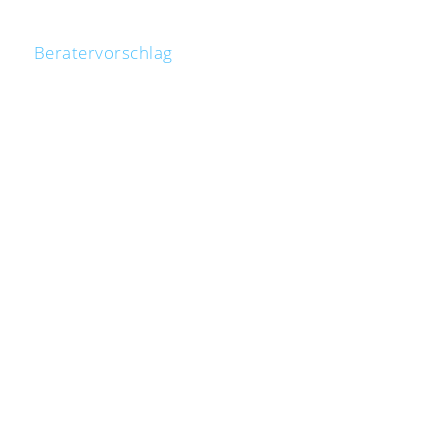
Beratervorschlag