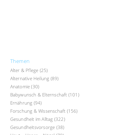
Themen
Alter & Pflege
(25)
Alternative Heilung
(89)
Anatomie
(30)
Babywunsch & Elternschaft
(101)
Ernährung
(94)
Forschung & Wissenschaft
(156)
Gesundheit im Alltag
(322)
Gesundheitsvorsorge
(38)