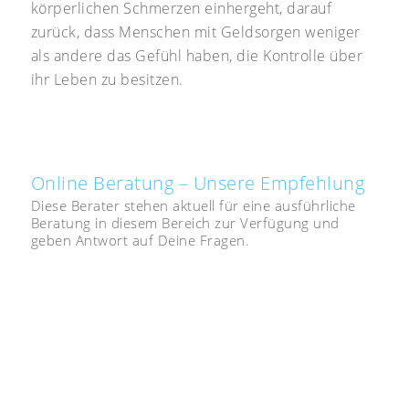
körperlichen Schmerzen einhergeht, darauf
zurück, dass Menschen mit Geldsorgen weniger
als andere das Gefühl haben, die Kontrolle über
ihr Leben zu besitzen.
Online Beratung – Unsere Empfehlung
Diese Berater stehen aktuell für eine ausführliche
Beratung in diesem Bereich zur Verfügung und
geben Antwort auf Deine Fragen.