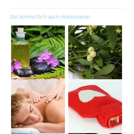
Das könnte Dich auch interessieren