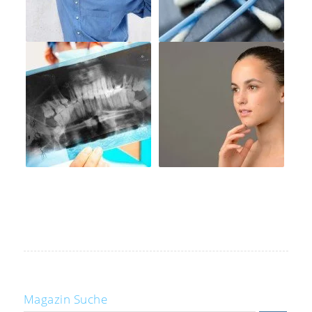
Magazin Suche