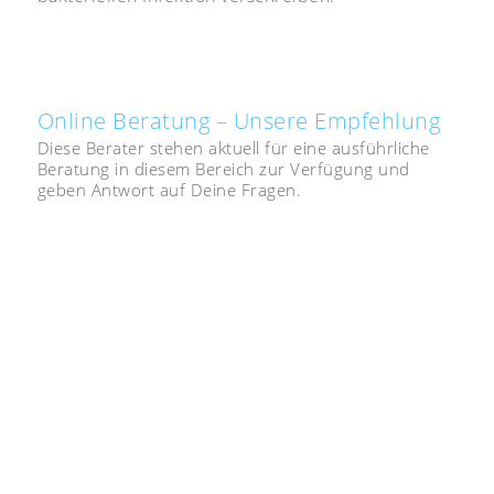
Online Beratung – Unsere Empfehlung
Diese Berater stehen aktuell für eine ausführliche
Beratung in diesem Bereich zur Verfügung und
geben Antwort auf Deine Fragen.