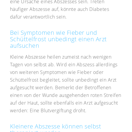
eine Ursache eines Abszesses sein. Treten
häufiger Abszesse auf, könnte auch Diabetes
dafür verantwortlich sein.
Bei Symptomen wie Fieber und
Schüttelfrost unbedingt einen Arzt
aufsuchen
Kleine Abszesse heilen zumeist nach wenigen
Tagen von selbst ab. Wird ein Abszess allerdings
von weiteren Symptomen wie Fieber oder
Schüttelfrost begleitet, sollte unbedingt ein Arzt
aufgesucht werden. Bemerkt der Betroffenen
einen von der Wunde ausgehenden roten Streifen
auf der Haut, sollte ebenfalls ein Arzt aufgesucht
werden: Eine Blutvergiftung droht.
Kleinere Abszesse können selbst