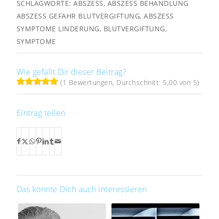
SCHLAGWORTE:
ABSZESS
,
ABSZESS BEHANDLUNG
ABSZESS GEFAHR BLUTVERGIFTUNG
,
ABSZESS
SYMPTOME LINDERUNG
,
BLUTVERGIFTUNG
,
SYMPTOME
Wie gefällt Dir dieser Beitrag?
(1 Bewertungen, Durchschnitt: 5,00 von 5)
Eintrag teilen
Das könnte Dich auch interessieren