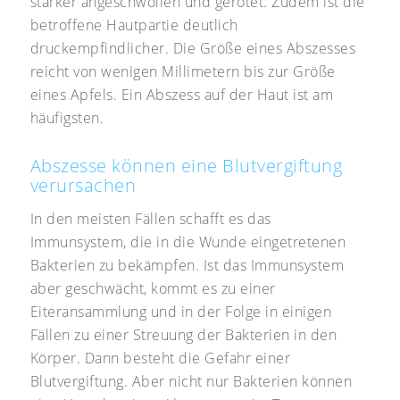
stärker angeschwollen und gerötet. Zudem ist die
betroffene Hautpartie deutlich
druckempfindlicher. Die Größe eines Abszesses
reicht von wenigen Millimetern bis zur Größe
eines Apfels. Ein Abszess auf der Haut ist am
häufigsten.
Abszesse können eine Blutvergiftung
verursachen
In den meisten Fällen schafft es das
Immunsystem, die in die Wunde eingetretenen
Bakterien zu bekämpfen. Ist das Immunsystem
aber geschwächt, kommt es zu einer
Eiteransammlung und in der Folge in einigen
Fällen zu einer Streuung der Bakterien in den
Körper. Dann besteht die Gefahr einer
Blutvergiftung. Aber nicht nur Bakterien können