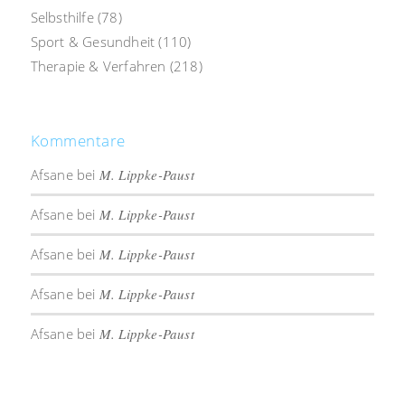
Selbsthilfe
(78)
Sport & Gesundheit
(110)
Therapie & Verfahren
(218)
Kommentare
Afsane
bei
M. Lippke-Paust
Afsane
bei
M. Lippke-Paust
Afsane
bei
M. Lippke-Paust
Afsane
bei
M. Lippke-Paust
Afsane
bei
M. Lippke-Paust