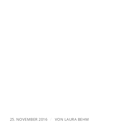
/
25. NOVEMBER 2016
VON
LAURA BEHM