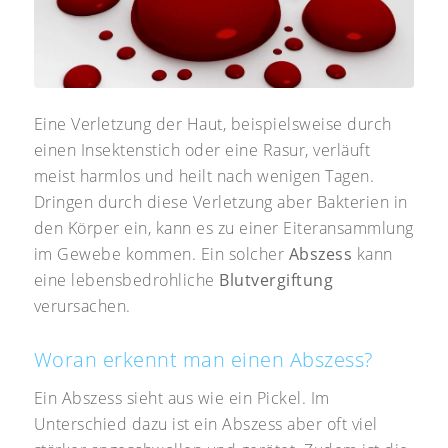
Eine Verletzung der Haut, beispielsweise durch
einen Insektenstich oder eine Rasur, verläuft
meist harmlos und heilt nach wenigen Tagen.
Dringen durch diese Verletzung aber Bakterien in
den Körper ein, kann es zu einer Eiteransammlung
im Gewebe kommen. Ein solcher
Abszess
kann
eine lebensbedrohliche
Blutvergiftung
verursachen.
Woran erkennt man einen Abszess?
Ein Abszess sieht aus wie ein Pickel. Im
Unterschied dazu ist ein Abszess aber oft viel