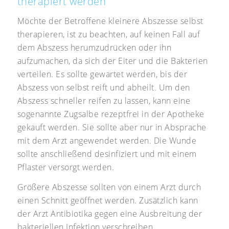
therapiert werden
Möchte der Betroffene kleinere Abszesse selbst
therapieren, ist zu beachten, auf keinen Fall auf
dem Abszess herumzudrücken oder ihn
aufzumachen, da sich der Eiter und die Bakterien
verteilen. Es sollte gewartet werden, bis der
Abszess von selbst reift und abheilt. Um den
Abszess schneller reifen zu lassen, kann eine
sogenannte Zugsalbe rezeptfrei in der Apotheke
gekauft werden. Sie sollte aber nur in Absprache
mit dem Arzt angewendet werden. Die Wunde
sollte anschließend desinfiziert und mit einem
Pflaster versorgt werden.
Größere Abszesse sollten von einem Arzt durch
einen Schnitt geöffnet werden. Zusätzlich kann
der Arzt Antibiotika gegen eine Ausbreitung der
bakteriellen Infektion verschreiben.