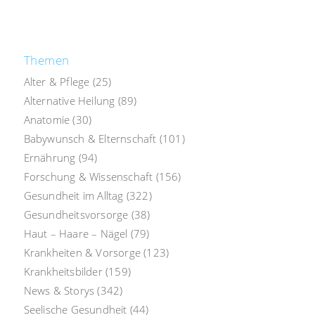
Themen
Alter & Pflege
(25)
Alternative Heilung
(89)
Anatomie
(30)
Babywunsch & Elternschaft
(101)
Ernährung
(94)
Forschung & Wissenschaft
(156)
Gesundheit im Alltag
(322)
Gesundheitsvorsorge
(38)
Haut – Haare – Nägel
(79)
Krankheiten & Vorsorge
(123)
Krankheitsbilder
(159)
News & Storys
(342)
Seelische Gesundheit
(44)