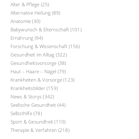
Alter & Pflege
(25)
Alternative Heilung
(89)
Anatomie
(30)
Babywunsch & Elternschaft
(101)
Ernährung
(94)
Forschung & Wissenschaft
(156)
Gesundheit im Alltag
(322)
Gesundheitsvorsorge
(38)
Haut – Haare – Nägel
(79)
Krankheiten & Vorsorge
(123)
Krankheitsbilder
(159)
News & Storys
(342)
Seelische Gesundheit
(44)
Selbsthilfe
(78)
Sport & Gesundheit
(110)
Therapie & Verfahren
(218)