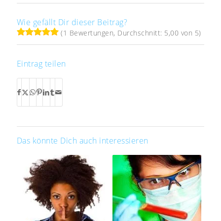
Wie gefällt Dir dieser Beitrag?
(1 Bewertungen, Durchschnitt: 5,00 von 5)
Eintrag teilen
Das könnte Dich auch interessieren