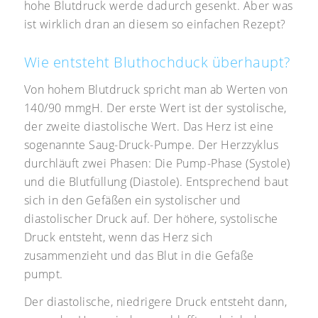
hohe Blutdruck werde dadurch gesenkt. Aber was
ist wirklich dran an diesem so einfachen Rezept?
Wie entsteht Bluthochduck überhaupt?
Von hohem Blutdruck spricht man ab Werten von
140/90 mmgH. Der erste Wert ist der systolische,
der zweite diastolische Wert. Das Herz ist eine
sogenannte Saug-Druck-Pumpe. Der Herzzyklus
durchläuft zwei Phasen: Die Pump-Phase (Systole)
und die Blutfüllung (Diastole). Entsprechend baut
sich in den Gefäßen ein systolischer und
diastolischer Druck auf. Der höhere, systolische
Druck entsteht, wenn das Herz sich
zusammenzieht und das Blut in die Gefäße
pumpt.
Der diastolische, niedrigere Druck entsteht dann,