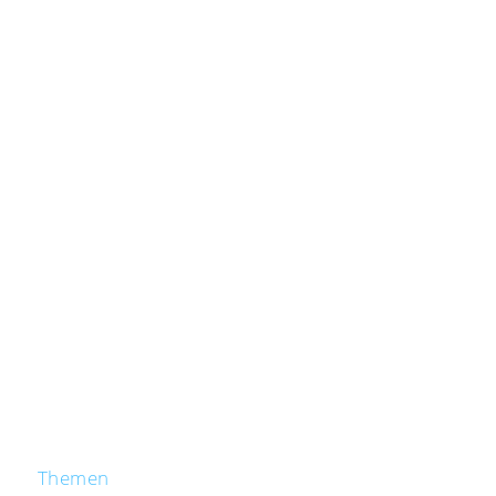
Themen