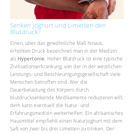
Senken Joghurt und Limetten den
Blutdruck?
Einen, über das gewöhnliche Maß hinaus,
erhöhten Druck bezeichnet man in der Medizin
als
Hypertonie
. Hoher Blutdruck ist eine typische
Zivilisationserkrankung, von der in der westlichen
Leistungs- und Beschleunigungsgesellschaft viele
Menschen betroffen sind. Wer die
Dauerbelastung des Körpers durch
blutdrucksenkende Medikamente reduzieren will,
dem kann eventuell die Natur- und
Erfahrungsmedizin weiterhelfen: Ein afrikanisches
Hausmittel empfiehlt einen Naturjoghurt mit dem
Saft von zwei bis drei Limetten zu trinken. Der