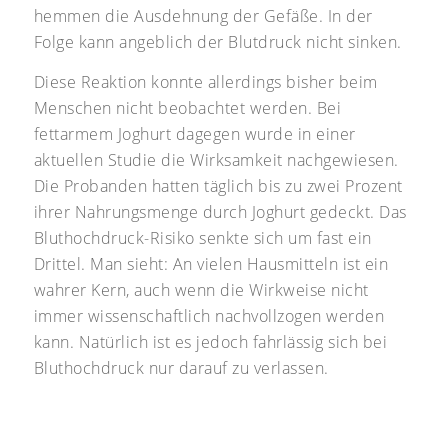
hemmen die Ausdehnung der Gefäße. In der
Folge kann angeblich der Blutdruck nicht sinken.
Diese Reaktion konnte allerdings bisher beim
Menschen nicht beobachtet werden. Bei
fettarmem Joghurt dagegen wurde in einer
aktuellen Studie die Wirksamkeit nachgewiesen.
Die Probanden hatten täglich bis zu zwei Prozent
ihrer Nahrungsmenge durch Joghurt gedeckt. Das
Bluthochdruck-Risiko senkte sich um fast ein
Drittel. Man sieht: An vielen Hausmitteln ist ein
wahrer Kern, auch wenn die Wirkweise nicht
immer wissenschaftlich nachvollzogen werden
kann. Natürlich ist es jedoch fahrlässig sich bei
Bluthochdruck nur darauf zu verlassen.