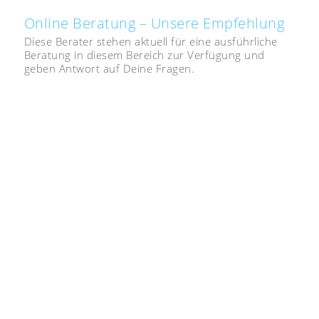
Online Beratung – Unsere Empfehlung
Diese Berater stehen aktuell für eine ausführliche
Beratung in diesem Bereich zur Verfügung und
geben Antwort auf Deine Fragen.