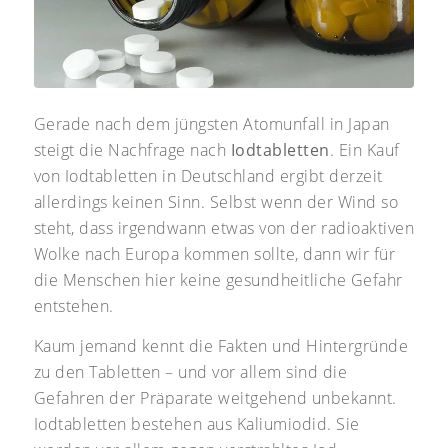
Gerade nach dem jüngsten Atomunfall in Japan
steigt die Nachfrage nach
Iodtabletten
. Ein Kauf
von Iodtabletten in Deutschland ergibt derzeit
allerdings keinen Sinn. Selbst wenn der Wind so
steht, dass irgendwann etwas von der radioaktiven
Wolke nach Europa kommen sollte, dann wir für
die Menschen hier keine gesundheitliche Gefahr
entstehen.
Kaum jemand kennt die Fakten und Hintergründe
zu den Tabletten – und vor allem sind die
Gefahren der Präparate weitgehend unbekannt.
Iodtabletten bestehen aus Kaliumiodid. Sie