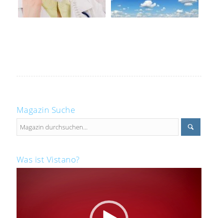
Magazin Suche
Was ist Vistano?