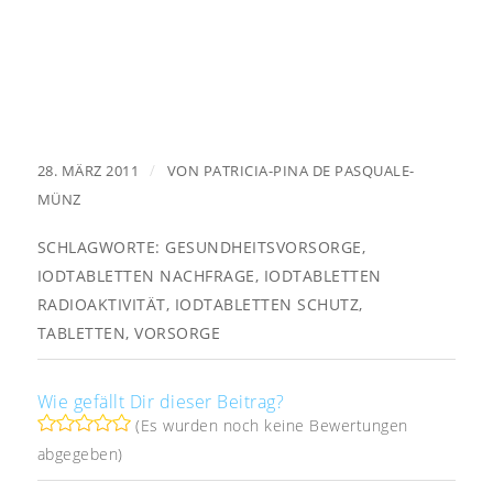
/
28. MÄRZ 2011
VON
PATRICIA-PINA DE PASQUALE-
MÜNZ
SCHLAGWORTE:
GESUNDHEITSVORSORGE
,
IODTABLETTEN NACHFRAGE
,
IODTABLETTEN
RADIOAKTIVITÄT
,
IODTABLETTEN SCHUTZ
,
TABLETTEN
,
VORSORGE
Wie gefällt Dir dieser Beitrag?
(Es wurden noch keine Bewertungen
abgegeben)