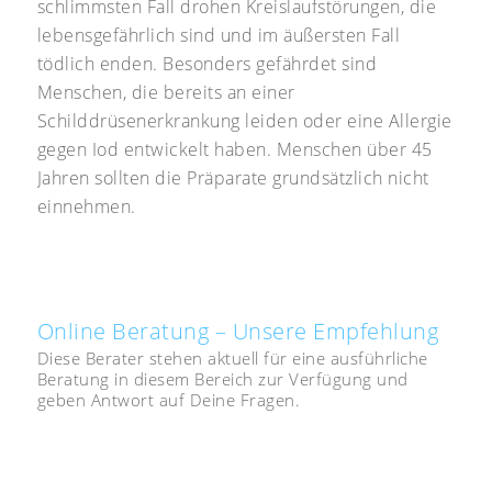
schlimmsten Fall drohen Kreislaufstörungen, die
lebensgefährlich sind und im äußersten Fall
tödlich enden. Besonders gefährdet sind
Menschen, die bereits an einer
Schilddrüsenerkrankung leiden oder eine Allergie
gegen Iod entwickelt haben. Menschen über 45
Jahren sollten die Präparate grundsätzlich nicht
einnehmen.
Online Beratung – Unsere Empfehlung
Diese Berater stehen aktuell für eine ausführliche
Beratung in diesem Bereich zur Verfügung und
geben Antwort auf Deine Fragen.