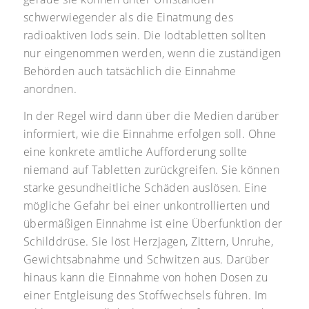
schwerwiegender als die Einatmung des
radioaktiven Iods sein. Die Iodtabletten sollten
nur eingenommen werden, wenn die zuständigen
Behörden auch tatsächlich die Einnahme
anordnen.
In der Regel wird dann über die Medien darüber
informiert, wie die Einnahme erfolgen soll. Ohne
eine konkrete amtliche Aufforderung sollte
niemand auf Tabletten zurückgreifen. Sie können
starke gesundheitliche Schäden auslösen. Eine
mögliche Gefahr bei einer unkontrollierten und
übermäßigen Einnahme ist eine Überfunktion der
Schilddrüse. Sie löst Herzjagen, Zittern, Unruhe,
Gewichtsabnahme und Schwitzen aus. Darüber
hinaus kann die Einnahme von hohen Dosen zu
einer Entgleisung des Stoffwechsels führen. Im