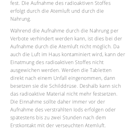
fest. Die Aufnahme des radioaktiven Stoffes
erfolgt durch die Atemluft und durch die
Nahrung.
Während die Aufnahme durch die Nahrung per
Verbote verhindert werden kann, ist dies bei der
Aufnahme durch die Atemluft nicht möglich. Da
auch die Luft im Haus kontaminiert wird, kann der
Einatmung des radioaktiven Stoffes nicht
ausgewichen werden. Werden die Tabletten
direkt nach einem Unfall eingenommen, dann
besetzen sie die Schilddrüse. Deshalb kann sich
das radioaktive Material nicht mehr festsetzen.
Die Einnahme sollte daher immer vor der
Aufnahme des verstrahlten Iods erfolgen oder
spätestens bis zu zwei Stunden nach dem
Erstkontakt mit der verseuchten Atemluft.