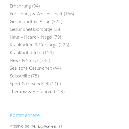
Ernährung
(94)
Forschung & Wissenschaft
(156)
Gesundheit im Alltag
(322)
Gesundheitsvorsorge
(38)
Haut – Haare – Nägel
(79)
Krankheiten & Vorsorge
(123)
Krankheitsbilder
(159)
News & Storys
(342)
Seelische Gesundheit
(44)
Selbsthilfe
(78)
Sport & Gesundheit
(110)
Therapie & Verfahren
(218)
Kommentare
Afsane
bei
M. Lippke-Paust