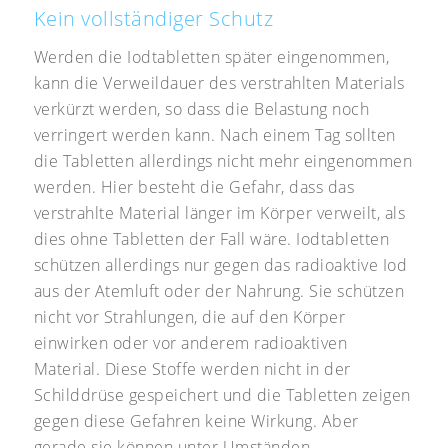
Kein vollständiger Schutz
Werden die Iodtabletten später eingenommen,
kann die Verweildauer des verstrahlten Materials
verkürzt werden, so dass die Belastung noch
verringert werden kann. Nach einem Tag sollten
die Tabletten allerdings nicht mehr eingenommen
werden. Hier besteht die Gefahr, dass das
verstrahlte Material länger im Körper verweilt, als
dies ohne Tabletten der Fall wäre. Iodtabletten
schützen allerdings nur gegen das radioaktive Iod
aus der Atemluft oder der Nahrung. Sie schützen
nicht vor Strahlungen, die auf den Körper
einwirken oder vor anderem radioaktiven
Material. Diese Stoffe werden nicht in der
Schilddrüse gespeichert und die Tabletten zeigen
gegen diese Gefahren keine Wirkung. Aber
gerade sie können unter Umständen