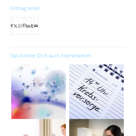
Eintrag teilen
Das könnte Dich auch interessieren