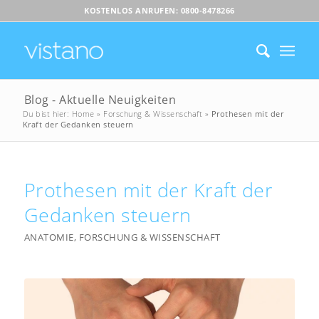
KOSTENLOS ANRUFEN: 0800-8478266
Blog - Aktuelle Neuigkeiten
Du bist hier:
Home
»
Forschung & Wissenschaft
»
Prothesen mit der
Kraft der Gedanken steuern
Prothesen mit der Kraft der
Gedanken steuern
ANATOMIE
,
FORSCHUNG & WISSENSCHAFT