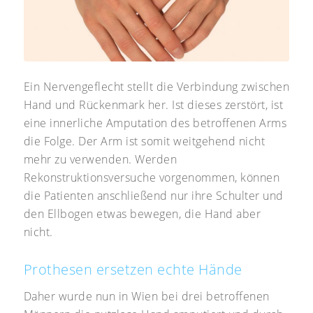
Ein Nervengeflecht stellt die Verbindung zwischen
Hand und Rückenmark her. Ist dieses zerstört, ist
eine innerliche Amputation des betroffenen Arms
die Folge. Der Arm ist somit weitgehend nicht
mehr zu verwenden. Werden
Rekonstruktionsversuche vorgenommen, können
die Patienten anschließend nur ihre Schulter und
den Ellbogen etwas bewegen, die Hand aber
nicht.
Prothesen ersetzen echte Hände
Daher wurde nun in Wien bei drei betroffenen