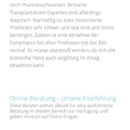
noch Phantomschmerzen. Britische
Transplantations-Experten sind allerdings
skeptisch. Nachteilig ist, dass motorisierte
Prothesen sehr schwer und laut sind und Strom
benötigen. Zudem ist eine Abnahme der
Compliance bei allen Prothesen mit der Zeit
normal. Es müsse überprüft werden, ob sich die
bionische Hand auch langfristig im Alltag
bewähren kann.
Online Beratung – Unsere Empfehlung
Diese Berater stehen aktuell für eine ausführliche
Beratung in diesem Bereich zur Verfügung und
geben Antwort auf Deine Fragen.