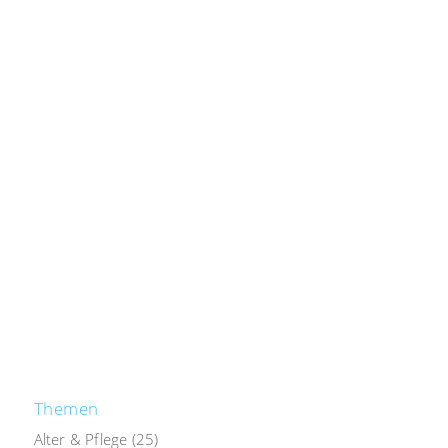
Themen
Alter & Pflege
(25)