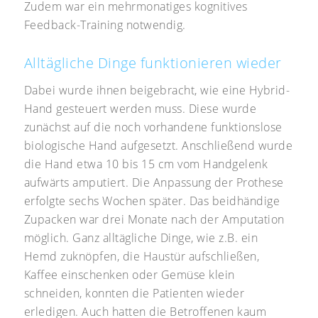
Zudem war ein mehrmonatiges kognitives
Feedback-Training notwendig.
Alltägliche Dinge funktionieren wieder
Dabei wurde ihnen beigebracht, wie eine Hybrid-
Hand gesteuert werden muss. Diese wurde
zunächst auf die noch vorhandene funktionslose
biologische Hand aufgesetzt. Anschließend wurde
die Hand etwa 10 bis 15 cm vom Handgelenk
aufwärts amputiert. Die Anpassung der Prothese
erfolgte sechs Wochen später. Das beidhändige
Zupacken war drei Monate nach der Amputation
möglich. Ganz alltägliche Dinge, wie z.B. ein
Hemd zuknöpfen, die Haustür aufschließen,
Kaffee einschenken oder Gemüse klein
schneiden, konnten die Patienten wieder
erledigen. Auch hatten die Betroffenen kaum