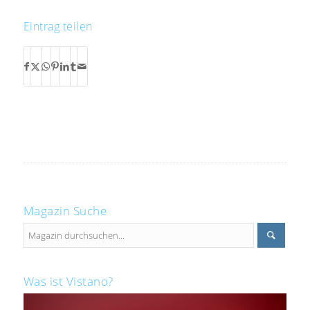
Eintrag teilen
Magazin Suche
Was ist Vistano?