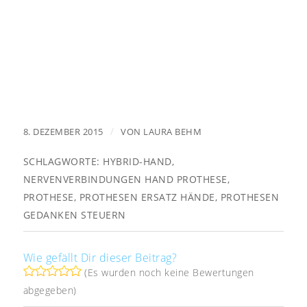
/
8. DEZEMBER 2015
VON
LAURA BEHM
SCHLAGWORTE:
HYBRID-HAND
,
NERVENVERBINDUNGEN HAND PROTHESE
,
PROTHESE
,
PROTHESEN ERSATZ HÄNDE
,
PROTHESEN
GEDANKEN STEUERN
Wie gefällt Dir dieser Beitrag?
(Es wurden noch keine Bewertungen
abgegeben)