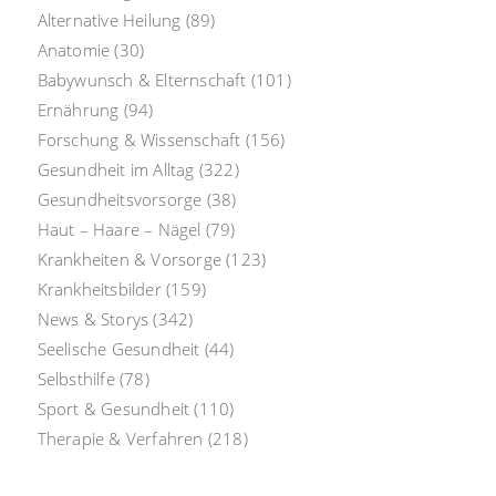
Alternative Heilung
(89)
Anatomie
(30)
Babywunsch & Elternschaft
(101)
Ernährung
(94)
Forschung & Wissenschaft
(156)
Gesundheit im Alltag
(322)
Gesundheitsvorsorge
(38)
Haut – Haare – Nägel
(79)
Krankheiten & Vorsorge
(123)
Krankheitsbilder
(159)
News & Storys
(342)
Seelische Gesundheit
(44)
Selbsthilfe
(78)
Sport & Gesundheit
(110)
Therapie & Verfahren
(218)