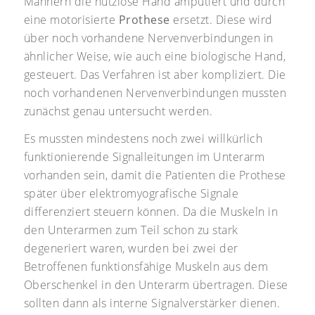
Männern die nutzlose Hand amputiert und durch
eine motorisierte
Prothese
ersetzt. Diese wird
über noch vorhandene Nervenverbindungen in
ähnlicher Weise, wie auch eine biologische Hand,
gesteuert. Das Verfahren ist aber kompliziert. Die
noch vorhandenen Nervenverbindungen mussten
zunächst genau untersucht werden.
Es mussten mindestens noch zwei willkürlich
funktionierende Signalleitungen im Unterarm
vorhanden sein, damit die Patienten die Prothese
später über elektromyografische Signale
differenziert steuern können. Da die Muskeln in
den Unterarmen zum Teil schon zu stark
degeneriert waren, wurden bei zwei der
Betroffenen funktionsfähige Muskeln aus dem
Oberschenkel in den Unterarm übertragen. Diese
sollten dann als interne Signalverstärker dienen.