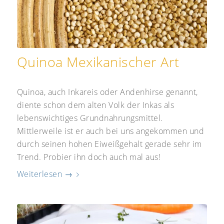
Quinoa Mexikanischer Art
Quinoa, auch Inkareis oder Andenhirse genannt,
diente schon dem alten Volk der Inkas als
lebenswichtiges Grundnahrungsmittel.
Mittlerweile ist er auch bei uns angekommen und
durch seinen hohen Eiweißgehalt gerade sehr im
Trend. Probier ihn doch auch mal aus!
Weiterlesen
→