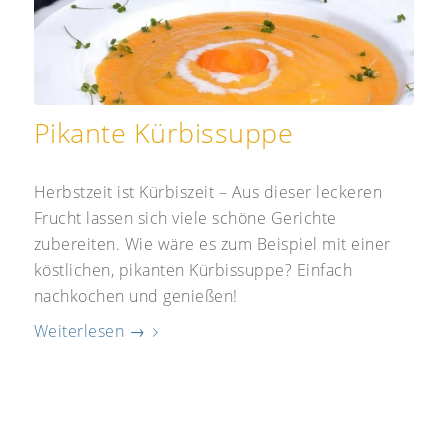
Pikante Kürbissuppe
Herbstzeit ist Kürbiszeit – Aus dieser leckeren
Frucht lassen sich viele schöne Gerichte
zubereiten. Wie wäre es zum Beispiel mit einer
köstlichen, pikanten Kürbissuppe? Einfach
nachkochen und genießen!
Weiterlesen
→