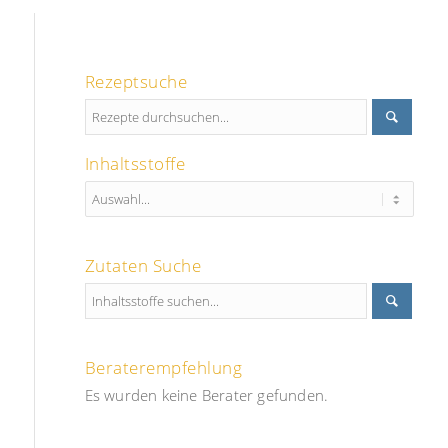
Rezeptsuche
Inhaltsstoffe
Zutaten Suche
Beraterempfehlung
Es wurden keine Berater gefunden.