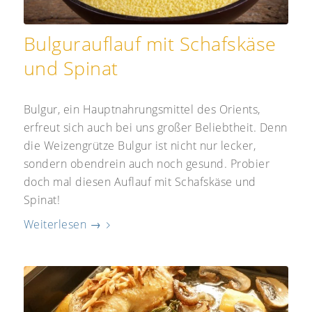
Bulgurauflauf mit Schafskäse
und Spinat
Bulgur, ein Hauptnahrungsmittel des Orients,
erfreut sich auch bei uns großer Beliebtheit. Denn
die Weizengrütze Bulgur ist nicht nur lecker,
sondern obendrein auch noch gesund. Probier
doch mal diesen Auflauf mit Schafskäse und
Spinat!
Weiterlesen
→