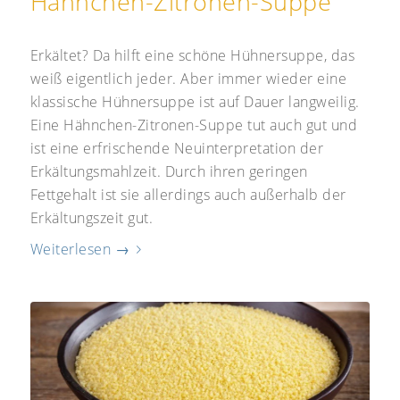
Hähnchen-Zitronen-Suppe
Erkältet? Da hilft eine schöne Hühnersuppe, das
weiß eigentlich jeder. Aber immer wieder eine
klassische Hühnersuppe ist auf Dauer langweilig.
Eine Hähnchen-Zitronen-Suppe tut auch gut und
ist eine erfrischende Neuinterpretation der
Erkältungsmahlzeit. Durch ihren geringen
Fettgehalt ist sie allerdings auch außerhalb der
Erkältungszeit gut.
Weiterlesen
→