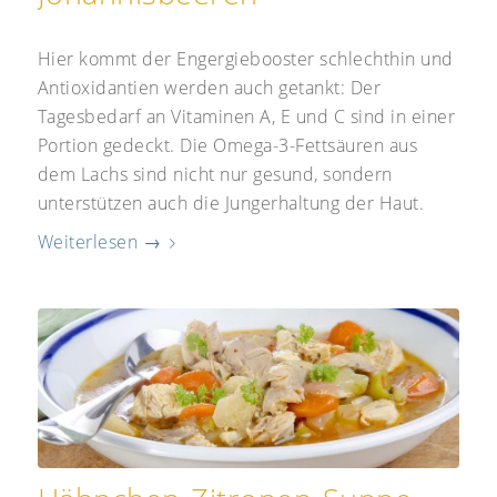
Hier kommt der Engergiebooster schlechthin und
Antioxidantien werden auch getankt: Der
Tagesbedarf an Vitaminen A, E und C sind in einer
Portion gedeckt. Die Omega-3-Fettsäuren aus
dem Lachs sind nicht nur gesund, sondern
unterstützen auch die Jungerhaltung der Haut.
Weiterlesen
→