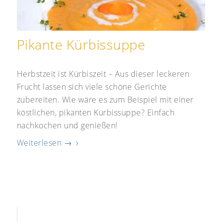
Pikante Kürbissuppe
Herbstzeit ist Kürbiszeit – Aus dieser leckeren
Frucht lassen sich viele schöne Gerichte
zubereiten. Wie wäre es zum Beispiel mit einer
köstlichen, pikanten Kürbissuppe? Einfach
nachkochen und genießen!
Weiterlesen
→