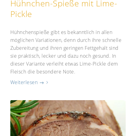
Hühnchen-Spieße mit Lime-
Pickle
Hühnchenspieße gibt es bekanntlich in allen
möglichen Variationen, denn durch ihre schnelle
Zubereitung und ihren geringen Fettgehalt sind
sie praktisch, lecker und dazu noch gesund. In
dieser Variante verleiht etwas Lime-Pickle dem
Fleisch die besondere Note.
Weiterlesen
→