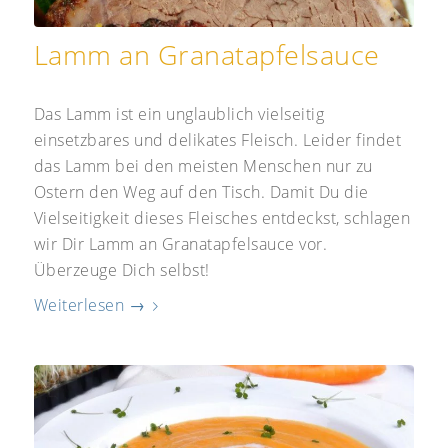
Lamm an Granatapfelsauce
Das Lamm ist ein unglaublich vielseitig
einsetzbares und delikates Fleisch. Leider findet
das Lamm bei den meisten Menschen nur zu
Ostern den Weg auf den Tisch. Damit Du die
Vielseitigkeit dieses Fleisches entdeckst, schlagen
wir Dir Lamm an Granatapfelsauce vor.
Überzeuge Dich selbst!
Weiterlesen
→