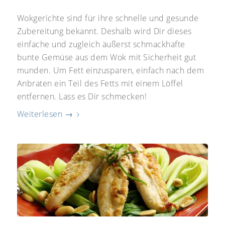
Wokgerichte sind für ihre schnelle und gesunde
Zubereitung bekannt. Deshalb wird Dir dieses
einfache und zugleich äußerst schmackhafte
bunte Gemüse aus dem Wok mit Sicherheit gut
munden. Um Fett einzusparen, einfach nach dem
Anbraten ein Teil des Fetts mit einem Löffel
entfernen. Lass es Dir schmecken!
Weiterlesen
→