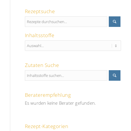
Rezeptsuche
Inhaltsstoffe
Zutaten Suche
Beraterempfehlung
Es wurden keine Berater gefunden.
Rezept-Kategorien